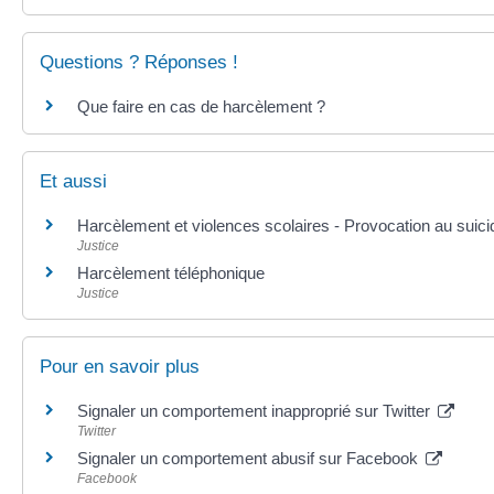
Questions ? Réponses !
Que faire en cas de harcèlement ?
Et aussi
Harcèlement et violences scolaires - Provocation au suici
Justice
Harcèlement téléphonique
Justice
Pour en savoir plus
Signaler un comportement inapproprié sur Twitter
Twitter
Signaler un comportement abusif sur Facebook
Facebook