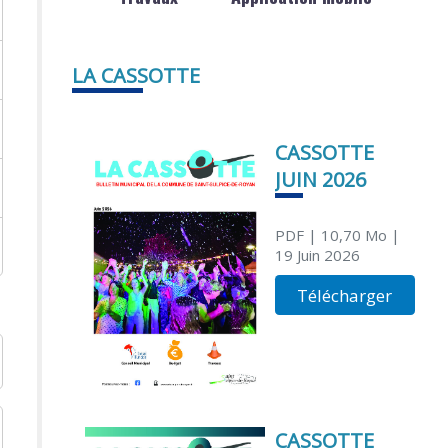
LA CASSOTTE
CASSOTTE
JUIN 2026
PDF
| 10,70 Mo
|
19 Juin 2026
Télécharger
CASSOTTE