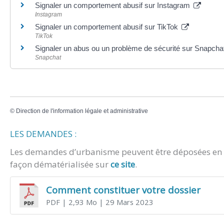
Signaler un comportement abusif sur Instagram
Instagram
Signaler un comportement abusif sur TikTok
TikTok
Signaler un abus ou un problème de sécurité sur Snapch
Snapchat
©
Direction de l'information légale et administrative
LES DEMANDES :
Les demandes d’urbanisme peuvent être déposées en m
façon dématérialisée sur
ce site
.
Comment constituer votre dossier
PDF
| 2,93 Mo
| 29 Mars 2023