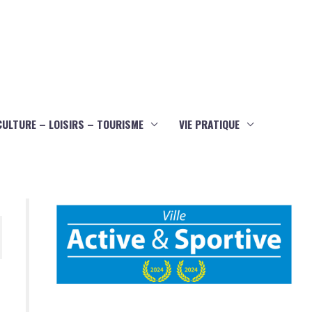
CULTURE – LOISIRS – TOURISME
VIE PRATIQUE