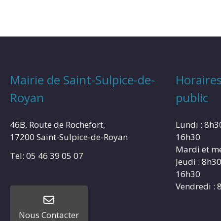
Mairie de Saint-Sulpice-de-
Horaires
Royan
public
46B, Route de Rochefort,
Lundi : 8h3
17200 Saint-Sulpice-de-Royan
16h30
Mardi et me
Tel: 05 46 39 05 07
Jeudi : 8h3
16h30
Vendredi : 
Nous Contacter