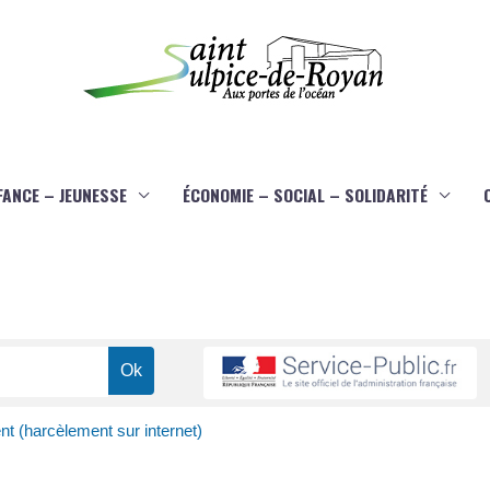
FANCE – JEUNESSE
ÉCONOMIE – SOCIAL – SOLIDARITÉ
t (harcèlement sur internet)