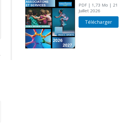
PDF
| 1,73 Mo
| 21
Juillet 2026
Télécharger