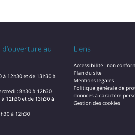
 d’ouverture au
Liens
Accessibilité : non confo
Plan du site
0 à 12h30 et de 13h30 à
Mentions légales
Politique générale de pro
rcredi : 8h30 à 12h30
données à caractère pers
0 à 12h30 et de 13h30 à
Gestion des cookies
8h30 à 12h30