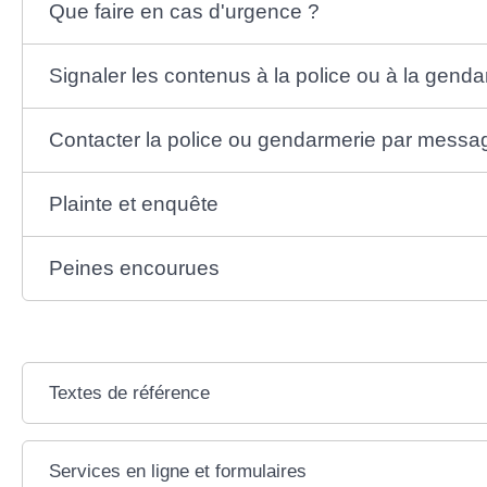
Que faire en cas d'urgence ?
Signaler les contenus à la police ou à la gend
Contacter la police ou gendarmerie par messag
Plainte et enquête
Peines encourues
Textes de référence
Services en ligne et formulaires