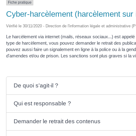
Fiche pratique
Cyber-harcèlement (harcèlement sur i
Vérifié le 30/11/2020 - Direction de l'information légale et administrative (
Le harcèlement via internet (mails, réseaux sociaux...) est appelé
type de harcèlement, vous pouvez demander le retrait des publica
pouvez aussi faire un signalement en ligne à la police ou à la gend
d'amendes et/ou de prison. Les sanctions sont plus graves si la v
De quoi s'agit-il ?
Qui est responsable ?
Demander le retrait des contenus