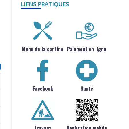
LIENS PRATIQUES
Menu de la cantine
Paiement en ligne
Facebook
Santé
Travaux
Application mobile