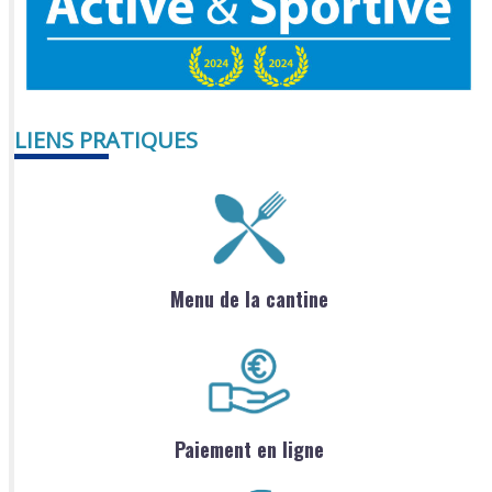
LIENS PRATIQUES
Menu de la cantine
Paiement en ligne