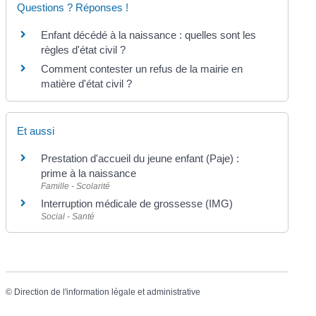
Questions ? Réponses !
Enfant décédé à la naissance : quelles sont les
règles d'état civil ?
Comment contester un refus de la mairie en
matière d'état civil ?
Et aussi
Prestation d'accueil du jeune enfant (Paje) :
prime à la naissance
Famille - Scolarité
Interruption médicale de grossesse (IMG)
Social - Santé
©
Direction de l'information légale et administrative