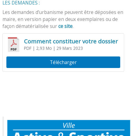
LES DEMANDES :
Les demandes d’urbanisme peuvent être déposées en
maire, en version papier en deux exemplaires ou de
façon dématérialisée sur
ce site
.
Comment constituer votre dossier
PDF
| 2,93 Mo
| 29 Mars 2023
Télécharger