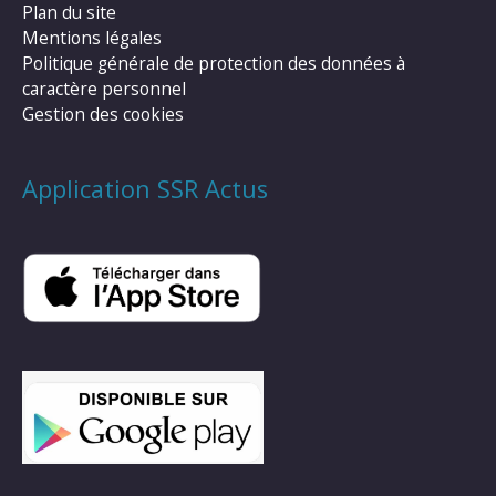
Plan du site
Mentions légales
Politique générale de protection des données à
caractère personnel
Gestion des cookies
Application SSR Actus