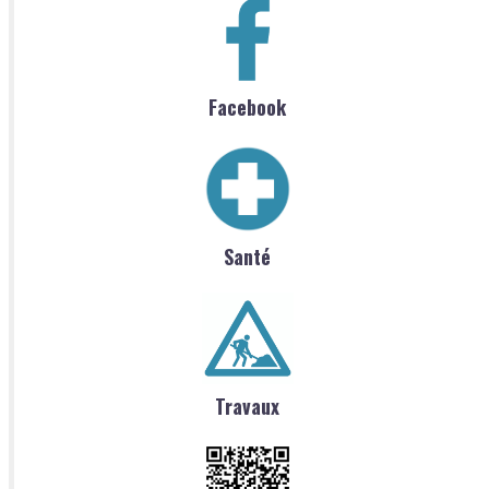
Facebook
Santé
Travaux