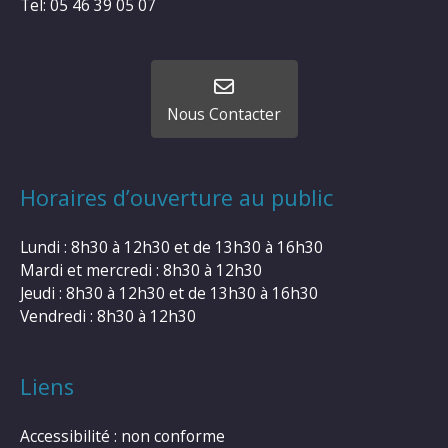
Tel: 05 46 39 05 07
Nous Contacter
Horaires d’ouverture au public
Lundi : 8h30 à 12h30 et de 13h30 à 16h30
Mardi et mercredi : 8h30 à 12h30
Jeudi : 8h30 à 12h30 et de 13h30 à 16h30
Vendredi : 8h30 à 12h30
Liens
Accessibilité : non conforme