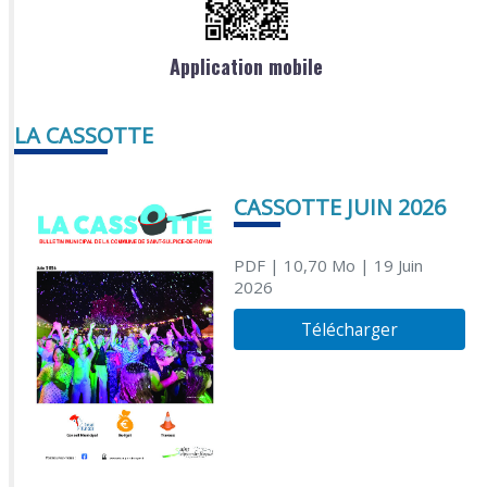
Application mobile
LA CASSOTTE
CASSOTTE JUIN 2026
PDF
| 10,70 Mo
| 19 Juin
2026
Télécharger