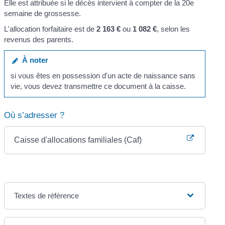
Elle est attribuée si le décès intervient à compter de la 20
e
semaine de grossesse.
L'allocation forfaitaire est de
2 163 €
ou
1 082 €
, selon les
revenus des parents.
À noter
si vous êtes en possession d'un acte de naissance sans
vie, vous devez transmettre ce document à la caisse.
Où s’adresser ?
Caisse d'allocations familiales (Caf)
Textes de référence