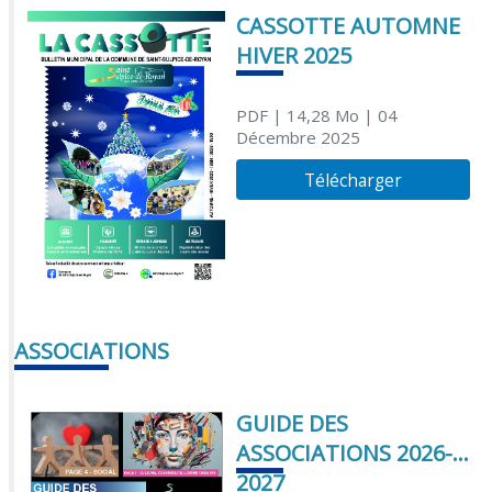
CASSOTTE AUTOMNE
HIVER 2025
PDF
| 14,28 Mo
| 04
Décembre 2025
Télécharger
ASSOCIATIONS
GUIDE DES
ASSOCIATIONS 2026-
2027