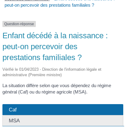
peut-on percevoir des prestations familiales ?
Question-réponse
Enfant décédé à la naissance :
peut-on percevoir des
prestations familiales ?
Vérifié le 01/04/2023 - Direction de l'information légale et
administrative (Première ministre)
La situation diffère selon que vous dépendez du régime
général (Caf) ou du régime agricole (MSA).
Caf
MSA