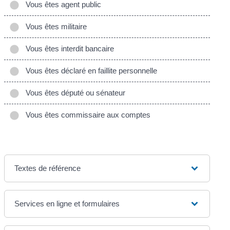
Vous êtes agent public
Vous êtes militaire
Vous êtes interdit bancaire
Vous êtes déclaré en faillite personnelle
Vous êtes député ou sénateur
Vous êtes commissaire aux comptes
Textes de référence
Services en ligne et formulaires