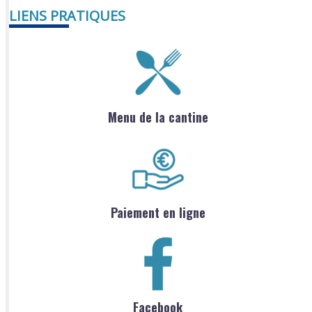
LIENS PRATIQUES
Menu de la cantine
Paiement en ligne
Facebook