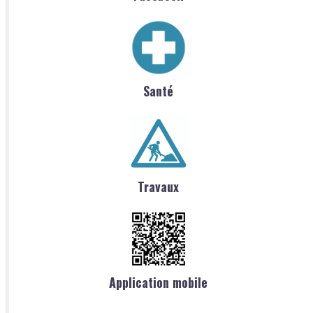
Santé
Travaux
Application mobile