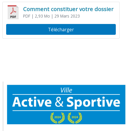
Comment constituer votre dossier
PDF
| 2,93 Mo
| 29 Mars 2023
Télécharger