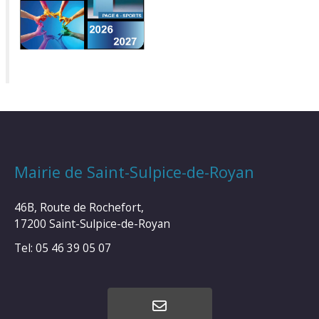
Mairie de Saint-Sulpice-de-Royan
46B, Route de Rochefort,
17200 Saint-Sulpice-de-Royan
Tel: 05 46 39 05 07