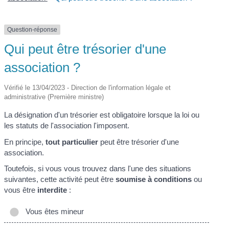
Question-réponse
Qui peut être trésorier d'une
association ?
Vérifié le 13/04/2023 - Direction de l'information légale et
administrative (Première ministre)
La désignation d'un trésorier est obligatoire lorsque la loi ou
les statuts de l'association l'imposent.
En principe,
tout particulier
peut être trésorier d'une
association.
Toutefois, si vous vous trouvez dans l'une des situations
suivantes, cette activité peut être
soumise à conditions
ou
vous être
interdite
:
Vous êtes mineur