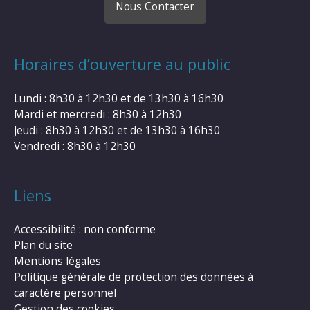
Nous Contacter
Horaires d’ouverture au public
Lundi : 8h30 à 12h30 et de 13h30 à 16h30
Mardi et mercredi : 8h30 à 12h30
Jeudi : 8h30 à 12h30 et de 13h30 à 16h30
Vendredi : 8h30 à 12h30
Liens
Accessibilité : non conforme
Plan du site
Mentions légales
Politique générale de protection des données à
caractère personnel
Gestion des cookies