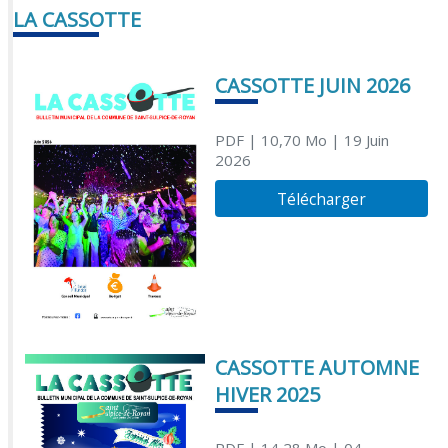
LA CASSOTTE
CASSOTTE JUIN 2026
PDF
| 10,70 Mo
| 19 Juin
2026
Télécharger
CASSOTTE AUTOMNE
HIVER 2025