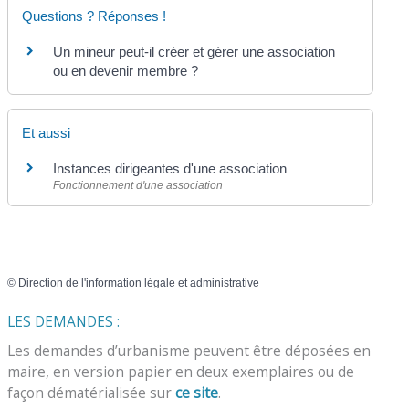
Questions ? Réponses !
Un mineur peut-il créer et gérer une association
ou en devenir membre ?
Et aussi
Instances dirigeantes d'une association
Fonctionnement d'une association
©
Direction de l'information légale et administrative
LES DEMANDES :
Les demandes d’urbanisme peuvent être déposées en
maire, en version papier en deux exemplaires ou de
façon dématérialisée sur
ce site
.