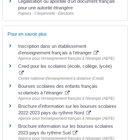
Légalisation ou apostille d'un document français
pour une autorité étrangère
Papiers - Citoyenneté - Élections
Pour en savoir plus
Inscription dans un établissement
d'enseignement français à l'étranger
Agence pour l'enseignement français à l'étranger (AEFE)
Cned pour les scolaires (école, collège, lycée)
Centre national d'enseignement à distance (Cned)
Bourses scolaires des enfants français
scolarisés à l'étranger
Agence pour l'enseignement français à l'étranger (AEFE)
Brochure d'information sur les bourses scolaires
2022-2023 pays du rythme Nord
Agence pour l'enseignement français à l'étranger (AEFE)
Brochure information sur les bourses scolaires
2023 pays du rythme Sud
Agence pour l'enseignement français à l'étranger (AEFE)