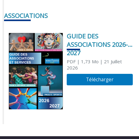
ASSOCIATIONS
GUIDE DES
ASSOCIATIONS 2026-
2027
PDF
| 1,73 Mo
| 21 Juillet
2026
Télécharger