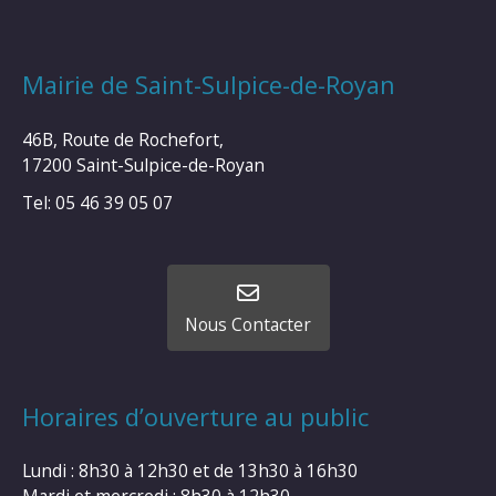
Mairie de Saint-Sulpice-de-Royan
46B, Route de Rochefort,
17200 Saint-Sulpice-de-Royan
Tel: 05 46 39 05 07
Nous Contacter
Horaires d’ouverture au public
Lundi : 8h30 à 12h30 et de 13h30 à 16h30