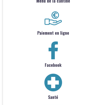
Menu de la cantine
Paiement en ligne
Facebook
Santé