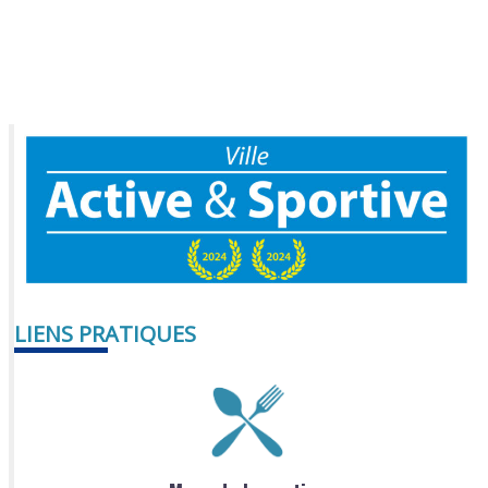
LIENS PRATIQUES