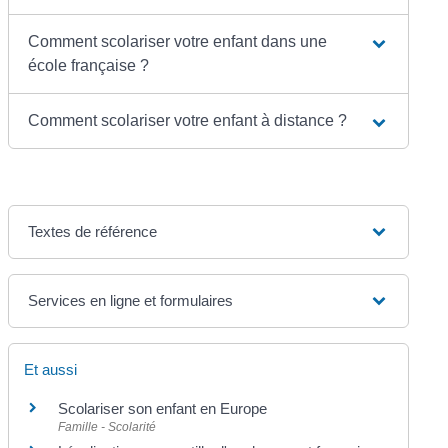
Comment scolariser votre enfant dans une
école française ?
Comment scolariser votre enfant à distance ?
Textes de référence
Services en ligne et formulaires
Et aussi
Scolariser son enfant en Europe
Famille - Scolarité