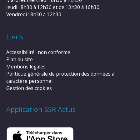
Mardi et mercredi : 8h30 à 12h30
Jeudi : 8h30 à 12h30 et de 13h30 à 16h30
Vendredi : 8h30 à 12h30
Liens
Accessibilité : non conforme
Plan du site
Mentions légales
Politique générale de protection des données à
caractère personnel
Gestion des cookies
Application SSR Actus