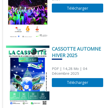
Télécharger
CASSOTTE AUTOMNE
HIVER 2025
PDF
| 14,28 Mo
| 04
Décembre 2025
Télécharger