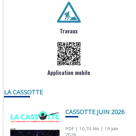
Travaux
Application mobile
LA CASSOTTE
CASSOTTE JUIN 2026
PDF
| 10,70 Mo
| 19 Juin
2026