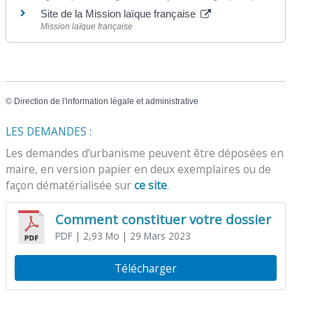
Site de la Mission laïque française
Mission laïque française
©
Direction de l'information légale et administrative
LES DEMANDES :
Les demandes d’urbanisme peuvent être déposées en
maire, en version papier en deux exemplaires ou de
façon dématérialisée sur
ce site
.
Comment constituer votre dossier
PDF
| 2,93 Mo
| 29 Mars 2023
Télécharger