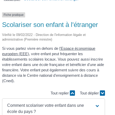
Fiche pratique
Scolariser son enfant à l'étranger
Vérifié le 09/02/2022 - Direction de l'information légale et
administrative (Première ministre)
Si vous partez vivre en dehors de
l'Espace économique
européen (EEE)
, votre enfant peut fréquenter les
établissements scolaires locaux. Vous pouvez aussi inscrire
votre enfant dans une école française et bénéficier d'une aide
financière. Votre enfant peut également suivre des cours à
distance via le Centre national d'enseignement à distance
(Cned).
Tout replier
Tout déplier
Comment scolariser votre enfant dans une
école du pays ?