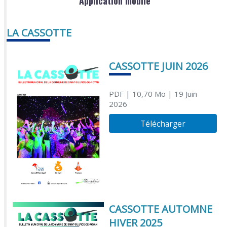
Application mobile
LA CASSOTTE
CASSOTTE JUIN 2026
PDF
| 10,70 Mo
| 19 Juin
2026
Télécharger
CASSOTTE AUTOMNE
HIVER 2025