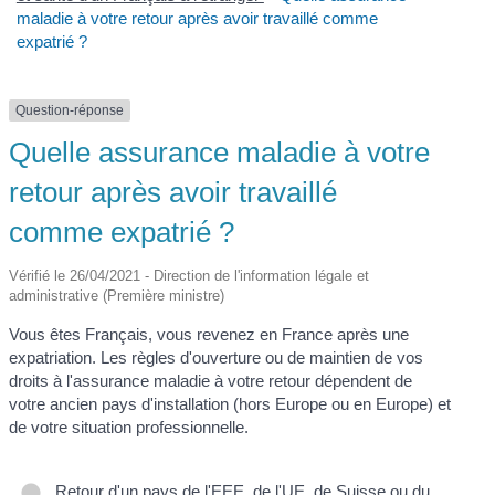
maladie à votre retour après avoir travaillé comme
expatrié ?
Question-réponse
Quelle assurance maladie à votre
retour après avoir travaillé
comme expatrié ?
Vérifié le 26/04/2021 - Direction de l'information légale et
administrative (Première ministre)
Vous êtes Français, vous revenez en France après une
expatriation. Les règles d'ouverture ou de maintien de vos
droits à l'assurance maladie à votre retour dépendent de
votre ancien pays d'installation (hors Europe ou en Europe) et
de votre situation professionnelle.
Retour d'un pays de l'EEE, de l'UE, de Suisse ou du