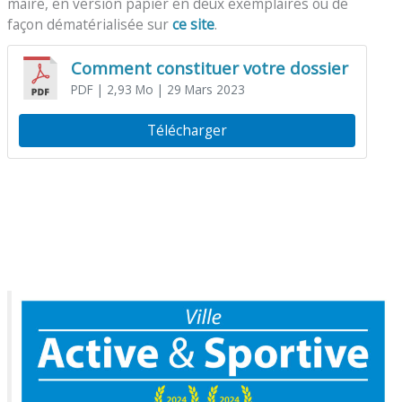
maire, en version papier en deux exemplaires ou de
façon dématérialisée sur
ce site
.
Comment constituer votre dossier
PDF
| 2,93 Mo
| 29 Mars 2023
Télécharger