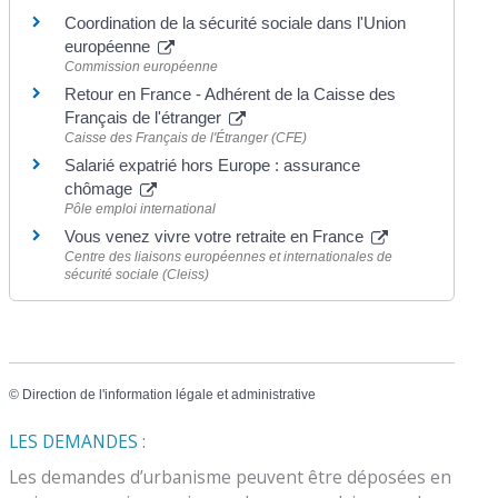
Coordination de la sécurité sociale dans l'Union
européenne
Commission européenne
Retour en France - Adhérent de la Caisse des
Français de l'étranger
Caisse des Français de l'Étranger (CFE)
Salarié expatrié hors Europe : assurance
chômage
Pôle emploi international
Vous venez vivre votre retraite en France
Centre des liaisons européennes et internationales de
sécurité sociale (Cleiss)
©
Direction de l'information légale et administrative
LES DEMANDES :
Les demandes d’urbanisme peuvent être déposées en