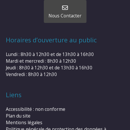
Nous Contacter
Horaires d’ouverture au public
Lundi : 8h30 à 12h30 et de 13h30 à 16h30
Mardi et mercredi : 8h30 à 12h30
Jeudi : 8h30 à 12h30 et de 13h30 à 16h30
Vendredi : 8h30 à 12h30
Liens
Accessibilité : non conforme
Plan du site
Mentions légales
Politique générale de protection des données à