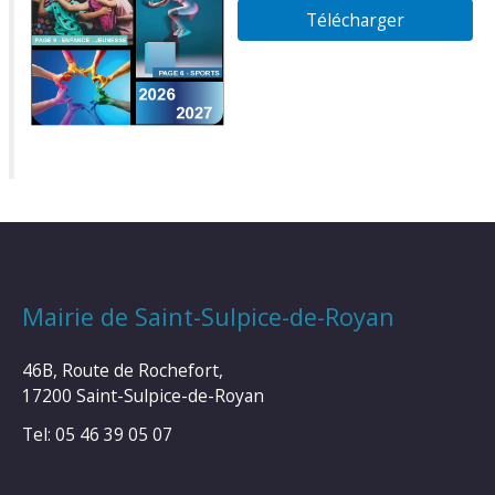
Télécharger
Mairie de Saint-Sulpice-de-Royan
46B, Route de Rochefort,
17200 Saint-Sulpice-de-Royan
Tel: 05 46 39 05 07