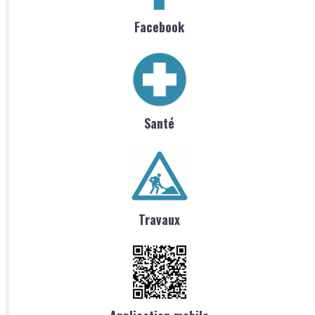
Facebook
Santé
Travaux