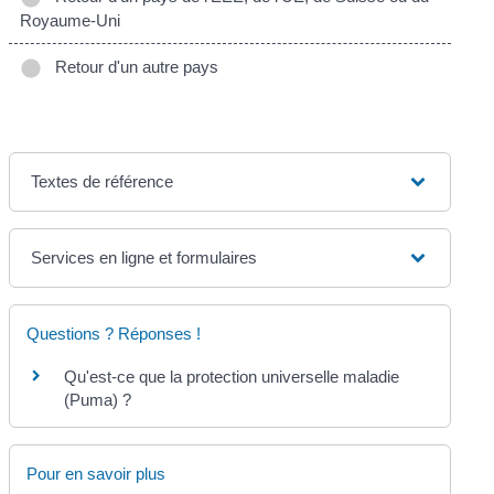
Royaume-Uni
Retour d'un autre pays
Textes de référence
Services en ligne et formulaires
Questions ? Réponses !
Qu'est-ce que la protection universelle maladie
(Puma) ?
Pour en savoir plus