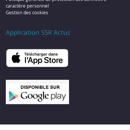
caractère personnel
Gestion des cookies
Application SSR Actus