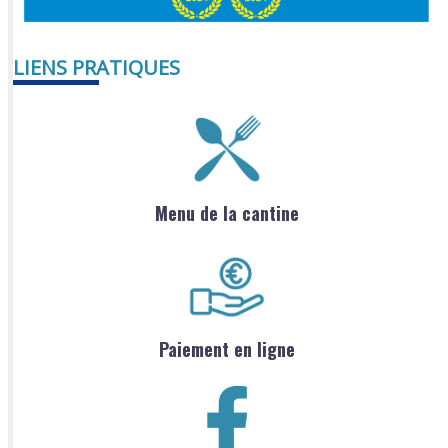
LIENS PRATIQUES
Menu de la cantine
Paiement en ligne