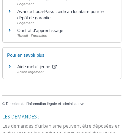
Logement
Avance Loca-Pass : aide au locataire pour le
dépôt de garantie
Logement
Contrat d'apprentissage
Travail - Formation
Pour en savoir plus
Aide mobili-jeune
Action logement
©
Direction de l'information légale et administrative
LES DEMANDES :
Les demandes d’urbanisme peuvent être déposées en
maire, en version papier en deux exemplaires ou de