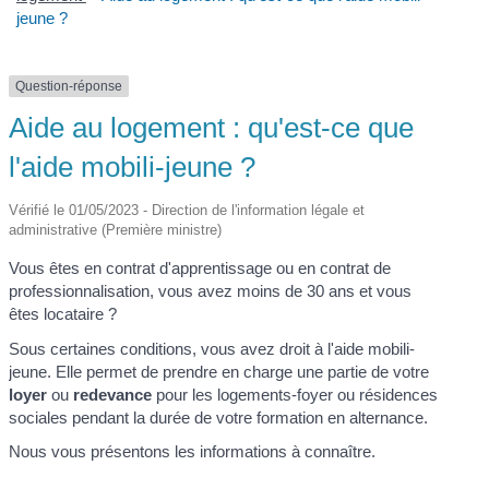
jeune ?
Question-réponse
Aide au logement : qu'est-ce que
l'aide mobili-jeune ?
Vérifié le 01/05/2023 - Direction de l'information légale et
administrative (Première ministre)
Vous êtes en contrat d'apprentissage ou en contrat de
professionnalisation, vous avez moins de 30 ans et vous
êtes locataire ?
Sous certaines conditions, vous avez droit à l'aide mobili-
jeune. Elle permet de prendre en charge une partie de votre
loyer
ou
redevance
pour les logements-foyer ou résidences
sociales pendant la durée de votre formation en alternance.
Nous vous présentons les informations à connaître.