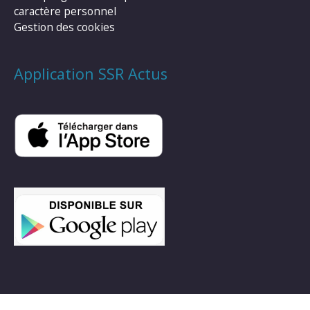
caractère personnel
Gestion des cookies
Application SSR Actus