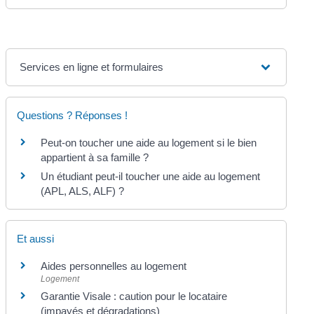
Services en ligne et formulaires
Questions ? Réponses !
Peut-on toucher une aide au logement si le bien
appartient à sa famille ?
Un étudiant peut-il toucher une aide au logement
(APL, ALS, ALF) ?
Et aussi
Aides personnelles au logement
Logement
Garantie Visale : caution pour le locataire
(impayés et dégradations)