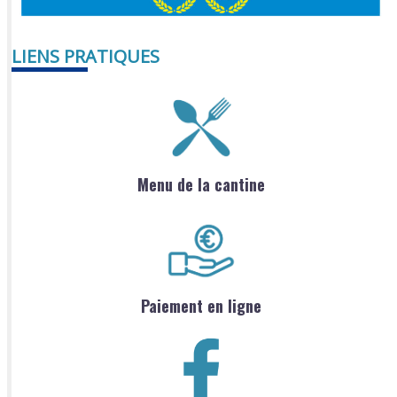
LIENS PRATIQUES
Menu de la cantine
Paiement en ligne