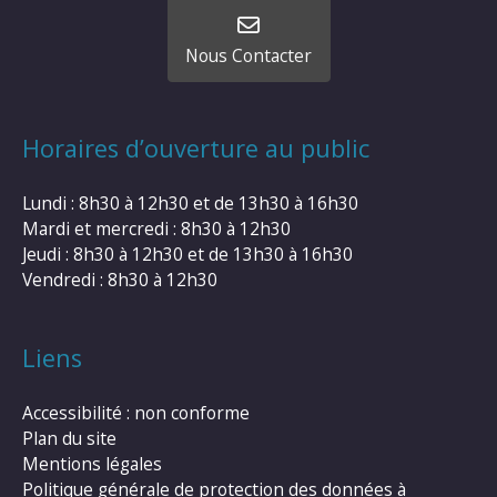
Nous Contacter
Horaires d’ouverture au public
Lundi : 8h30 à 12h30 et de 13h30 à 16h30
Mardi et mercredi : 8h30 à 12h30
Jeudi : 8h30 à 12h30 et de 13h30 à 16h30
Vendredi : 8h30 à 12h30
Liens
Accessibilité : non conforme
Plan du site
Mentions légales
Politique générale de protection des données à