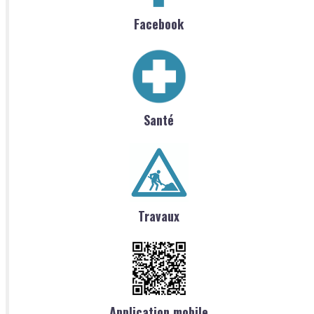
Facebook
Santé
Travaux
Application mobile