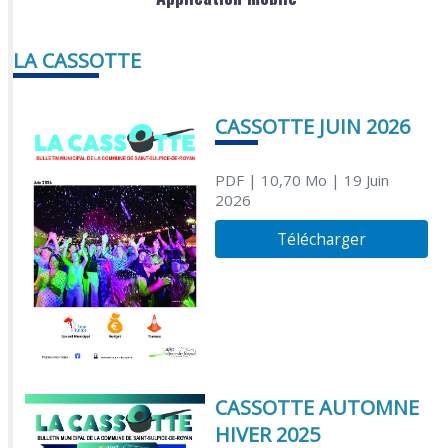
LA CASSOTTE
CASSOTTE JUIN 2026
PDF
| 10,70 Mo
| 19 Juin
2026
Télécharger
CASSOTTE AUTOMNE
HIVER 2025