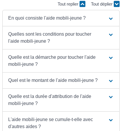
Tout replier
Tout déplier
En quoi consiste l'aide mobili-jeune ?
Quelles sont les conditions pour toucher
l'aide mobili-jeune ?
Quelle est la démarche pour toucher l'aide
mobili-jeune ?
Quel est le montant de l'aide mobili-jeune ?
Quelle est la durée d'attribution de l'aide
mobili-jeune ?
L'aide mobili-jeune se cumule-t-elle avec
d'autres aides ?