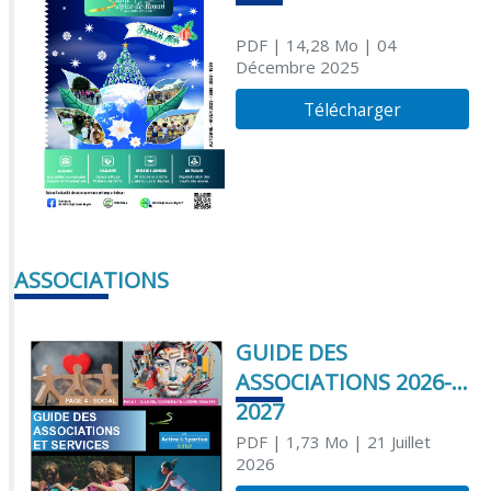
PDF
| 14,28 Mo
| 04
Décembre 2025
Télécharger
ASSOCIATIONS
GUIDE DES
ASSOCIATIONS 2026-
2027
PDF
| 1,73 Mo
| 21 Juillet
2026