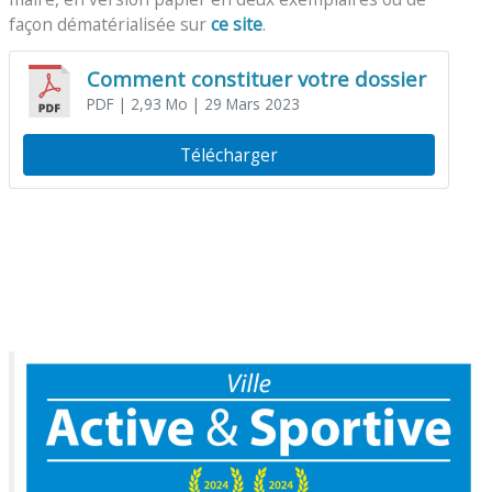
façon dématérialisée sur
ce site
.
Comment constituer votre dossier
PDF
| 2,93 Mo
| 29 Mars 2023
Télécharger