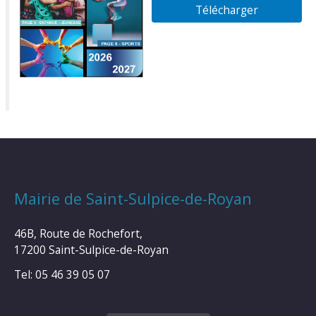
Télécharger
Mairie de Saint-Sulpice-de-Royan
46B, Route de Rochefort,
17200 Saint-Sulpice-de-Royan
Tel: 05 46 39 05 07