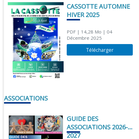
CASSOTTE AUTOMNE
HIVER 2025
PDF
| 14,28 Mo
| 04
Décembre 2025
Télécharger
ASSOCIATIONS
GUIDE DES
ASSOCIATIONS 2026-
2027