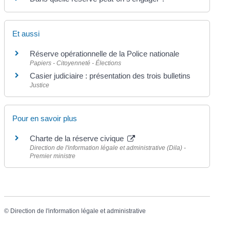
Et aussi
Réserve opérationnelle de la Police nationale
Papiers - Citoyenneté - Élections
Casier judiciaire : présentation des trois bulletins
Justice
Pour en savoir plus
Charte de la réserve civique
Direction de l'information légale et administrative (Dila) -
Premier ministre
©
Direction de l'information légale et administrative