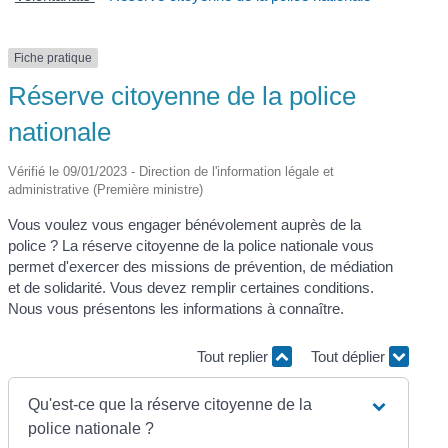
Fiche pratique
Réserve citoyenne de la police
nationale
Vérifié le 09/01/2023 - Direction de l'information légale et
administrative (Première ministre)
Vous voulez vous engager bénévolement auprès de la
police ? La réserve citoyenne de la police nationale vous
permet d'exercer des missions de prévention, de médiation
et de solidarité. Vous devez remplir certaines conditions.
Nous vous présentons les informations à connaître.
Tout replier
Tout déplier
Qu'est-ce que la réserve citoyenne de la
police nationale ?