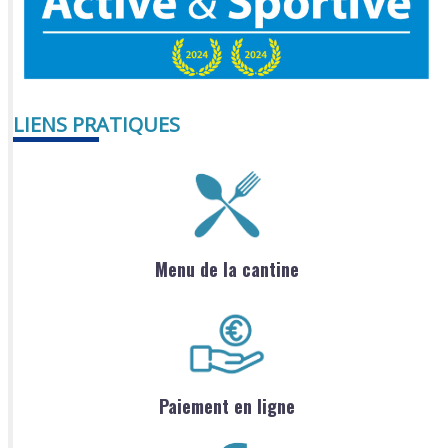
LIENS PRATIQUES
Menu de la cantine
Paiement en ligne