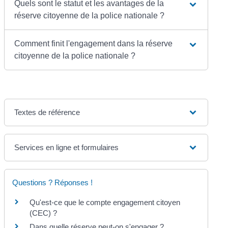
Quels sont le statut et les avantages de la
réserve citoyenne de la police nationale ?
Comment finit l'engagement dans la réserve
citoyenne de la police nationale ?
Textes de référence
Services en ligne et formulaires
Questions ? Réponses !
Qu'est-ce que le compte engagement citoyen
(CEC) ?
Dans quelle réserve peut-on s'engager ?