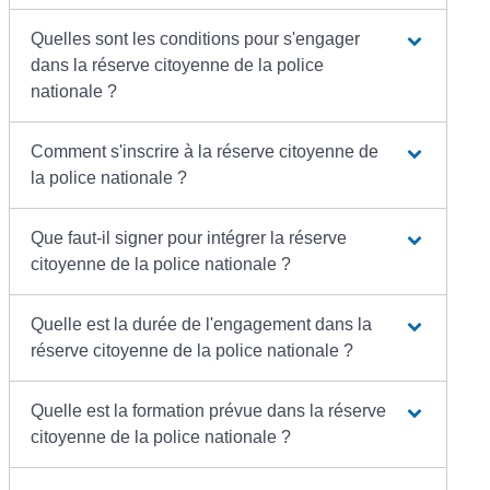
Quelles sont les conditions pour s'engager
dans la réserve citoyenne de la police
nationale ?
Comment s'inscrire à la réserve citoyenne de
la police nationale ?
Que faut-il signer pour intégrer la réserve
citoyenne de la police nationale ?
Quelle est la durée de l'engagement dans la
réserve citoyenne de la police nationale ?
Quelle est la formation prévue dans la réserve
citoyenne de la police nationale ?