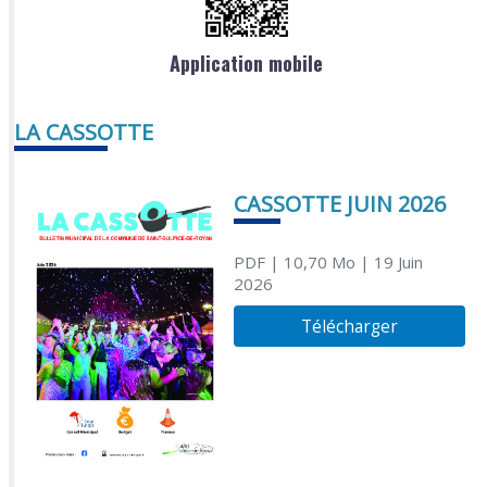
Application mobile
LA CASSOTTE
CASSOTTE JUIN 2026
PDF
| 10,70 Mo
| 19 Juin
2026
Télécharger