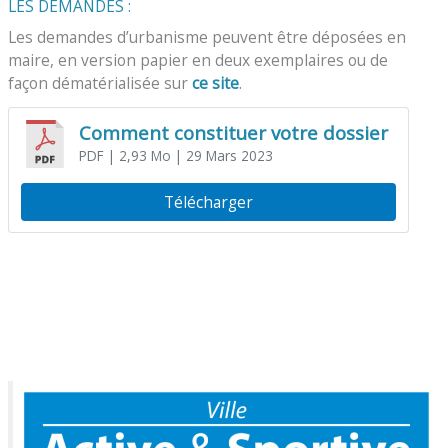
LES DEMANDES :
Les demandes d’urbanisme peuvent être déposées en
maire, en version papier en deux exemplaires ou de
façon dématérialisée sur
ce site
.
Comment constituer votre dossier
PDF
| 2,93 Mo
| 29 Mars 2023
Télécharger