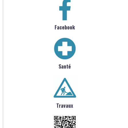
Facebook
Santé
Travaux