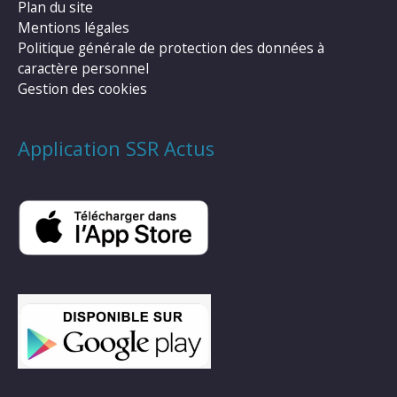
Plan du site
Mentions légales
Politique générale de protection des données à
caractère personnel
Gestion des cookies
Application SSR Actus