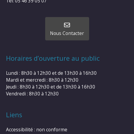
Tel: 05 46 39 05 07
Nous Contacter
Horaires d’ouverture au public
Lundi : 8h30 à 12h30 et de 13h30 à 16h30
Mardi et mercredi : 8h30 à 12h30
Jeudi : 8h30 à 12h30 et de 13h30 à 16h30
Vendredi : 8h30 à 12h30
Liens
Accessibilité : non conforme