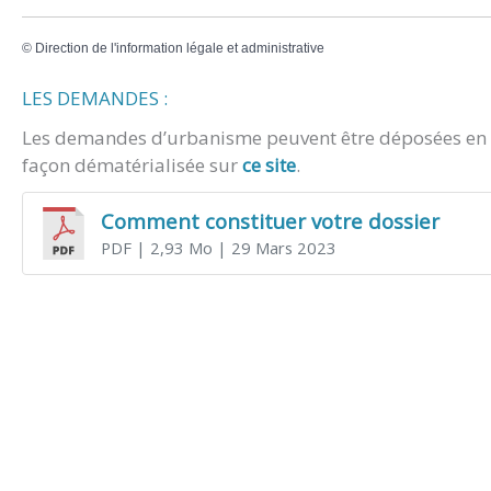
©
Direction de l'information légale et administrative
LES DEMANDES :
Les demandes d’urbanisme peuvent être déposées en m
façon dématérialisée sur
ce site
.
Comment constituer votre dossier
PDF
| 2,93 Mo
| 29 Mars 2023