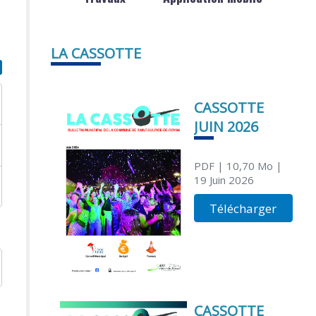
LA CASSOTTE
CASSOTTE
JUIN 2026
PDF
| 10,70 Mo
|
19 Juin 2026
Télécharger
CASSOTTE