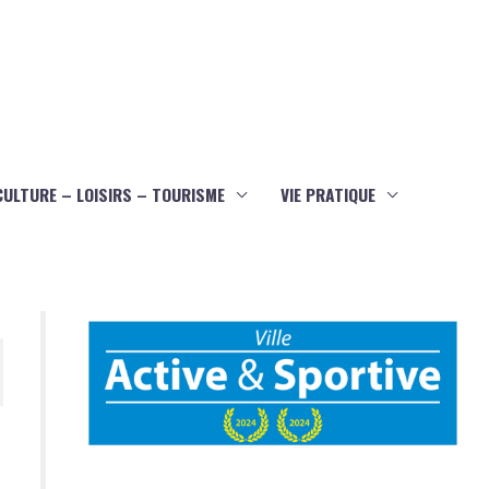
CULTURE – LOISIRS – TOURISME
VIE PRATIQUE