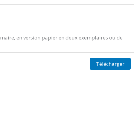
aire, en version papier en deux exemplaires ou de
Télécharger