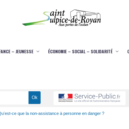
FANCE – JEUNESSE
ÉCONOMIE – SOCIAL – SOLIDARITÉ
u'est-ce que la non-assistance à personne en danger ?