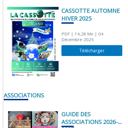
CASSOTTE AUTOMNE
HIVER 2025
PDF
| 14,28 Mo
| 04
Décembre 2025
Télécharger
ASSOCIATIONS
GUIDE DES
ASSOCIATIONS 2026-