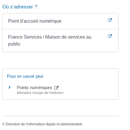
Où s’adresser ?
Point d'accueil numérique
France Services / Maison de services au
public
Pour en savoir plus
Points numériques
Ministère chargé de l'intérieur
©
Direction de l'information légale et administrative