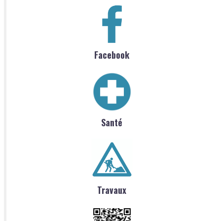
Facebook
Santé
Travaux