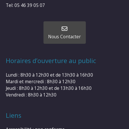
Tel: 05 46 39 05 07
Nous Contacter
Horaires d’ouverture au public
Lundi : 8h30 à 12h30 et de 13h30 à 16h30
Mardi et mercredi : 8h30 à 12h30
Jeudi : 8h30 à 12h30 et de 13h30 à 16h30
Vendredi : 8h30 à 12h30
Liens