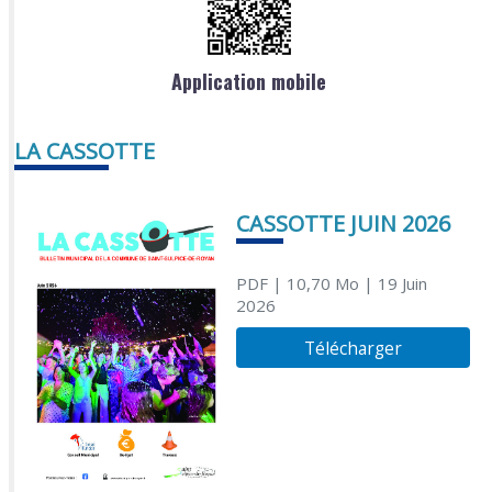
Application mobile
LA CASSOTTE
CASSOTTE JUIN 2026
PDF
| 10,70 Mo
| 19 Juin
2026
Télécharger