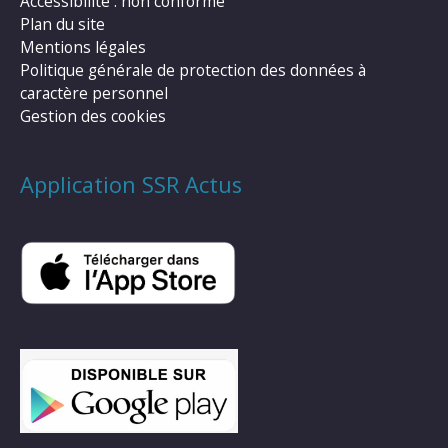
Accessibilité : non conforme
Plan du site
Mentions légales
Politique générale de protection des données à
caractère personnel
Gestion des cookies
Application SSR Actus