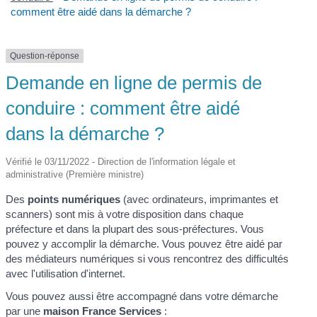
comment être aidé dans la démarche ?
Question-réponse
Demande en ligne de permis de
conduire : comment être aidé
dans la démarche ?
Vérifié le 03/11/2022 - Direction de l'information légale et
administrative (Première ministre)
Des
points numériques
(avec ordinateurs, imprimantes et
scanners) sont mis à votre disposition dans chaque
préfecture et dans la plupart des sous-préfectures. Vous
pouvez y accomplir la démarche. Vous pouvez être aidé par
des médiateurs numériques si vous rencontrez des difficultés
avec l'utilisation d'internet.
Vous pouvez aussi être accompagné dans votre démarche
par une
maison France Services
: