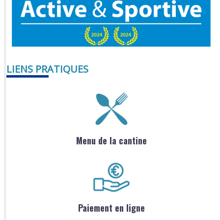
LIENS PRATIQUES
Menu de la cantine
Paiement en ligne