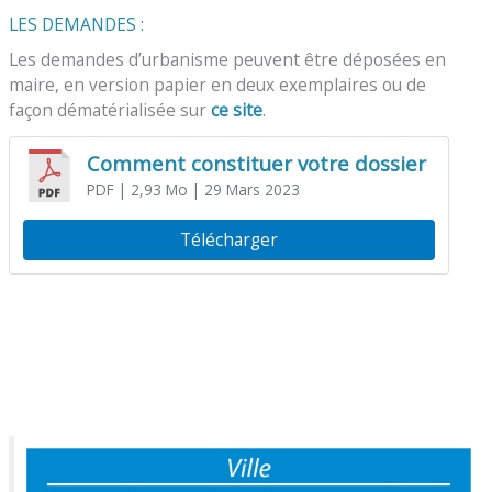
LES DEMANDES :
Les demandes d’urbanisme peuvent être déposées en
maire, en version papier en deux exemplaires ou de
façon dématérialisée sur
ce site
.
Comment constituer votre dossier
PDF
| 2,93 Mo
| 29 Mars 2023
Télécharger