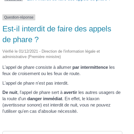
Question-réponse
Est-il interdit de faire des appels
de phare ?
Vérifié le 01/12/2021 - Direction de l'information légale et
administrative (Première ministre)
L'appel de phare consiste à allumer
par intermittence
les
feux de croisement ou les feux de route.
L'appel de phare n'est pas interdit.
De nuit
, l'appel de phare sert à
avertir
les autres usagers de
la route d'un
danger immédiat
. En effet, le klaxon
(avertisseur sonore) est interdit de nuit, vous ne pouvez
l'utiliser qu'en cas d'absolue nécessité.