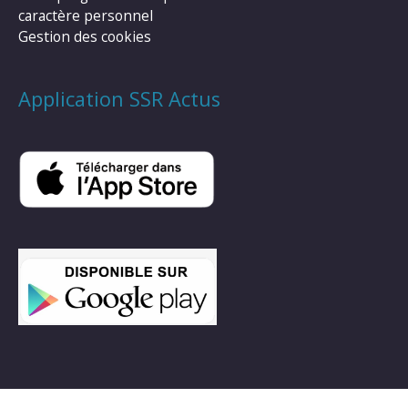
caractère personnel
Gestion des cookies
Application SSR Actus