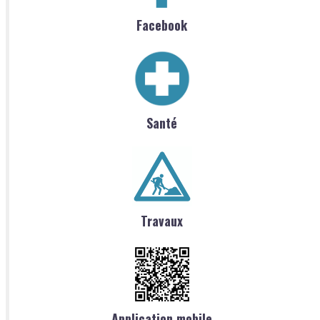
Facebook
Santé
Travaux
Application mobile