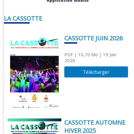
LA CASSOTTE
CASSOTTE JUIN 2026
PDF
| 10,70 Mo
| 19 Juin
2026
Télécharger
CASSOTTE AUTOMNE
HIVER 2025