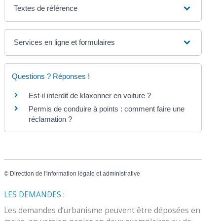
Textes de référence
Services en ligne et formulaires
Questions ? Réponses !
Est-il interdit de klaxonner en voiture ?
Permis de conduire à points : comment faire une
réclamation ?
©
Direction de l'information légale et administrative
LES DEMANDES :
Les demandes d’urbanisme peuvent être déposées en