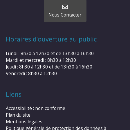
Nous Contacter
Horaires d’ouverture au public
Lundi : 8h30 à 12h30 et de 13h30 à 16h30
Mardi et mercredi : 8h30 à 12h30
Jeudi : 8h30 à 12h30 et de 13h30 à 16h30
Vendredi : 8h30 à 12h30
Liens
Accessibilité : non conforme
Plan du site
Mentions légales
Politique générale de protection des données à