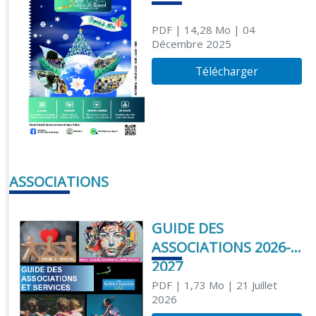
PDF
| 14,28 Mo
| 04
Décembre 2025
Télécharger
ASSOCIATIONS
GUIDE DES
ASSOCIATIONS 2026-
2027
PDF
| 1,73 Mo
| 21 Juillet
2026