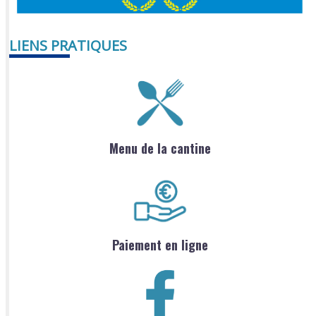
LIENS PRATIQUES
Menu de la cantine
Paiement en ligne