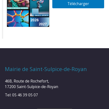
Télécharger
Mairie de Saint-Sulpice-de-Royan
46B, Route de Rochefort,
17200 Saint-Sulpice-de-Royan
Tel: 05 46 39 05 07