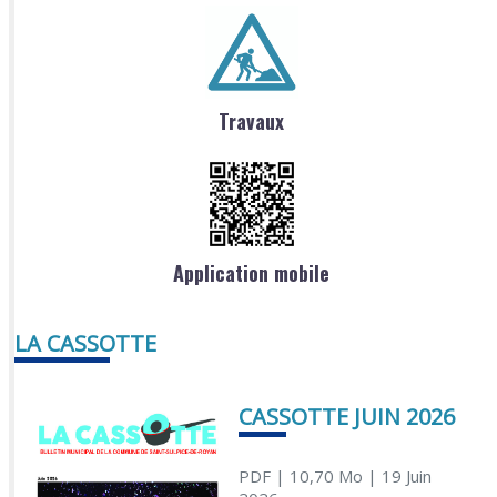
Travaux
Application mobile
LA CASSOTTE
CASSOTTE JUIN 2026
PDF
| 10,70 Mo
| 19 Juin