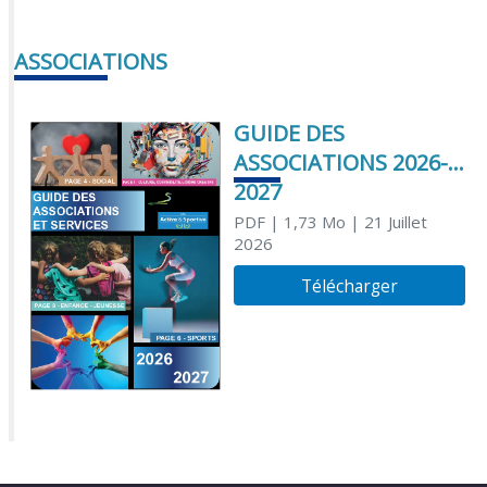
ASSOCIATIONS
GUIDE DES
ASSOCIATIONS 2026-
2027
PDF
| 1,73 Mo
| 21 Juillet
2026
Télécharger