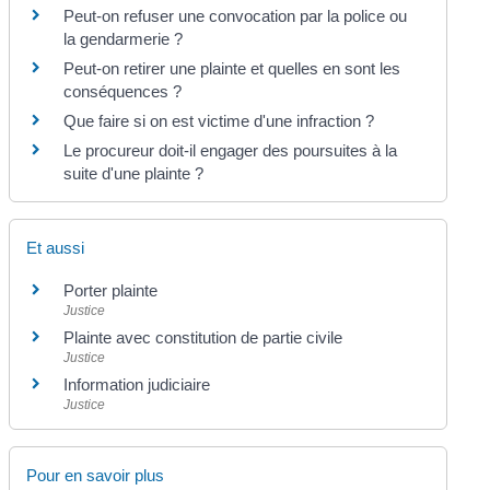
Peut-on refuser une convocation par la police ou
la gendarmerie ?
Peut-on retirer une plainte et quelles en sont les
conséquences ?
Que faire si on est victime d'une infraction ?
Le procureur doit-il engager des poursuites à la
suite d'une plainte ?
Et aussi
Porter plainte
Justice
Plainte avec constitution de partie civile
Justice
Information judiciaire
Justice
Pour en savoir plus