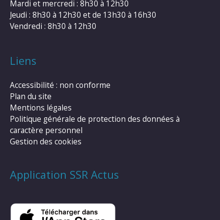
Mardi et mercredi : 8h30 à 12h30
Jeudi : 8h30 à 12h30 et de 13h30 à 16h30
Vendredi : 8h30 à 12h30
Liens
Accessibilité : non conforme
Plan du site
Mentions légales
Politique générale de protection des données à
caractère personnel
Gestion des cookies
Application SSR Actus