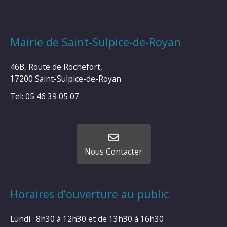
Mairie de Saint-Sulpice-de-Royan
46B, Route de Rochefort,
17200 Saint-Sulpice-de-Royan
Tel: 05 46 39 05 07
Nous Contacter
Horaires d’ouverture au public
Lundi : 8h30 à 12h30 et de 13h30 à 16h30