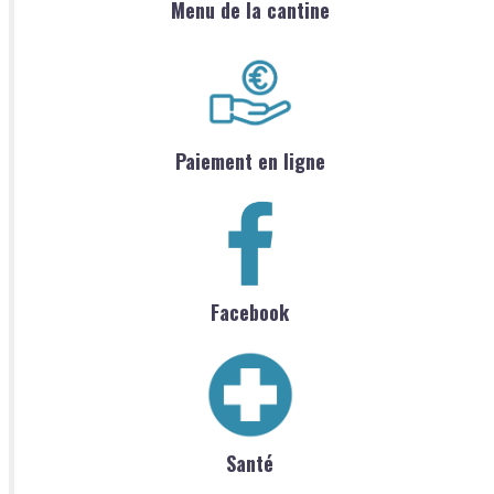
Menu de la cantine
Paiement en ligne
Facebook
Santé