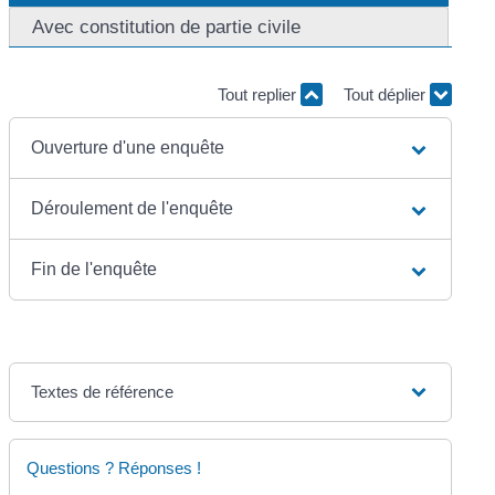
Avec constitution de partie civile
Tout replier
Tout déplier
Ouverture d'une enquête
Déroulement de l'enquête
Fin de l'enquête
Textes de référence
Questions ? Réponses !