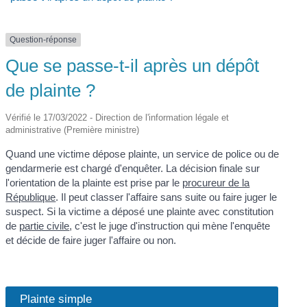
Question-réponse
Que se passe-t-il après un dépôt
de plainte ?
Vérifié le 17/03/2022 - Direction de l'information légale et
administrative (Première ministre)
Quand une victime dépose plainte, un service de police ou de
gendarmerie est chargé d'enquêter. La décision finale sur
l'orientation de la plainte est prise par le
procureur de la
République
. Il peut classer l'affaire sans suite ou faire juger le
suspect. Si la victime a déposé une plainte avec constitution
de
partie civile
, c'est le juge d'instruction qui mène l'enquête
et décide de faire juger l'affaire ou non.
Plainte simple