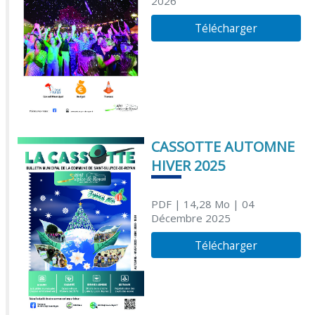
2026
Télécharger
CASSOTTE AUTOMNE
HIVER 2025
PDF
| 14,28 Mo
| 04
Décembre 2025
Télécharger