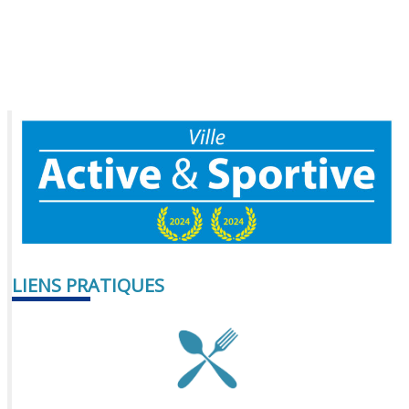
LIENS PRATIQUES