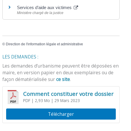
Services d’aide aux victimes
Ministère chargé de la justice
©
Direction de l'information légale et administrative
LES DEMANDES :
Les demandes d’urbanisme peuvent être déposées en
maire, en version papier en deux exemplaires ou de
façon dématérialisée sur
ce site
.
Comment constituer votre dossier
PDF
| 2,93 Mo
| 29 Mars 2023
Télécharger