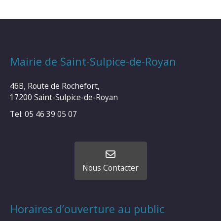
Mairie de Saint-Sulpice-de-Royan
46B, Route de Rochefort,
17200 Saint-Sulpice-de-Royan
Tel: 05 46 39 05 07
Nous Contacter
Horaires d’ouverture au public