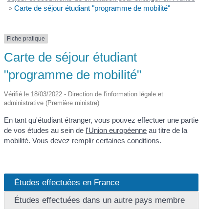
>
Carte de séjour étudiant "programme de mobilité"
Fiche pratique
Carte de séjour étudiant
"programme de mobilité"
Vérifié le 18/03/2022 - Direction de l'information légale et
administrative (Première ministre)
En tant qu'étudiant étranger, vous pouvez effectuer une partie
de vos études au sein de
l'Union européenne
au titre de la
mobilité. Vous devez remplir certaines conditions.
Études effectuées en France
Études effectuées dans un autre pays membre