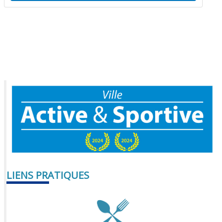
LIENS PRATIQUES