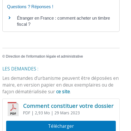
Questions ? Réponses !
Étranger en France : comment acheter un timbre
fiscal ?
©
Direction de l'information légale et administrative
LES DEMANDES :
Les demandes d’urbanisme peuvent être déposées en
maire, en version papier en deux exemplaires ou de
façon dématérialisée sur
ce site
.
Comment constituer votre dossier
PDF
| 2,93 Mo
| 29 Mars 2023
Télécharger