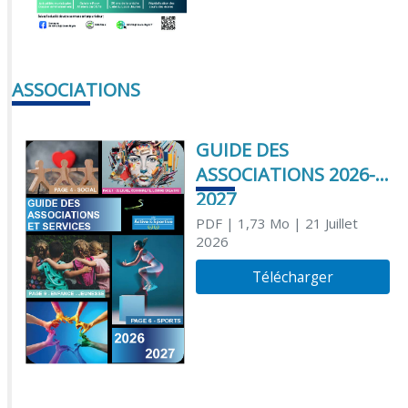
ASSOCIATIONS
GUIDE DES
ASSOCIATIONS 2026-
2027
PDF
| 1,73 Mo
| 21 Juillet
2026
Télécharger