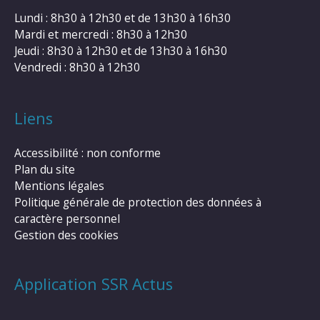
Lundi : 8h30 à 12h30 et de 13h30 à 16h30
Mardi et mercredi : 8h30 à 12h30
Jeudi : 8h30 à 12h30 et de 13h30 à 16h30
Vendredi : 8h30 à 12h30
Liens
Accessibilité : non conforme
Plan du site
Mentions légales
Politique générale de protection des données à
caractère personnel
Gestion des cookies
Application SSR Actus