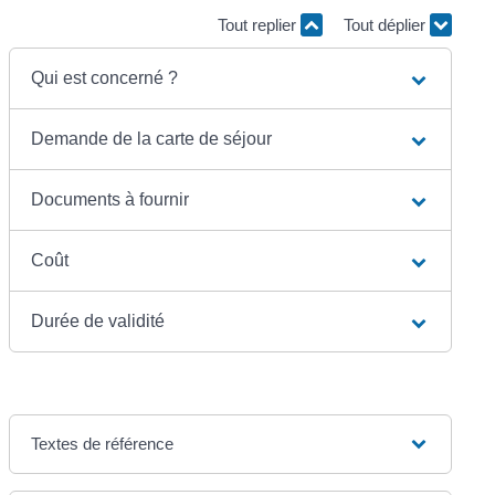
Tout replier
Tout déplier
Qui est concerné ?
Demande de la carte de séjour
Documents à fournir
Coût
Durée de validité
Textes de référence