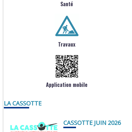
Santé
Travaux
Application mobile
LA CASSOTTE
CASSOTTE JUIN 2026