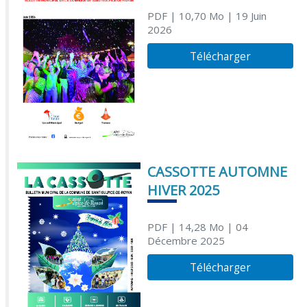
PDF
| 10,70 Mo
| 19 Juin
2026
Télécharger
CASSOTTE AUTOMNE
HIVER 2025
PDF
| 14,28 Mo
| 04
Décembre 2025
Télécharger