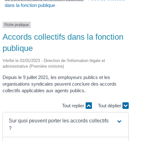
dans la fonction publique
Fiche pratique
Accords collectifs dans la fonction
publique
Vérifié le 01/01/2023 - Direction de l'information légale et
administrative (Première ministre)
Depuis le 9 juillet 2021, les employeurs publics et les
organisations syndicales peuvent conclure des accords
collectifs applicables aux agents publics.
Tout replier
Tout déplier
Sur quoi peuvent porter les accords collectifs
?