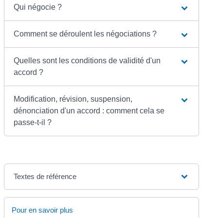
Qui négocie ?
Comment se déroulent les négociations ?
Quelles sont les conditions de validité d'un
accord ?
Modification, révision, suspension,
dénonciation d'un accord : comment cela se
passe-t-il ?
Textes de référence
Pour en savoir plus