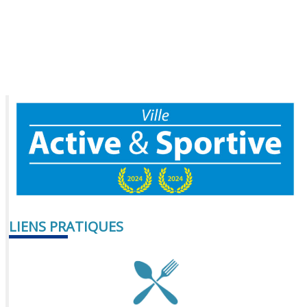
LIENS PRATIQUES