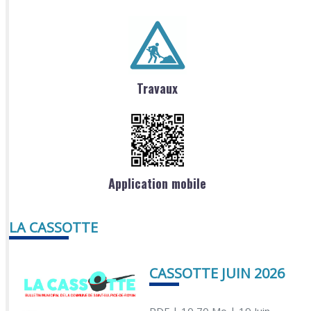
Travaux
Application mobile
LA CASSOTTE
CASSOTTE JUIN 2026
PDF
| 10,70 Mo
| 19 Juin