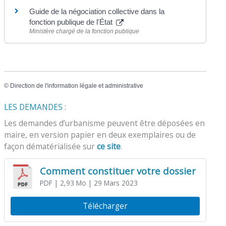
Guide de la négociation collective dans la
fonction publique de l'État
Ministère chargé de la fonction publique
©
Direction de l'information légale et administrative
LES DEMANDES :
Les demandes d’urbanisme peuvent être déposées en
maire, en version papier en deux exemplaires ou de
façon dématérialisée sur
ce site
.
Comment constituer votre dossier
PDF
| 2,93 Mo
| 29 Mars 2023
Télécharger