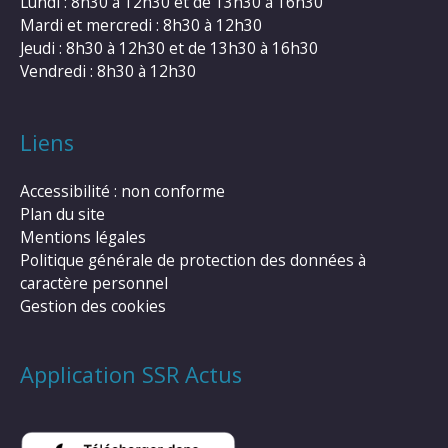
Lundi : 8h30 à 12h30 et de 13h30 à 16h30
Mardi et mercredi : 8h30 à 12h30
Jeudi : 8h30 à 12h30 et de 13h30 à 16h30
Vendredi : 8h30 à 12h30
Liens
Accessibilité : non conforme
Plan du site
Mentions légales
Politique générale de protection des données à
caractère personnel
Gestion des cookies
Application SSR Actus