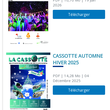
2026
Télécharger
CASSOTTE AUTOMNE
HIVER 2025
PDF
| 14,28 Mo
| 04
Décembre 2025
Télécharger