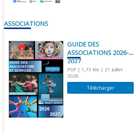
ASSOCIATIONS
GUIDE DES
ASSOCIATIONS 2026-
2027
PDF
| 1,73 Mo
| 21 Juillet
2026
Télécharger