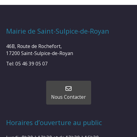
Mairie de Saint-Sulpice-de-Royan
46B, Route de Rochefort,
17200 Saint-Sulpice-de-Royan
Tel: 05 46 39 05 07
Nous Contacter
Horaires d’ouverture au public