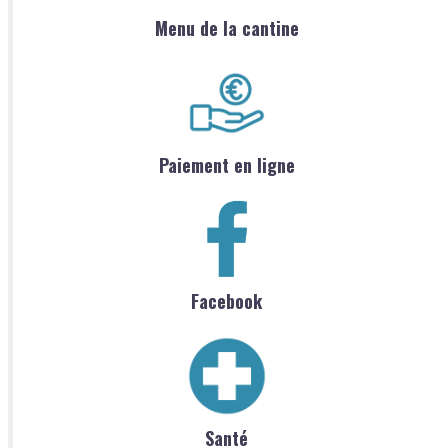
Menu de la cantine
Paiement en ligne
Facebook
Santé