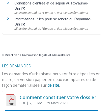
Conditions d'entrée et de séjour au Royaume-
Uni
Ministère chargé de l'Europe et des affaires étrangères
Informations utiles pour se rendre au Royaume-
Uni
Ministère chargé de l'Europe et des affaires étrangères
©
Direction de l'information légale et administrative
LES DEMANDES :
Les demandes d’urbanisme peuvent être déposées en
maire, en version papier en deux exemplaires ou de
façon dématérialisée sur
ce site
.
Comment constituer votre dossier
PDF
| 2,93 Mo
| 29 Mars 2023