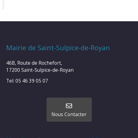
Mairie de Saint-Sulpice-de-Royan
46B, Route de Rochefort,
17200 Saint-Sulpice-de-Royan
Tel: 05 46 39 05 07
Nous Contacter