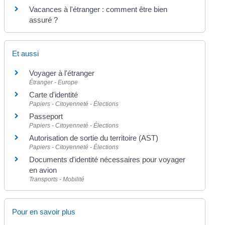
Vacances à l'étranger : comment être bien
assuré ?
Et aussi
Voyager à l'étranger
Étranger - Europe
Carte d'identité
Papiers - Citoyenneté - Élections
Passeport
Papiers - Citoyenneté - Élections
Autorisation de sortie du territoire (AST)
Papiers - Citoyenneté - Élections
Documents d'identité nécessaires pour voyager
en avion
Transports - Mobilité
Pour en savoir plus