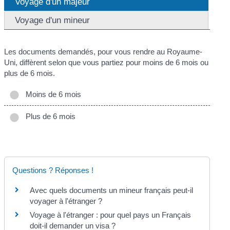
Voyage d'un majeur
Voyage d'un mineur
Les documents demandés, pour vous rendre au Royaume-
Uni, diffèrent selon que vous partiez pour moins de 6 mois ou
plus de 6 mois.
Moins de 6 mois
Plus de 6 mois
Questions ? Réponses !
Avec quels documents un mineur français peut-il
voyager à l'étranger ?
Voyage à l'étranger : pour quel pays un Français
doit-il demander un visa ?