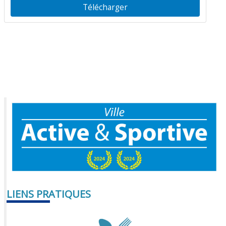
Télécharger
LIENS PRATIQUES