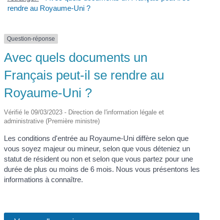
rendre au Royaume-Uni ?
Question-réponse
Avec quels documents un
Français peut-il se rendre au
Royaume-Uni ?
Vérifié le 09/03/2023 - Direction de l'information légale et
administrative (Première ministre)
Les conditions d'entrée au Royaume-Uni diffère selon que
vous soyez majeur ou mineur, selon que vous déteniez un
statut de résident ou non et selon que vous partez pour une
durée de plus ou moins de 6 mois. Nous vous présentons les
informations à connaître.