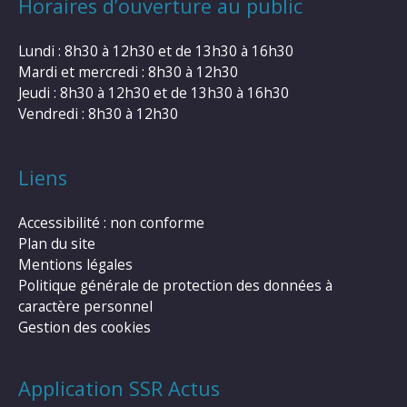
Horaires d’ouverture au public
Lundi : 8h30 à 12h30 et de 13h30 à 16h30
Mardi et mercredi : 8h30 à 12h30
Jeudi : 8h30 à 12h30 et de 13h30 à 16h30
Vendredi : 8h30 à 12h30
Liens
Accessibilité : non conforme
Plan du site
Mentions légales
Politique générale de protection des données à
caractère personnel
Gestion des cookies
Application SSR Actus