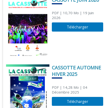
PDF
| 10,70 Mo
| 19 Juin
2026
Télécharger
CASSOTTE AUTOMNE
HIVER 2025
PDF
| 14,28 Mo
| 04
Décembre 2025
Télécharger