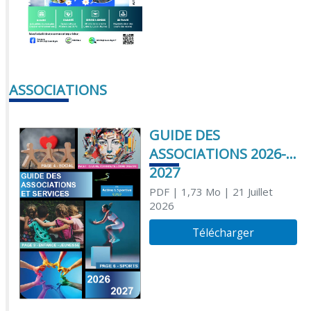
ASSOCIATIONS
GUIDE DES
ASSOCIATIONS 2026-
2027
PDF
| 1,73 Mo
| 21 Juillet
2026
Télécharger