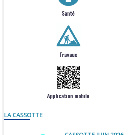
Santé
Travaux
Application mobile
LA CASSOTTE
CASSOTTE JUIN 2026