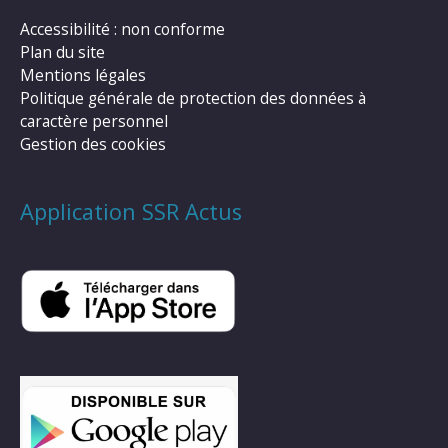
Accessibilité : non conforme
Plan du site
Mentions légales
Politique générale de protection des données à
caractère personnel
Gestion des cookies
Application SSR Actus