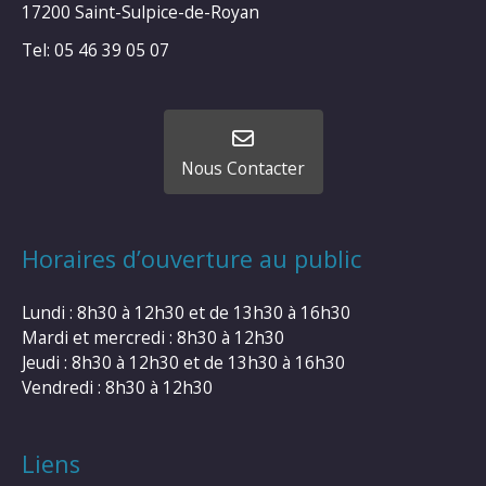
17200 Saint-Sulpice-de-Royan
Tel: 05 46 39 05 07
Nous Contacter
Horaires d’ouverture au public
Lundi : 8h30 à 12h30 et de 13h30 à 16h30
Mardi et mercredi : 8h30 à 12h30
Jeudi : 8h30 à 12h30 et de 13h30 à 16h30
Vendredi : 8h30 à 12h30
Liens