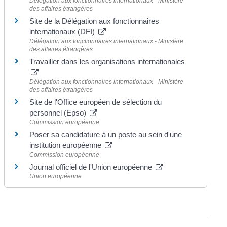
Délégation aux fonctionnaires internationaux - Ministère
des affaires étrangères
Site de la Délégation aux fonctionnaires
internationaux (DFI)
Délégation aux fonctionnaires internationaux - Ministère
des affaires étrangères
Travailler dans les organisations internationales
Délégation aux fonctionnaires internationaux - Ministère
des affaires étrangères
Site de l'Office européen de sélection du
personnel (Epso)
Commission européenne
Poser sa candidature à un poste au sein d'une
institution européenne
Commission européenne
Journal officiel de l'Union européenne
Union européenne