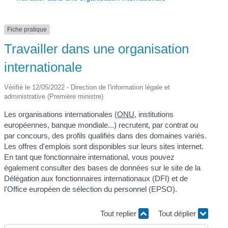
Fiche pratique
Travailler dans une organisation
internationale
Vérifié le 12/05/2022 - Direction de l'information légale et
administrative (Première ministre)
Les organisations internationales (
ONU
, institutions
européennes, banque mondiale...) recrutent, par contrat ou
par concours, des profils qualifiés dans des domaines variés.
Les offres d'emplois sont disponibles sur leurs sites internet.
En tant que fonctionnaire international, vous pouvez
également consulter des bases de données sur le site de la
Délégation aux fonctionnaires internationaux (DFI) et de
l'Office européen de sélection du personnel (EPSO).
Tout replier
Tout déplier