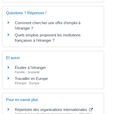
Questions ? Réponses !
Comment chercher une offre d'emploi à
l'étranger ?
Quels emplois proposent les institutions
françaises à l'étranger ?
Et aussi
Étudier à l'étranger
Famille - Scolarité
Travailler en Europe
Étranger - Europe
Pour en savoir plus
Répertoire des organisations internationales