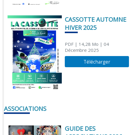
CASSOTTE AUTOMNE
HIVER 2025
PDF
| 14,28 Mo
| 04
Décembre 2025
Télécharger
ASSOCIATIONS
GUIDE DES