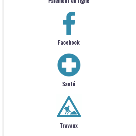
Paiement en ligne
Facebook
Santé
Travaux