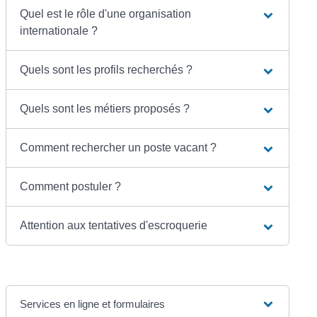
Quel est le rôle d'une organisation
internationale ?
Quels sont les profils recherchés ?
Quels sont les métiers proposés ?
Comment rechercher un poste vacant ?
Comment postuler ?
Attention aux tentatives d'escroquerie
Services en ligne et formulaires