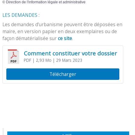
©
Direction de l'information légale et administrative
LES DEMANDES :
Les demandes d’urbanisme peuvent être déposées en
maire, en version papier en deux exemplaires ou de
façon dématérialisée sur
ce site
.
Comment constituer votre dossier
PDF
| 2,93 Mo
| 29 Mars 2023
Télécharger