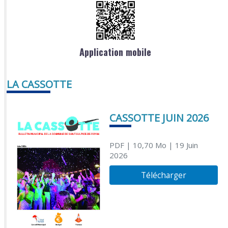
Application mobile
LA CASSOTTE
CASSOTTE JUIN 2026
PDF
| 10,70 Mo
| 19 Juin
2026
Télécharger