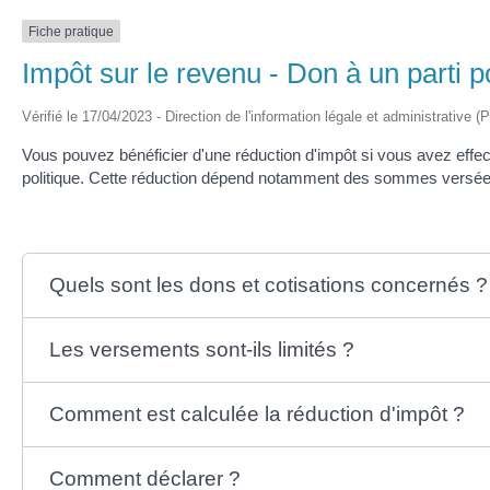
Fiche pratique
Impôt sur le revenu - Don à un parti po
Vérifié le 17/04/2023 - Direction de l'information légale et administrative (
Vous pouvez bénéficier d'une réduction d'impôt si vous avez effe
politique. Cette réduction dépend notamment des sommes versé
Quels sont les dons et cotisations concernés ?
Les versements sont-ils limités ?
Comment est calculée la réduction d'impôt ?
Comment déclarer ?