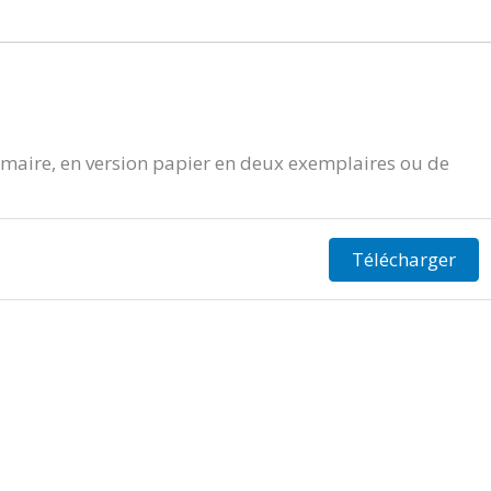
aire, en version papier en deux exemplaires ou de
Télécharger