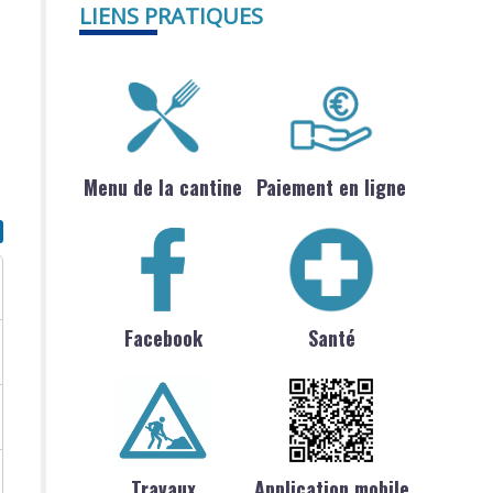
LIENS PRATIQUES
Menu de la cantine
Paiement en ligne
Facebook
Santé
Travaux
Application mobile