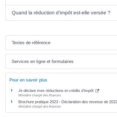
Quand la réduction d'impôt est-elle versée ?
Textes de référence
Services en ligne et formulaires
Pour en savoir plus
Je déclare mes réductions et crédits d'impôt
Ministère chargé des finances
Brochure pratique 2023 - Déclaration des revenus de 202
Ministère chargé des finances