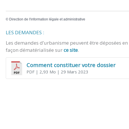
©
Direction de l'information légale et administrative
LES DEMANDES :
Les demandes d’urbanisme peuvent être déposées en m
façon dématérialisée sur
ce site
.
Comment constituer votre dossier
PDF
| 2,93 Mo
| 29 Mars 2023