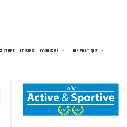
CULTURE – LOISIRS – TOURISME
VIE PRATIQUE