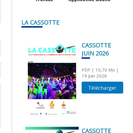
LA CASSOTTE
CASSOTTE
JUIN 2026
PDF
| 10,70 Mo
|
19 Juin 2026
Télécharger
CASSOTTE