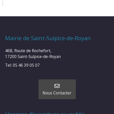
Mairie de Saint-Sulpice-de-Royan
46B, Route de Rochefort,
17200 Saint-Sulpice-de-Royan
Tel: 05 46 39 05 07
Nous Contacter