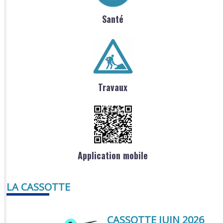
Santé
Travaux
Application mobile
LA CASSOTTE
CASSOTTE JUIN 2026