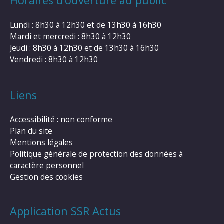
Horaires d’ouverture au public
Lundi : 8h30 à 12h30 et de 13h30 à 16h30
Mardi et mercredi : 8h30 à 12h30
Jeudi : 8h30 à 12h30 et de 13h30 à 16h30
Vendredi : 8h30 à 12h30
Liens
Accessibilité : non conforme
Plan du site
Mentions légales
Politique générale de protection des données à
caractère personnel
Gestion des cookies
Application SSR Actus