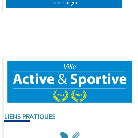
Télécharger
LIENS PRATIQUES