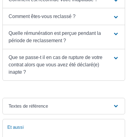
Comment êtes-vous reclassé ?
Quelle rémunération est perçue pendant la
période de reclassement ?
Que se passe-t il en cas de rupture de votre
contrat alors que vous avez été déclaré(e)
inapte ?
Textes de référence
Et aussi