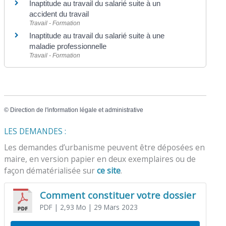
Inaptitude au travail du salarié suite à un
accident du travail
Travail - Formation
Inaptitude au travail du salarié suite à une
maladie professionnelle
Travail - Formation
©
Direction de l'information légale et administrative
LES DEMANDES :
Les demandes d’urbanisme peuvent être déposées en
maire, en version papier en deux exemplaires ou de
façon dématérialisée sur
ce site
.
Comment constituer votre dossier
PDF
| 2,93 Mo
| 29 Mars 2023