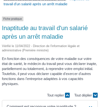
travail d'un salarié après un arrêt maladie
Fiche pratique
Inaptitude au travail d'un salarié
après un arrêt maladie
Vérifié le 11/04/2022 - Direction de l'information légale et
administrative (Première ministre)
En fonction des conséquences de votre maladie sur votre
état de santé, le médecin du travail peut vous déclarer inapte,
partiellement ou totalement, à reprendre votre emploi initial.
Toutefois, il peut vous déclarer capable d'exercer d'autres
fonctions dans l'entreprise adaptées à vos capacités
physiques.
Tout replier
Tout déplier
Comment est reconnue votre inaptitude ?