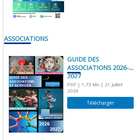
ASSOCIATIONS
GUIDE DES
ASSOCIATIONS 2026-
2027
PDF
| 1,73 Mo
| 21 Juillet
2026
Télécharger