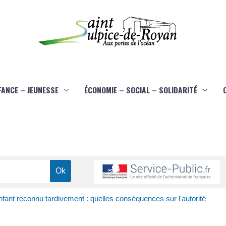
FANCE – JEUNESSE
ÉCONOMIE – SOCIAL – SOLIDARITÉ
fant reconnu tardivement : quelles conséquences sur l'autorité