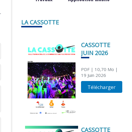
LA CASSOTTE
CASSOTTE
JUIN 2026
PDF
| 10,70 Mo
|
19 Juin 2026
Télécharger
CASSOTTE