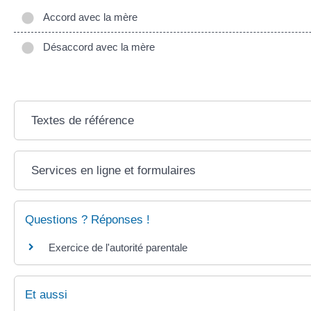
Accord avec la mère
Désaccord avec la mère
Textes de référence
Services en ligne et formulaires
Questions ? Réponses !
Exercice de l'autorité parentale
Et aussi