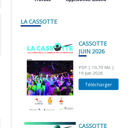
LA CASSOTTE
CASSOTTE
JUIN 2026
PDF
| 10,70 Mo
|
19 Juin 2026
Télécharger
CASSOTTE