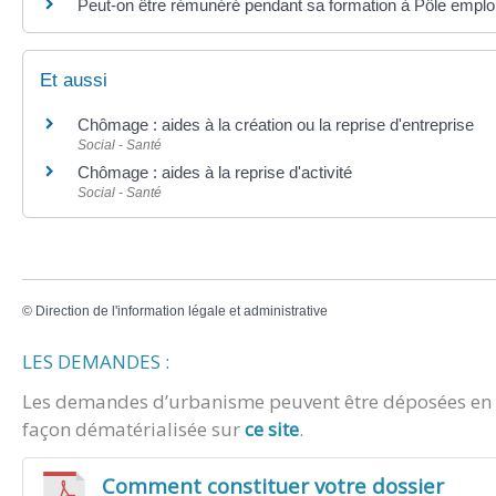
Peut-on être rémunéré pendant sa formation à Pôle emplo
Et aussi
Chômage : aides à la création ou la reprise d'entreprise
Social - Santé
Chômage : aides à la reprise d'activité
Social - Santé
©
Direction de l'information légale et administrative
LES DEMANDES :
Les demandes d’urbanisme peuvent être déposées en m
façon dématérialisée sur
ce site
.
Comment constituer votre dossier