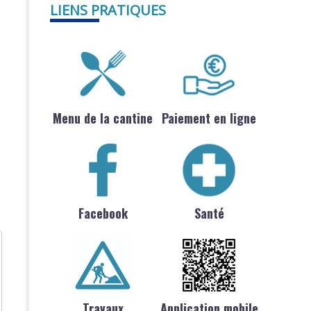
LIENS PRATIQUES
Menu de la cantine
Paiement en ligne
Facebook
Santé
Travaux
Application mobile