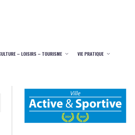
CULTURE – LOISIRS – TOURISME
VIE PRATIQUE