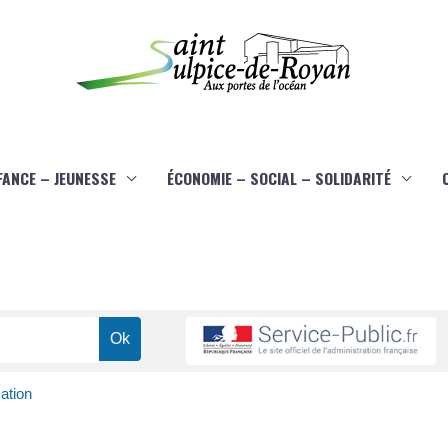
FANCE – JEUNESSE
ÉCONOMIE – SOCIAL – SOLIDARITÉ
ation