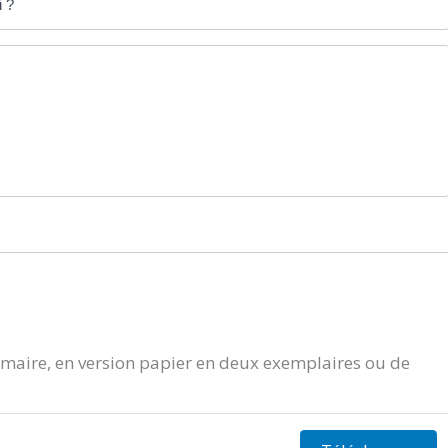
i ?
aire, en version papier en deux exemplaires ou de