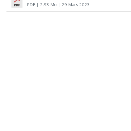
PDF
| 2,93 Mo
| 29 Mars 2023