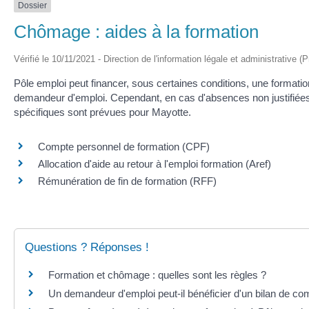
Dossier
Chômage : aides à la formation
Vérifié le 10/11/2021 - Direction de l'information légale et administrative (
Pôle emploi peut financer, sous certaines conditions, une formatio
demandeur d'emploi. Cependant, en cas d'absences non justifiées
spécifiques sont prévues pour Mayotte.
Compte personnel de formation (CPF)
Allocation d'aide au retour à l'emploi formation (Aref)
Rémunération de fin de formation (RFF)
Questions ? Réponses !
Formation et chômage : quelles sont les règles ?
Un demandeur d'emploi peut-il bénéficier d'un bilan de c