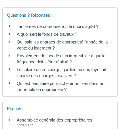
Questions ? Réponses !
Tantièmes de copropriété : de quoi s'agit-il ?
À quoi sert le fonds de travaux ?
Qui paie les charges de copropriété l'année de la
vente du logement ?
Ravalement de façade d'un immeuble : à quelle
fréquence doit-il être réalisé ?
Le salaire du concierge, gardien ou employé fait-
il partie des charges locatives ?
Qui est prioritaire pour acheter un bien dans un
immeuble en copropriété ?
Et aussi
Assemblée générale des copropriétaires
Logement