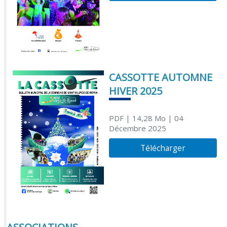
CASSOTTE AUTOMNE
HIVER 2025
PDF
| 14,28 Mo
| 04
Décembre 2025
Télécharger