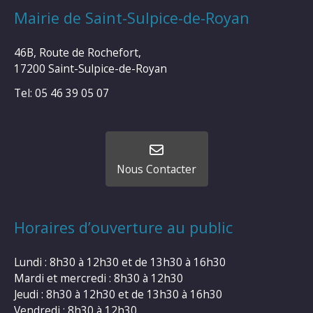
Mairie de Saint-Sulpice-de-Royan
46B, Route de Rochefort,
17200 Saint-Sulpice-de-Royan
Tel: 05 46 39 05 07
Nous Contacter
Horaires d’ouverture au public
Lundi : 8h30 à 12h30 et de 13h30 à 16h30
Mardi et mercredi : 8h30 à 12h30
Jeudi : 8h30 à 12h30 et de 13h30 à 16h30
Vendredi : 8h30 à 12h30