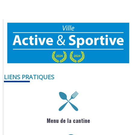
LIENS PRATIQUES
Menu de la cantine