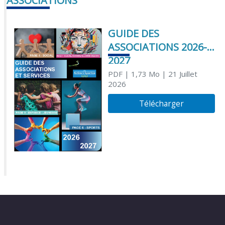
ASSOCIATIONS
GUIDE DES
ASSOCIATIONS 2026-
2027
PDF
| 1,73 Mo
| 21 Juillet
2026
Télécharger