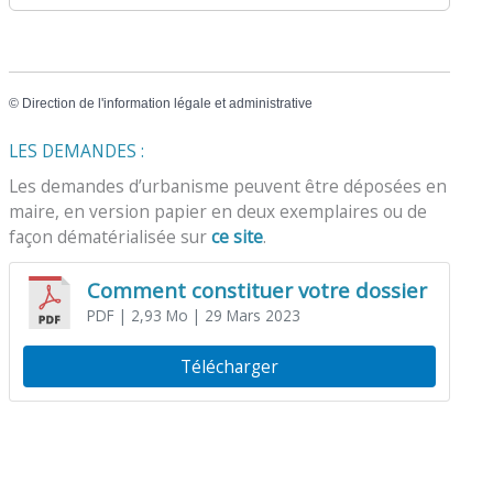
©
Direction de l'information légale et administrative
LES DEMANDES :
Les demandes d’urbanisme peuvent être déposées en
maire, en version papier en deux exemplaires ou de
façon dématérialisée sur
ce site
.
Comment constituer votre dossier
PDF
| 2,93 Mo
| 29 Mars 2023
Télécharger