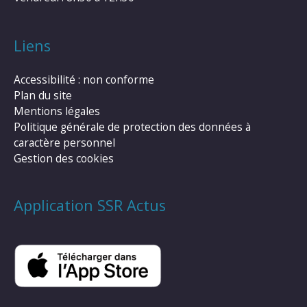
Liens
Accessibilité : non conforme
Plan du site
Mentions légales
Politique générale de protection des données à
caractère personnel
Gestion des cookies
Application SSR Actus