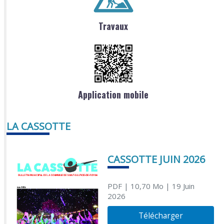
Travaux
Application mobile
LA CASSOTTE
CASSOTTE JUIN 2026
PDF
| 10,70 Mo
| 19 Juin
2026
Télécharger