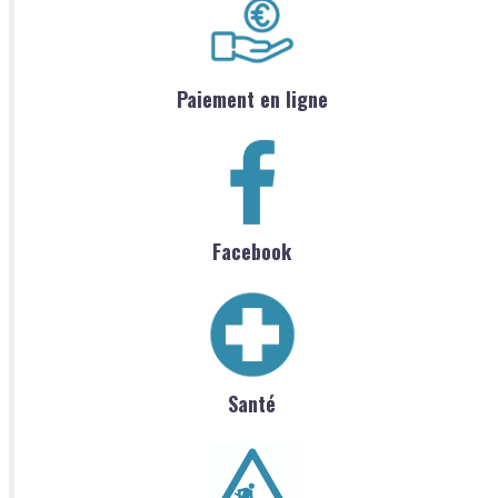
Paiement en ligne
Facebook
Santé