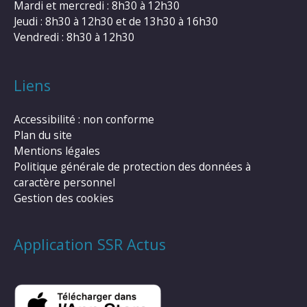
Mardi et mercredi : 8h30 à 12h30
Jeudi : 8h30 à 12h30 et de 13h30 à 16h30
Vendredi : 8h30 à 12h30
Liens
Accessibilité : non conforme
Plan du site
Mentions légales
Politique générale de protection des données à
caractère personnel
Gestion des cookies
Application SSR Actus