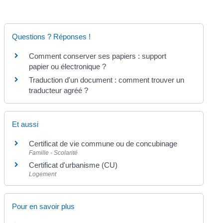
Questions ? Réponses !
Comment conserver ses papiers : support
papier ou électronique ?
Traduction d'un document : comment trouver un
traducteur agréé ?
Et aussi
Certificat de vie commune ou de concubinage
Famille - Scolarité
Certificat d'urbanisme (CU)
Logement
Pour en savoir plus