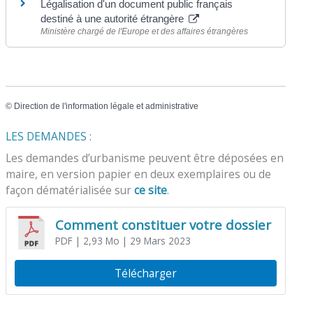
Légalisation d'un document public français
destiné à une autorité étrangère
Ministère chargé de l'Europe et des affaires étrangères
©
Direction de l'information légale et administrative
LES DEMANDES :
Les demandes d’urbanisme peuvent être déposées en
maire, en version papier en deux exemplaires ou de
façon dématérialisée sur
ce site
.
Comment constituer votre dossier
PDF
| 2,93 Mo
| 29 Mars 2023
Télécharger