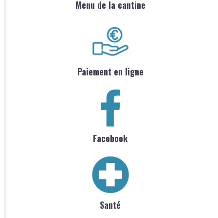
Menu de la cantine
Paiement en ligne
Facebook
Santé