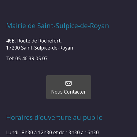
Mairie de Saint-Sulpice-de-Royan
46B, Route de Rochefort,
17200 Saint-Sulpice-de-Royan
Tel: 05 46 39 05 07
Nous Contacter
Horaires d’ouverture au public
Lundi : 8h30 à 12h30 et de 13h30 à 16h30