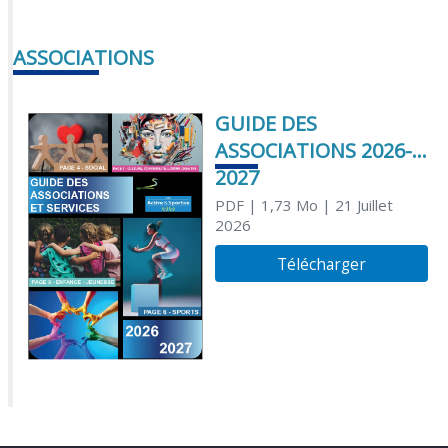
ASSOCIATIONS
GUIDE DES
ASSOCIATIONS 2026-
2027
PDF
| 1,73 Mo
| 21 Juillet
2026
Télécharger