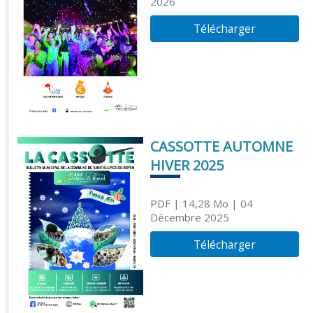
2026
Télécharger
CASSOTTE AUTOMNE
HIVER 2025
PDF
| 14,28 Mo
| 04
Décembre 2025
Télécharger