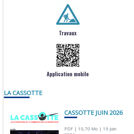
Travaux
Application mobile
LA CASSOTTE
CASSOTTE JUIN 2026
PDF
| 10,70 Mo
| 19 Juin