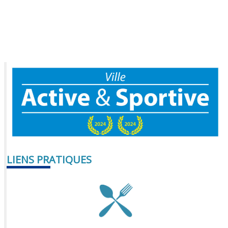
LIENS PRATIQUES