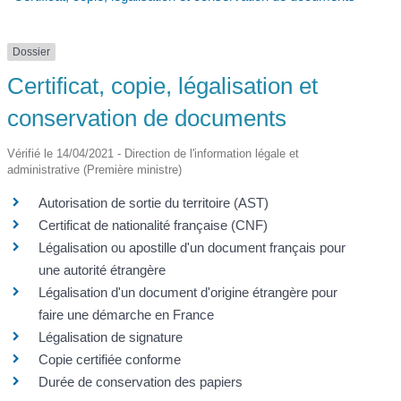
Dossier
Certificat, copie, légalisation et
conservation de documents
Vérifié le 14/04/2021 - Direction de l'information légale et
administrative (Première ministre)
Autorisation de sortie du territoire (AST)
Certificat de nationalité française (CNF)
Légalisation ou apostille d'un document français pour
une autorité étrangère
Légalisation d'un document d'origine étrangère pour
faire une démarche en France
Légalisation de signature
Copie certifiée conforme
Durée de conservation des papiers