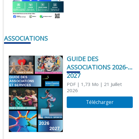
ASSOCIATIONS
GUIDE DES
ASSOCIATIONS 2026-
2027
PDF
| 1,73 Mo
| 21 Juillet
2026
Télécharger