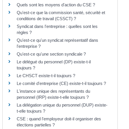
Quels sont les moyens d'action du CSE ?
Qu'est-ce que la commission santé, sécurité et
conditions de travail (CSSCT) ?
Syndicat dans l'entreprise : quelles sont les
règles ?
Qu'est-ce qu'un syndicat représentatif dans
l'entreprise ?
Qu'est-ce qu'une section syndicale ?
Le délégué du personnel (DP) existe-t-il
toujours ?
Le CHSCT existe-t-il toujours ?
Le comité d'entreprise (CE) existe-t-il toujours ?
L'instance unique des représentants du
personnel (IRP) existe-t-elle toujours ?
La délégation unique du personnel (DUP) existe-
t-elle toujours ?
CSE : quand l'employeur doit-il organiser des
élections partielles ?