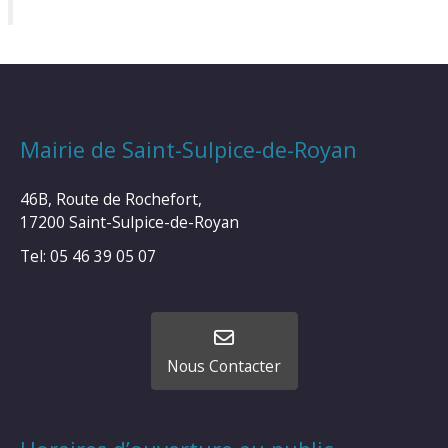
Mairie de Saint-Sulpice-de-Royan
46B, Route de Rochefort,
17200 Saint-Sulpice-de-Royan
Tel: 05 46 39 05 07
Nous Contacter