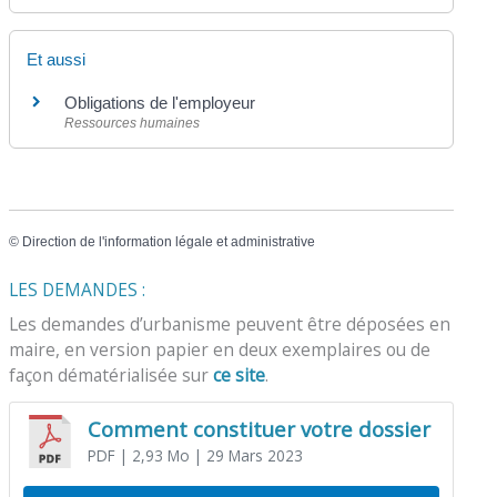
Et aussi
Obligations de l'employeur
Ressources humaines
©
Direction de l'information légale et administrative
LES DEMANDES :
Les demandes d’urbanisme peuvent être déposées en
maire, en version papier en deux exemplaires ou de
façon dématérialisée sur
ce site
.
Comment constituer votre dossier
PDF
| 2,93 Mo
| 29 Mars 2023