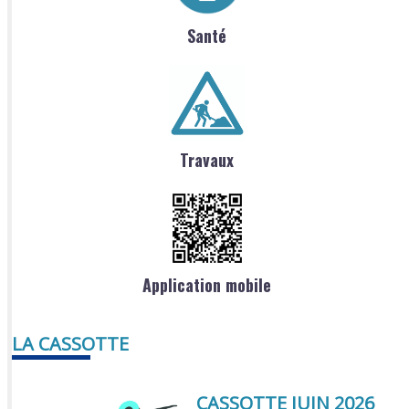
Santé
Travaux
Application mobile
LA CASSOTTE
CASSOTTE JUIN 2026