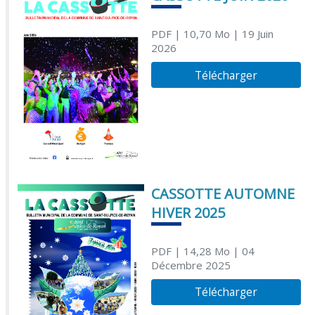
PDF
| 10,70 Mo
| 19 Juin
2026
Télécharger
CASSOTTE AUTOMNE
HIVER 2025
PDF
| 14,28 Mo
| 04
Décembre 2025
Télécharger