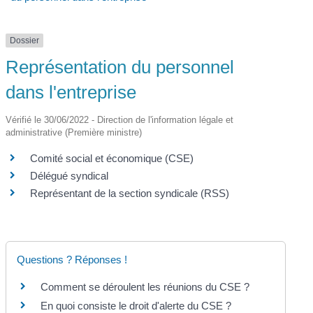
Dossier
Représentation du personnel
dans l'entreprise
Vérifié le 30/06/2022 - Direction de l'information légale et
administrative (Première ministre)
Comité social et économique (CSE)
Délégué syndical
Représentant de la section syndicale (RSS)
Questions ? Réponses !
Comment se déroulent les réunions du CSE ?
En quoi consiste le droit d'alerte du CSE ?