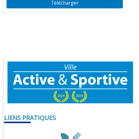
Télécharger
LIENS PRATIQUES