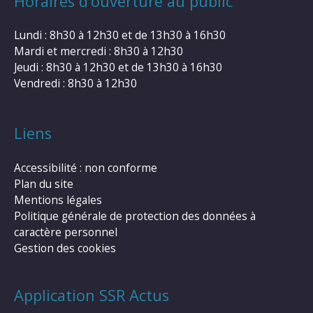
Horaires d’ouverture au public
Lundi : 8h30 à 12h30 et de 13h30 à 16h30
Mardi et mercredi : 8h30 à 12h30
Jeudi : 8h30 à 12h30 et de 13h30 à 16h30
Vendredi : 8h30 à 12h30
Liens
Accessibilité : non conforme
Plan du site
Mentions légales
Politique générale de protection des données à
caractère personnel
Gestion des cookies
Application SSR Actus