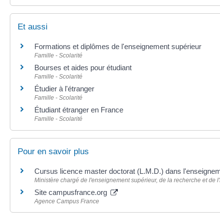
Et aussi
Formations et diplômes de l'enseignement supérieur
Famille - Scolarité
Bourses et aides pour étudiant
Famille - Scolarité
Étudier à l'étranger
Famille - Scolarité
Étudiant étranger en France
Famille - Scolarité
Pour en savoir plus
Cursus licence master doctorat (L.M.D.) dans l'enseigne
Ministère chargé de l'enseignement supérieur, de la recherche et de l
Site campusfrance.org
Agence Campus France