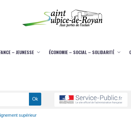
FANCE – JEUNESSE
ÉCONOMIE – SOCIAL – SOLIDARITÉ
eignement supérieur