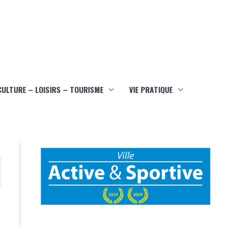
CULTURE – LOISIRS – TOURISME
VIE PRATIQUE