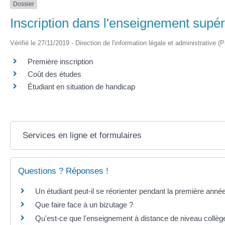
Dossier
Inscription dans l'enseignement supér
Vérifié le 27/11/2019 - Direction de l'information légale et administrative (
Première inscription
Coût des études
Étudiant en situation de handicap
Services en ligne et formulaires
Questions ? Réponses !
Un étudiant peut-il se réorienter pendant la première année
Que faire face à un bizutage ?
Qu'est-ce que l'enseignement à distance de niveau collèg