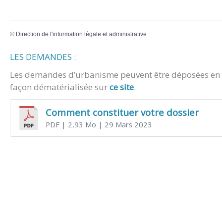
©
Direction de l'information légale et administrative
LES DEMANDES :
Les demandes d’urbanisme peuvent être déposées en m
façon dématérialisée sur
ce site
.
Comment constituer votre dossier
PDF
| 2,93 Mo
| 29 Mars 2023