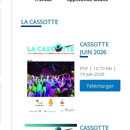
LA CASSOTTE
CASSOTTE
JUIN 2026
PDF
| 10,70 Mo
|
19 Juin 2026
Télécharger
CASSOTTE