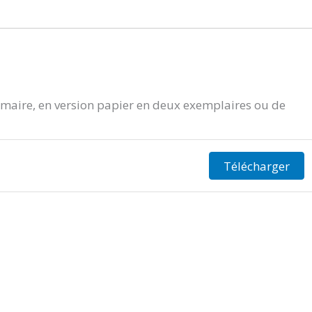
aire, en version papier en deux exemplaires ou de
Télécharger