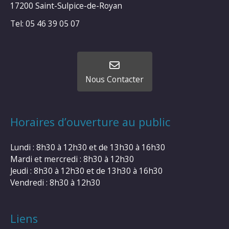
17200 Saint-Sulpice-de-Royan
Tel: 05 46 39 05 07
Nous Contacter
Horaires d’ouverture au public
Lundi : 8h30 à 12h30 et de 13h30 à 16h30
Mardi et mercredi : 8h30 à 12h30
Jeudi : 8h30 à 12h30 et de 13h30 à 16h30
Vendredi : 8h30 à 12h30
Liens