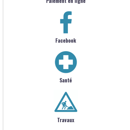
Paiement en ligne
Facebook
Santé
Travaux