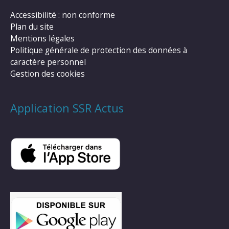
Accessibilité : non conforme
Plan du site
Mentions légales
Politique générale de protection des données à
caractère personnel
Gestion des cookies
Application SSR Actus