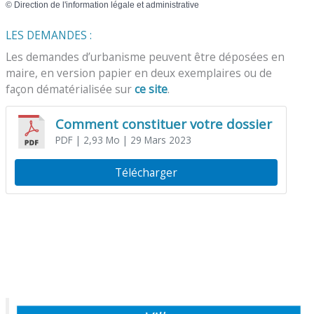
©
Direction de l'information légale et administrative
LES DEMANDES :
Les demandes d’urbanisme peuvent être déposées en
maire, en version papier en deux exemplaires ou de
façon dématérialisée sur
ce site
.
Comment constituer votre dossier
PDF
| 2,93 Mo
| 29 Mars 2023
Télécharger