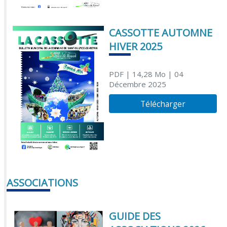
CASSOTTE AUTOMNE
HIVER 2025
PDF
| 14,28 Mo
| 04
Décembre 2025
Télécharger
ASSOCIATIONS
GUIDE DES