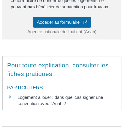
ce formulaire ne concerne que les logements ne
pouvant
pas
bénéficier de subvention pour travaux.
Accéder au formulaire
Agence nationale de l'habitat (Anah)
Pour toute explication, consulter les
fiches pratiques :
PARTICULIERS
Logement à louer : dans quel cas signer une
convention avec l'Anah ?