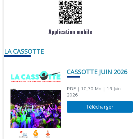
Application mobile
LA CASSOTTE
CASSOTTE JUIN 2026
PDF
| 10,70 Mo
| 19 Juin
2026
Télécharger