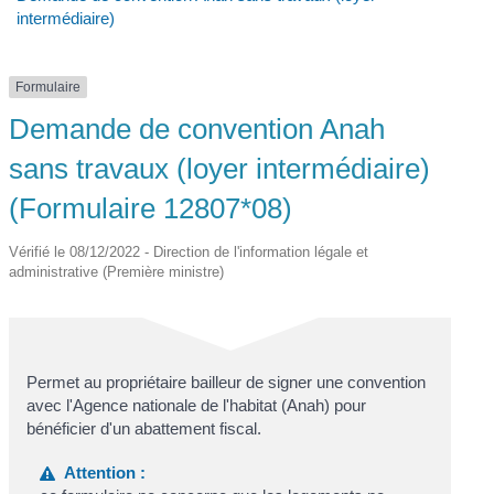
intermédiaire)
Formulaire
Demande de convention Anah
sans travaux (loyer intermédiaire)
(Formulaire 12807*08)
Vérifié le 08/12/2022 - Direction de l'information légale et
administrative (Première ministre)
Permet au propriétaire bailleur de signer une convention
avec l'Agence nationale de l'habitat (Anah) pour
bénéficier d'un abattement fiscal.
Attention :