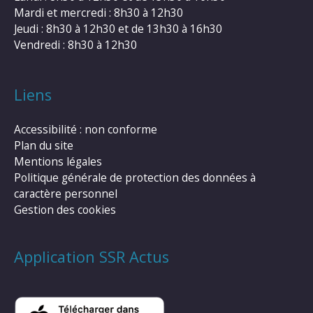
Mardi et mercredi : 8h30 à 12h30
Jeudi : 8h30 à 12h30 et de 13h30 à 16h30
Vendredi : 8h30 à 12h30
Liens
Accessibilité : non conforme
Plan du site
Mentions légales
Politique générale de protection des données à
caractère personnel
Gestion des cookies
Application SSR Actus