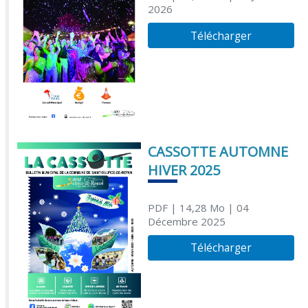
2026
Télécharger
CASSOTTE AUTOMNE
HIVER 2025
PDF
| 14,28 Mo
| 04
Décembre 2025
Télécharger