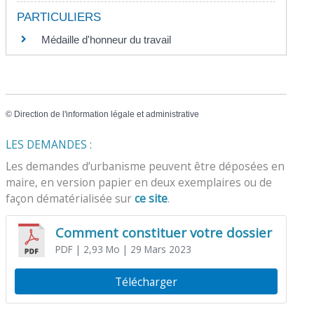
PARTICULIERS
Médaille d'honneur du travail
©
Direction de l'information légale et administrative
LES DEMANDES :
Les demandes d’urbanisme peuvent être déposées en
maire, en version papier en deux exemplaires ou de
façon dématérialisée sur
ce site
.
Comment constituer votre dossier
PDF
| 2,93 Mo
| 29 Mars 2023
Télécharger