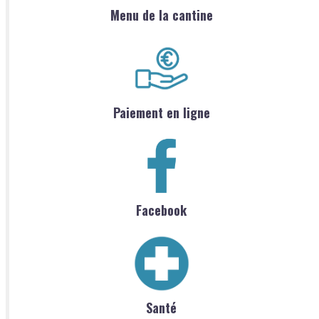
Menu de la cantine
Paiement en ligne
Facebook
Santé