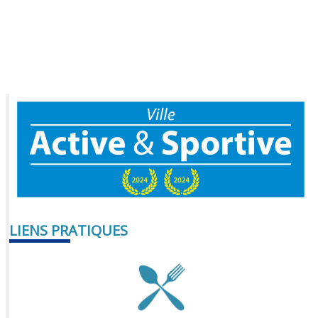
LIENS PRATIQUES