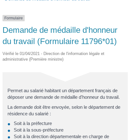
Formulaire
Demande de médaille d'honneur
du travail (Formulaire 11796*01)
Vérifié le 01/04/2021 - Direction de l'information légale et
administrative (Première ministre)
Permet au salarié habitant un département français de
déposer une demande de médaille d'honneur du travail.
La demande doit être envoyée, selon le département de
résidence du salarié :
Soit à la préfecture
Soit à la sous-préfecture
Soit à la direction départementale en charge de