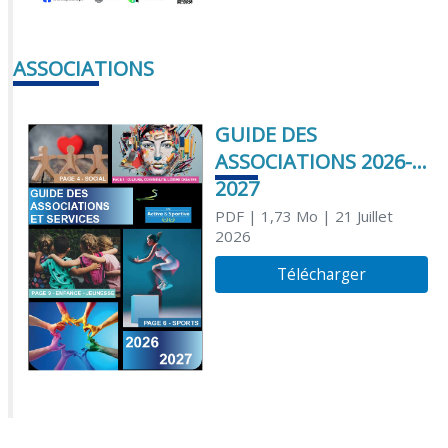
ASSOCIATIONS
GUIDE DES
ASSOCIATIONS 2026-
2027
PDF
| 1,73 Mo
| 21 Juillet
2026
Télécharger