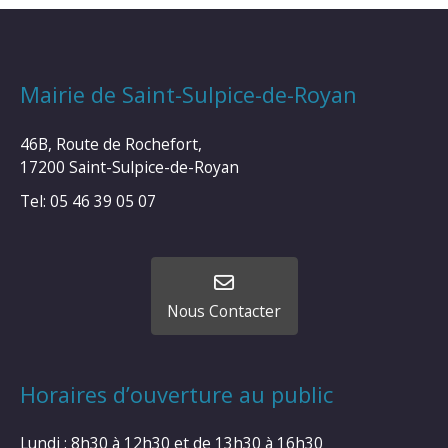
Mairie de Saint-Sulpice-de-Royan
46B, Route de Rochefort,
17200 Saint-Sulpice-de-Royan
Tel: 05 46 39 05 07
Nous Contacter
Horaires d’ouverture au public
Lundi : 8h30 à 12h30 et de 13h30 à 16h30