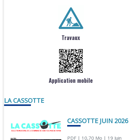
Travaux
Application mobile
LA CASSOTTE
CASSOTTE JUIN 2026
PDF
| 10,70 Mo
| 19 Juin