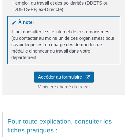
l'emploi, du travail et des solidarités (DDETS ou
DDETS-PP, ex-Direccte)
À noter
il faut consulter le site internet de ces organismes
(ou contacter au moins un de ces organismes) pour
savoir lequel est en charge des demandes de
médaille d'honneur du travail dans votre
département.
Accéder au formulaire
Ministère chargé du travail
Pour toute explication, consulter les
fiches pratiques :