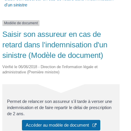
d'un sinistre
Modèle de document
Saisir son assureur en cas de
retard dans l'indemnisation d'un
sinistre (Modèle de document)
Vérifié le 06/06/2018 - Direction de l'information légale et
administrative (Première ministre)
Permet de relancer son assureur s'il tarde à verser une
indemnisation et de faire repartir le délai de prescription
de 2 ans.
Accéder au modèle de document