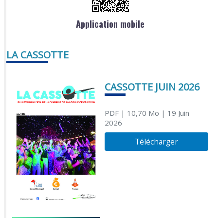
Application mobile
LA CASSOTTE
CASSOTTE JUIN 2026
PDF
| 10,70 Mo
| 19 Juin
2026
Télécharger