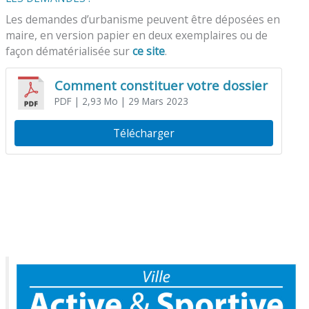
Les demandes d’urbanisme peuvent être déposées en
maire, en version papier en deux exemplaires ou de
façon dématérialisée sur
ce site
.
Comment constituer votre dossier
PDF
| 2,93 Mo
| 29 Mars 2023
Télécharger