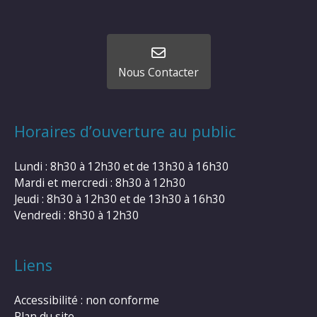
Nous Contacter
Horaires d’ouverture au public
Lundi : 8h30 à 12h30 et de 13h30 à 16h30
Mardi et mercredi : 8h30 à 12h30
Jeudi : 8h30 à 12h30 et de 13h30 à 16h30
Vendredi : 8h30 à 12h30
Liens
Accessibilité : non conforme
Plan du site