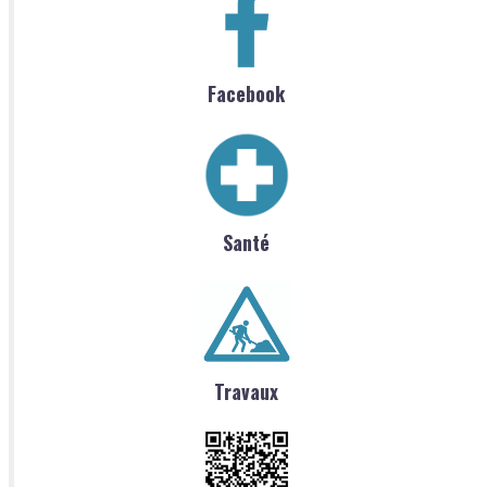
Facebook
Santé
Travaux