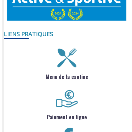
LIENS PRATIQUES
Menu de la cantine
Paiement en ligne