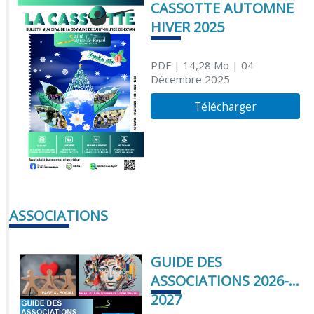
CASSOTTE AUTOMNE
HIVER 2025
PDF
| 14,28 Mo
| 04
Décembre 2025
Télécharger
ASSOCIATIONS
GUIDE DES
ASSOCIATIONS 2026-
2027