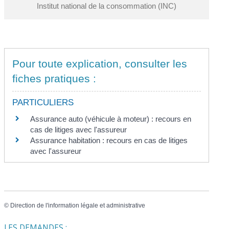
Institut national de la consommation (INC)
Pour toute explication, consulter les
fiches pratiques :
PARTICULIERS
Assurance auto (véhicule à moteur) : recours en
cas de litiges avec l'assureur
Assurance habitation : recours en cas de litiges
avec l'assureur
©
Direction de l'information légale et administrative
LES DEMANDES :