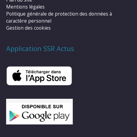
Mentions légales
Politique générale de protection des données à
caractère personnel
Gestion des cookies
Application SSR Actus