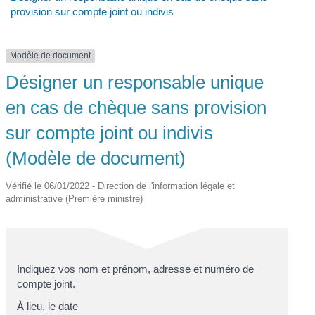
provision sur compte joint ou indivis
Modèle de document
Désigner un responsable unique
en cas de chèque sans provision
sur compte joint ou indivis
(Modèle de document)
Vérifié le 06/01/2022 - Direction de l'information légale et
administrative (Première ministre)
Indiquez vos
nom et prénom, adresse et numéro de
compte joint
.
À
lieu
, le
date