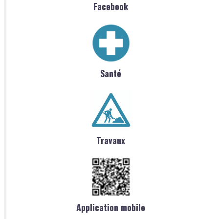
Facebook
Santé
Travaux
Application mobile