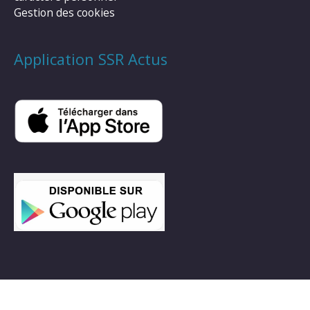
Gestion des cookies
Application SSR Actus