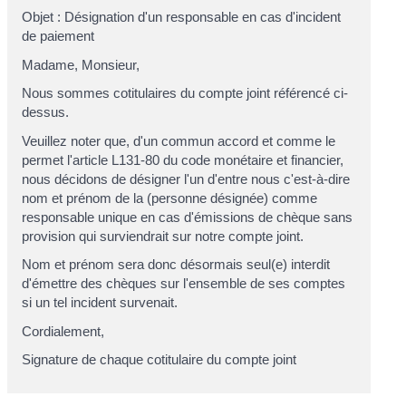
Objet : Désignation d'un responsable en cas d'incident
de paiement
Madame, Monsieur,
Nous sommes cotitulaires du compte joint référencé ci-
dessus.
Veuillez noter que, d'un commun accord et comme le
permet l'article L131-80 du code monétaire et financier,
nous décidons de désigner l'un d'entre nous c'est-à-dire
nom et prénom de la (personne désignée)
comme
responsable unique en cas d'émissions de chèque sans
provision qui surviendrait sur notre compte joint.
Nom et prénom
sera donc désormais seul(e) interdit
d'émettre des chèques sur l'ensemble de ses comptes
si un tel incident survenait.
Cordialement,
Signature de chaque cotitulaire du compte joint