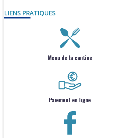
LIENS PRATIQUES
Menu de la cantine
Paiement en ligne