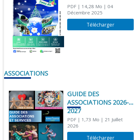
PDF
| 14,28 Mo
| 04
Décembre 2025
Télécharger
ASSOCIATIONS
GUIDE DES
ASSOCIATIONS 2026-
2027
PDF
| 1,73 Mo
| 21 Juillet
2026
Télécharger