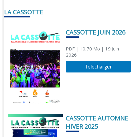
LA CASSOTTE
CASSOTTE JUIN 2026
PDF
| 10,70 Mo
| 19 Juin
2026
Télécharger
CASSOTTE AUTOMNE
HIVER 2025