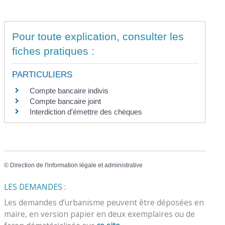
Pour toute explication, consulter les
fiches pratiques :
PARTICULIERS
Compte bancaire indivis
Compte bancaire joint
Interdiction d'émettre des chèques
©
Direction de l'information légale et administrative
LES DEMANDES :
Les demandes d’urbanisme peuvent être déposées en
maire, en version papier en deux exemplaires ou de