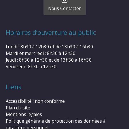
Nous Contacter
Horaires d’ouverture au public
Lundi : 8h30 à 12h30 et de 13h30 à 16h30
Mardi et mercredi : 8h30 à 12h30
Jeudi : 8h30 à 12h30 et de 13h30 à 16h30
Vendredi : 8h30 à 12h30
Liens
Accessibilité : non conforme
Plan du site
Mentions légales
Politique générale de protection des données à
caractère personnel