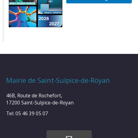
Mairie de Saint-Sulpice-de-Royan
46B, Route de Rochefort,
17200 Saint-Sulpice-de-Royan
Tel: 05 46 39 05 07