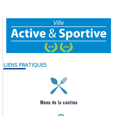
LIENS PRATIQUES
Menu de la cantine