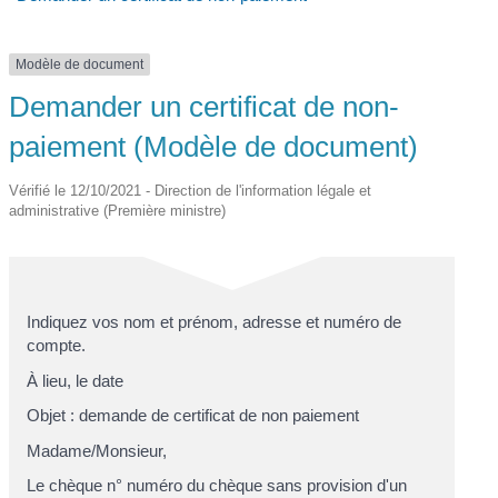
Modèle de document
Demander un certificat de non-
paiement (Modèle de document)
Vérifié le 12/10/2021 - Direction de l'information légale et
administrative (Première ministre)
Indiquez vos nom et prénom, adresse et numéro de
compte.
À lieu, le date
Objet : demande de certificat de non paiement
Madame/Monsieur,
Le chèque n° numéro du chèque sans provision d'un