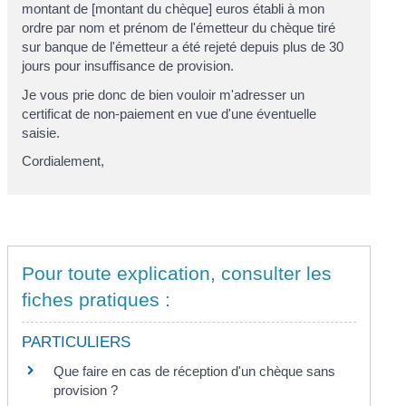
montant de [montant du chèque] euros établi à mon
ordre par nom et prénom de l'émetteur du chèque tiré
sur banque de l'émetteur a été rejeté depuis plus de 30
jours pour insuffisance de provision.
Je vous prie donc de bien vouloir m'adresser un
certificat de non-paiement en vue d'une éventuelle
saisie.
Cordialement,
Pour toute explication, consulter les
fiches pratiques :
PARTICULIERS
Que faire en cas de réception d'un chèque sans
provision ?