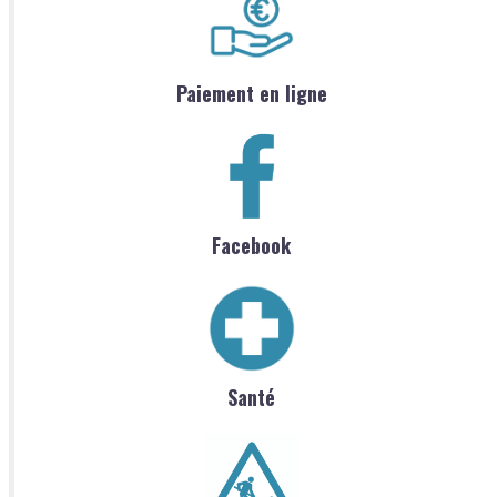
Paiement en ligne
Facebook
Santé