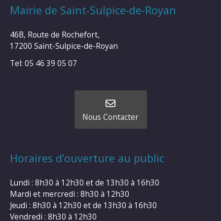
Mairie de Saint-Sulpice-de-Royan
46B, Route de Rochefort,
17200 Saint-Sulpice-de-Royan
Tel: 05 46 39 05 07
Nous Contacter
Horaires d’ouverture au public
Lundi : 8h30 à 12h30 et de 13h30 à 16h30
Mardi et mercredi : 8h30 à 12h30
Jeudi : 8h30 à 12h30 et de 13h30 à 16h30
Vendredi : 8h30 à 12h30