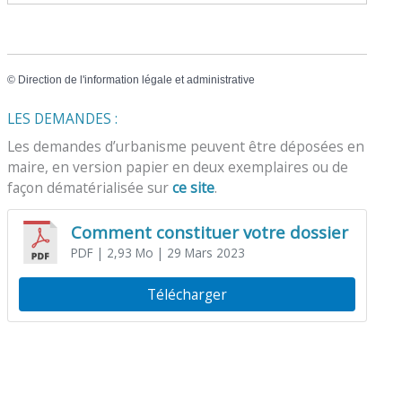
©
Direction de l'information légale et administrative
LES DEMANDES :
Les demandes d’urbanisme peuvent être déposées en
maire, en version papier en deux exemplaires ou de
façon dématérialisée sur
ce site
.
Comment constituer votre dossier
PDF
| 2,93 Mo
| 29 Mars 2023
Télécharger