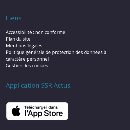
Liens
Accessibilité : non conforme
Plan du site
Mentions légales
Politique générale de protection des données à
caractère personnel
Gestion des cookies
Application SSR Actus