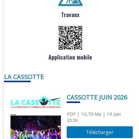
Travaux
Application mobile
LA CASSOTTE
CASSOTTE JUIN 2026
PDF
| 10,70 Mo
| 19 Juin
2026
Télécharger