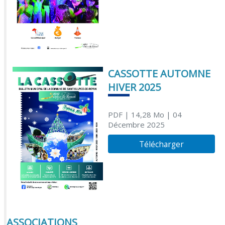
CASSOTTE AUTOMNE
HIVER 2025
PDF
| 14,28 Mo
| 04
Décembre 2025
Télécharger
ASSOCIATIONS