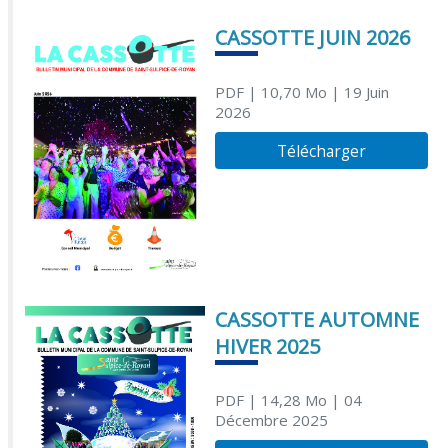
CASSOTTE JUIN 2026
PDF
| 10,70 Mo
| 19 Juin
2026
Télécharger
CASSOTTE AUTOMNE
HIVER 2025
PDF
| 14,28 Mo
| 04
Décembre 2025