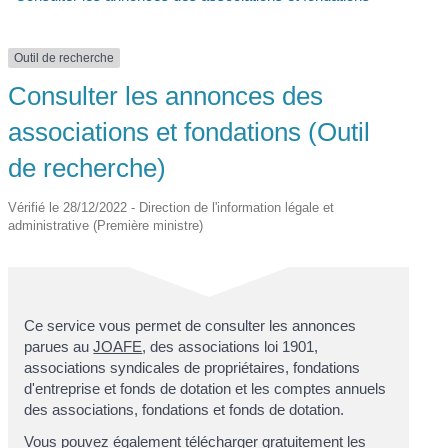
Outil de recherche
Consulter les annonces des
associations et fondations (Outil
de recherche)
Vérifié le 28/12/2022 - Direction de l'information légale et
administrative (Première ministre)
Ce service vous permet de consulter les annonces
parues au
JOAFE
, des associations loi 1901,
associations syndicales de propriétaires, fondations
d'entreprise et fonds de dotation et les comptes annuels
des associations, fondations et fonds de dotation.
Vous pouvez également télécharger gratuitement les