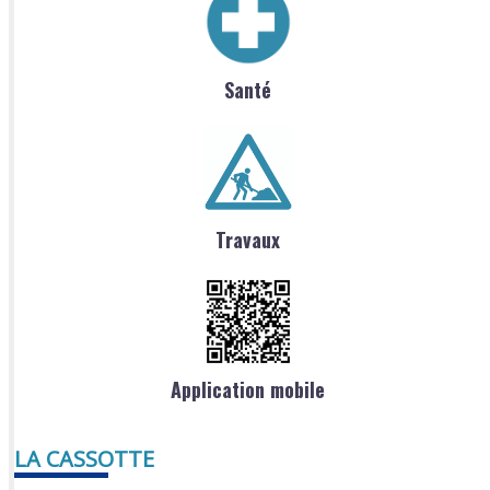
Santé
Travaux
Application mobile
LA CASSOTTE