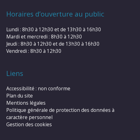
Horaires d’ouverture au public
Lundi : 8h30 à 12h30 et de 13h30 à 16h30
Mardi et mercredi : 8h30 à 12h30
Jeudi : 8h30 à 12h30 et de 13h30 à 16h30
Vendredi : 8h30 à 12h30
Liens
Accessibilité : non conforme
Plan du site
Mentions légales
Politique générale de protection des données à
caractère personnel
Gestion des cookies