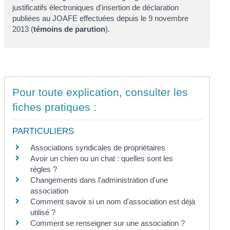
justificatifs électroniques d'insertion de déclaration
publiées au JOAFE effectuées depuis le 9 novembre
2013 (
témoins de parution
).
Pour toute explication, consulter les
fiches pratiques :
PARTICULIERS
Associations syndicales de propriétaires
Avoir un chien ou un chat : quelles sont les
règles ?
Changements dans l'administration d'une
association
Comment savoir si un nom d'association est déjà
utilisé ?
Comment se renseigner sur une association ?