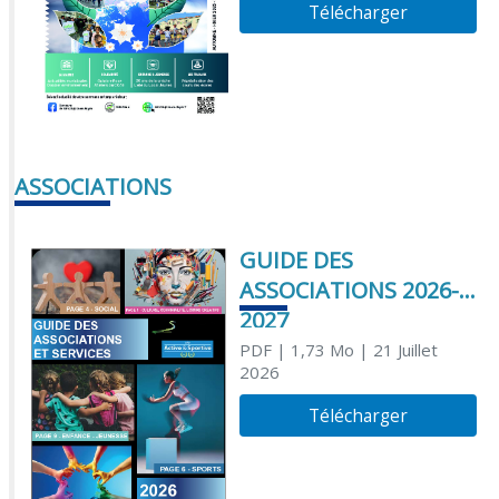
Télécharger
ASSOCIATIONS
GUIDE DES
ASSOCIATIONS 2026-
2027
PDF
| 1,73 Mo
| 21 Juillet
2026
Télécharger