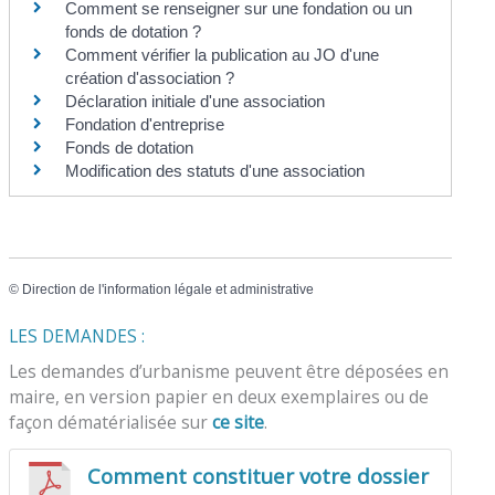
Comment se renseigner sur une fondation ou un
fonds de dotation ?
Comment vérifier la publication au JO d'une
création d'association ?
Déclaration initiale d'une association
Fondation d'entreprise
Fonds de dotation
Modification des statuts d'une association
©
Direction de l'information légale et administrative
LES DEMANDES :
Les demandes d’urbanisme peuvent être déposées en
maire, en version papier en deux exemplaires ou de
façon dématérialisée sur
ce site
.
Comment constituer votre dossier