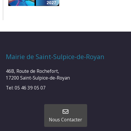
Mairie de Saint-Sulpice-de-Royan
46B, Route de Rochefort,
17200 Saint-Sulpice-de-Royan
Tel: 05 46 39 05 07
Nous Contacter