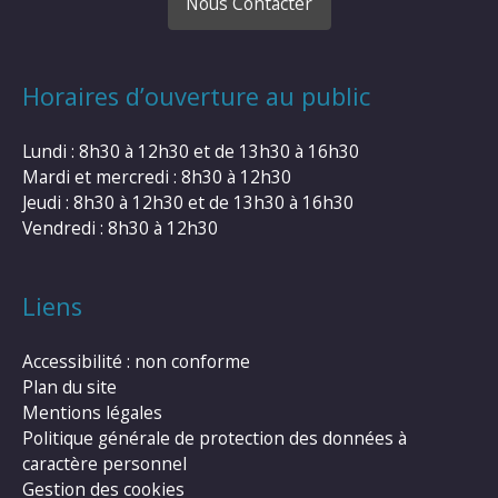
Nous Contacter
Horaires d’ouverture au public
Lundi : 8h30 à 12h30 et de 13h30 à 16h30
Mardi et mercredi : 8h30 à 12h30
Jeudi : 8h30 à 12h30 et de 13h30 à 16h30
Vendredi : 8h30 à 12h30
Liens
Accessibilité : non conforme
Plan du site
Mentions légales
Politique générale de protection des données à
caractère personnel
Gestion des cookies