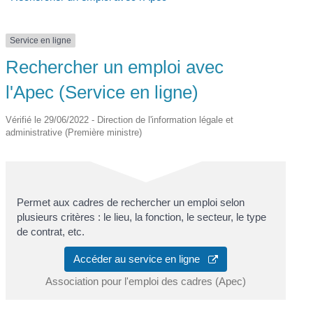
Service en ligne
Rechercher un emploi avec
l'Apec (Service en ligne)
Vérifié le 29/06/2022 - Direction de l'information légale et
administrative (Première ministre)
Permet aux cadres de rechercher un emploi selon
plusieurs critères : le lieu, la fonction, le secteur, le type
de contrat, etc.
Accéder au service en ligne
Association pour l'emploi des cadres (Apec)