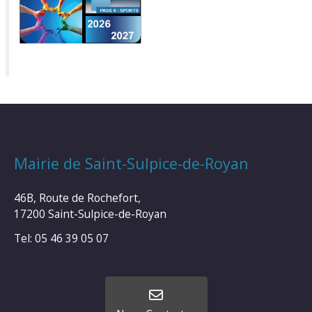
Mairie de Saint-Sulpice-de-Royan
46B, Route de Rochefort,
17200 Saint-Sulpice-de-Royan
Tel: 05 46 39 05 07