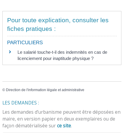
Pour toute explication, consulter les
fiches pratiques :
PARTICULIERS
Le salarié touche-t-il des indemnités en cas de
licenciement pour inaptitude physique ?
©
Direction de l'information légale et administrative
LES DEMANDES :
Les demandes d’urbanisme peuvent être déposées en
maire, en version papier en deux exemplaires ou de
façon dématérialisée sur
ce site
.