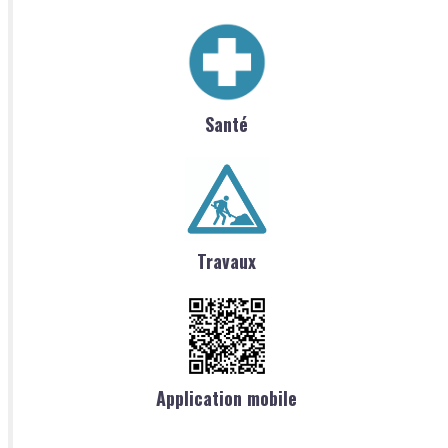
Santé
Travaux
Application mobile