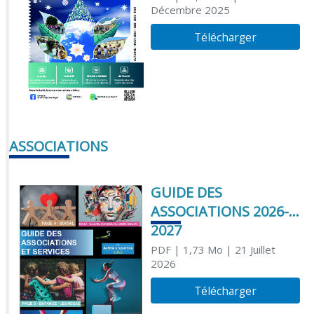
Décembre 2025
Télécharger
ASSOCIATIONS
GUIDE DES
ASSOCIATIONS 2026-
2027
PDF
| 1,73 Mo
| 21 Juillet
2026
Télécharger