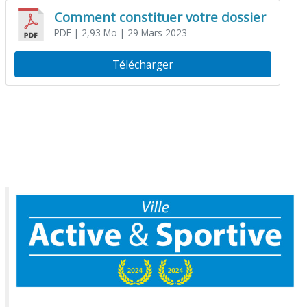
Comment constituer votre dossier
PDF
| 2,93 Mo
| 29 Mars 2023
Télécharger