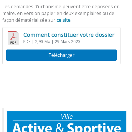
Les demandes d’urbanisme peuvent être déposées en
maire, en version papier en deux exemplaires ou de
façon dématérialisée sur
ce site
.
Comment constituer votre dossier
PDF
| 2,93 Mo
| 29 Mars 2023
Télécharger