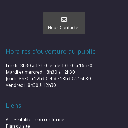
Nous Contacter
Horaires d’ouverture au public
Lundi : 8h30 à 12h30 et de 13h30 à 16h30
Mardi et mercredi : 8h30 à 12h30
Jeudi : 8h30 à 12h30 et de 13h30 à 16h30
Vendredi : 8h30 à 12h30
Liens
Accessibilité : non conforme
Plan du site