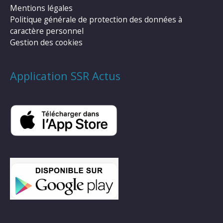
Mentions légales
Politique générale de protection des données à
caractère personnel
Gestion des cookies
Application SSR Actus