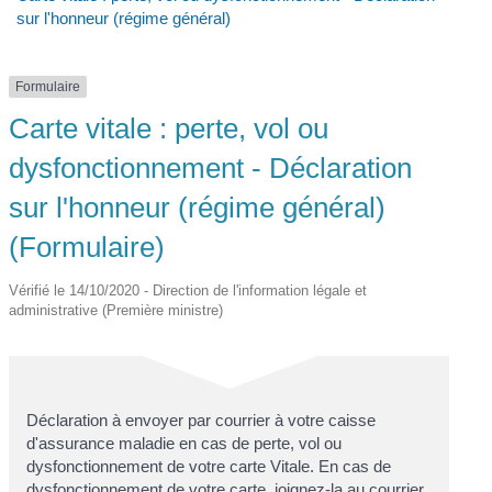
sur l'honneur (régime général)
Formulaire
Carte vitale : perte, vol ou
dysfonctionnement - Déclaration
sur l'honneur (régime général)
(Formulaire)
Vérifié le 14/10/2020 - Direction de l'information légale et
administrative (Première ministre)
Déclaration à envoyer par courrier à votre caisse
d'assurance maladie en cas de perte, vol ou
dysfonctionnement de votre carte Vitale. En cas de
dysfonctionnement de votre carte, joignez-la au courrier.