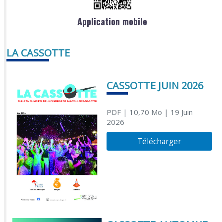
Application mobile
LA CASSOTTE
CASSOTTE JUIN 2026
PDF
| 10,70 Mo
| 19 Juin
2026
Télécharger