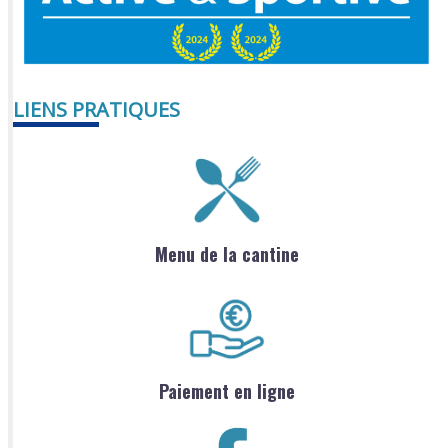
LIENS PRATIQUES
Menu de la cantine
Paiement en ligne