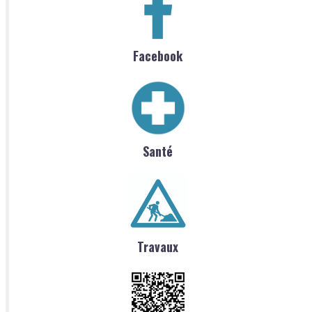
Facebook
Santé
Travaux