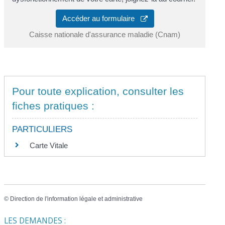
Accéder au formulaire
Caisse nationale d'assurance maladie (Cnam)
Pour toute explication, consulter les
fiches pratiques :
PARTICULIERS
Carte Vitale
©
Direction de l'information légale et administrative
LES DEMANDES :