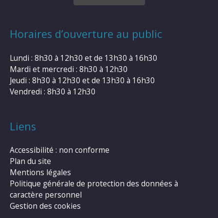
Horaires d’ouverture au public
Lundi : 8h30 à 12h30 et de 13h30 à 16h30
Mardi et mercredi : 8h30 à 12h30
Jeudi : 8h30 à 12h30 et de 13h30 à 16h30
Vendredi : 8h30 à 12h30
Liens
Accessibilité : non conforme
Plan du site
Mentions légales
Politique générale de protection des données à
caractère personnel
Gestion des cookies