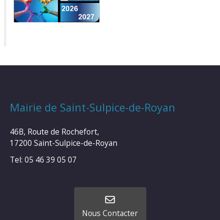
Mairie de Saint-Sulpice-de-Royan
46B, Route de Rochefort,
17200 Saint-Sulpice-de-Royan
Tel: 05 46 39 05 07
Nous Contacter