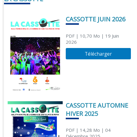
CASSOTTE JUIN 2026
PDF
| 10,70 Mo
| 19 Juin
2026
Télécharger
CASSOTTE AUTOMNE
HIVER 2025
PDF
| 14,28 Mo
| 04
Décembre 2025