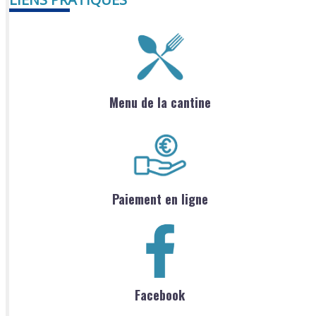
Menu de la cantine
Paiement en ligne
Facebook