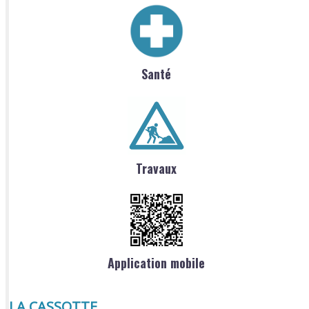
Santé
Travaux
Application mobile
LA CASSOTTE