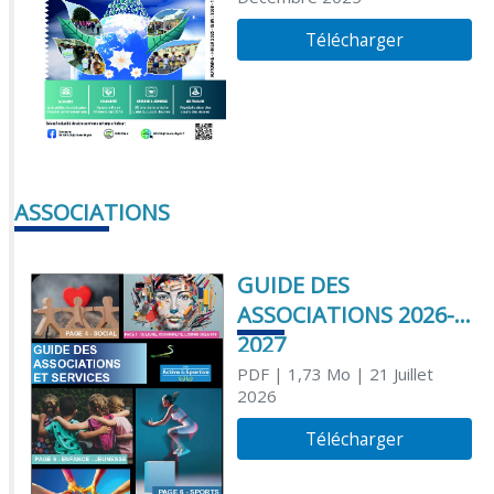
Télécharger
ASSOCIATIONS
GUIDE DES
ASSOCIATIONS 2026-
2027
PDF
| 1,73 Mo
| 21 Juillet
2026
Télécharger