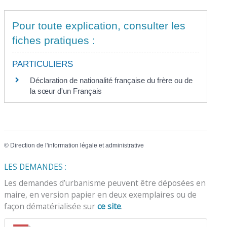
Pour toute explication, consulter les
fiches pratiques :
PARTICULIERS
Déclaration de nationalité française du frère ou de
la sœur d'un Français
©
Direction de l'information légale et administrative
LES DEMANDES :
Les demandes d’urbanisme peuvent être déposées en
maire, en version papier en deux exemplaires ou de
façon dématérialisée sur
ce site
.