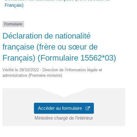
Français)
Formulaire
Déclaration de nationalité
française (frère ou sœur de
Français) (Formulaire 15562*03)
Vérifié le 28/10/2022 - Direction de l'information légale et
administrative (Première ministre)
Accéder au formulaire
Ministère chargé de l'intérieur