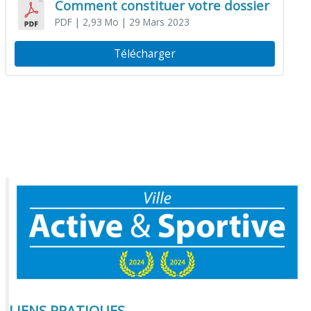
Comment constituer votre dossier
PDF
| 2,93 Mo
| 29 Mars 2023
Télécharger
LIENS PRATIQUES