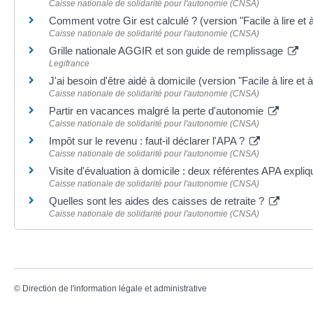
Caisse nationale de solidarité pour l'autonomie (CNSA)
Comment votre Gir est calculé ? (version "Facile à lire e
Caisse nationale de solidarité pour l'autonomie (CNSA)
Grille nationale AGGIR et son guide de remplissage
Legifrance
J'ai besoin d'être aidé à domicile (version "Facile à lire e
Caisse nationale de solidarité pour l'autonomie (CNSA)
Partir en vacances malgré la perte d'autonomie
Caisse nationale de solidarité pour l'autonomie (CNSA)
Impôt sur le revenu : faut-il déclarer l'APA ?
Caisse nationale de solidarité pour l'autonomie (CNSA)
Visite d'évaluation à domicile : deux référentes APA expl
Caisse nationale de solidarité pour l'autonomie (CNSA)
Quelles sont les aides des caisses de retraite ?
Caisse nationale de solidarité pour l'autonomie (CNSA)
©
Direction de l'information légale et administrative