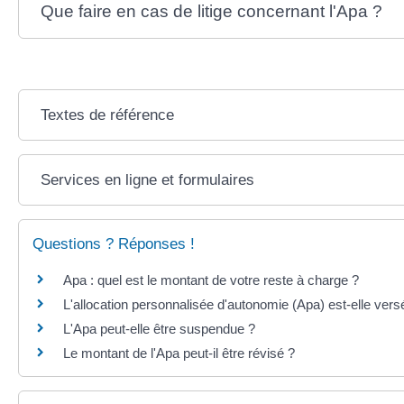
Que faire en cas de litige concernant l'Apa ?
Textes de référence
Services en ligne et formulaires
Questions ? Réponses !
Apa : quel est le montant de votre reste à charge ?
L'allocation personnalisée d'autonomie (Apa) est-elle ver
L'Apa peut-elle être suspendue ?
Le montant de l'Apa peut-il être révisé ?