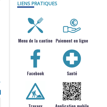
LIENS PRATIQUES
Menu de la cantine
Paiement en ligne
Facebook
Santé
Travaux
Application mobile