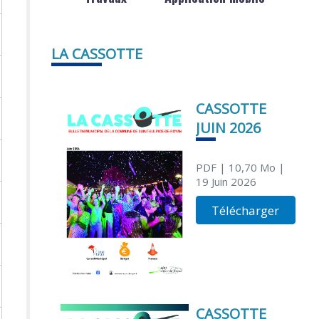
LA CASSOTTE
CASSOTTE
JUIN 2026
PDF
| 10,70 Mo
|
19 Juin 2026
Télécharger
CASSOTTE