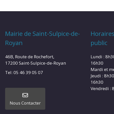
Mairie de Saint-Sulpice-de-
Horaires
Royan
public
46B, Route de Rochefort,
Lundi : 8h3
17200 Saint-Sulpice-de-Royan
16h30
Mardi et me
Tel: 05 46 39 05 07
Jeudi : 8h3
16h30
Vendredi : 
Nous Contacter