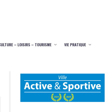
CULTURE – LOISIRS – TOURISME
VIE PRATIQUE