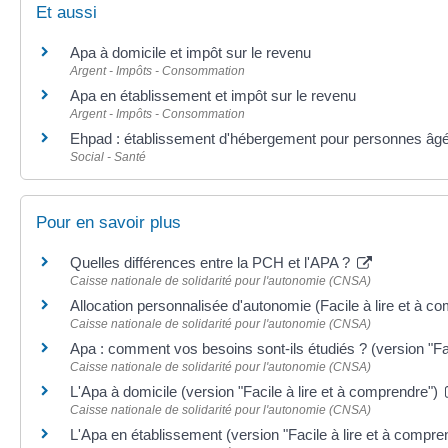
Et aussi
Apa à domicile et impôt sur le revenu
Argent - Impôts - Consommation
Apa en établissement et impôt sur le revenu
Argent - Impôts - Consommation
Ehpad : établissement d'hébergement pour personnes âg
Social - Santé
Pour en savoir plus
Quelles différences entre la PCH et l'APA ?
Caisse nationale de solidarité pour l'autonomie (CNSA)
Allocation personnalisée d'autonomie (Facile à lire et à 
Caisse nationale de solidarité pour l'autonomie (CNSA)
Apa : comment vos besoins sont-ils étudiés ? (version "Fa
Caisse nationale de solidarité pour l'autonomie (CNSA)
L'Apa à domicile (version "Facile à lire et à comprendre")
Caisse nationale de solidarité pour l'autonomie (CNSA)
L'Apa en établissement (version "Facile à lire et à compre