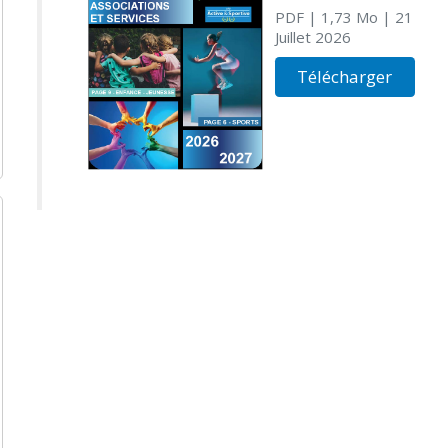
PDF
| 1,73 Mo
| 21
Juillet 2026
Télécharger