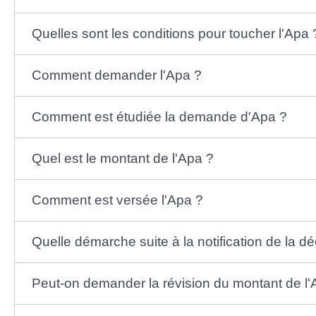
Quelles sont les conditions pour toucher l'Apa 
Comment demander l'Apa ?
Comment est étudiée la demande d'Apa ?
Quel est le montant de l'Apa ?
Comment est versée l'Apa ?
Quelle démarche suite à la notification de la déc
Peut-on demander la révision du montant de l'