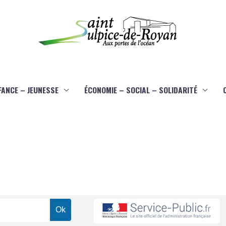
FANCE – JEUNESSE
ÉCONOMIE – SOCIAL – SOLIDARITÉ