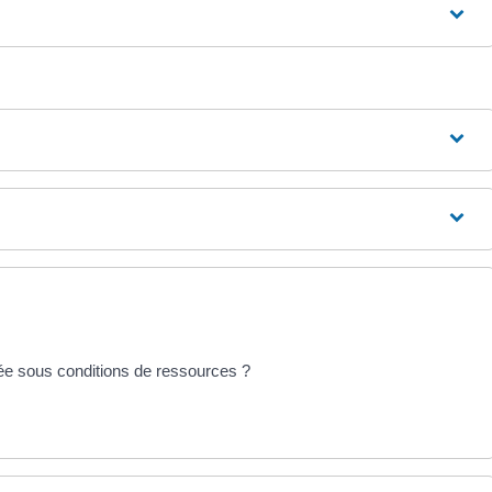
sée sous conditions de ressources ?