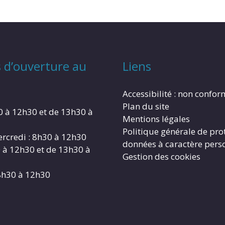
 d’ouverture au
Liens
Accessibilité : non confo
Plan du site
0 à 12h30 et de 13h30 à
Mentions légales
Politique générale de pro
rcredi : 8h30 à 12h30
données à caractère pers
0 à 12h30 et de 13h30 à
Gestion des cookies
8h30 à 12h30