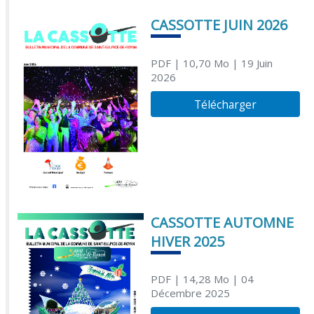
CASSOTTE JUIN 2026
PDF
| 10,70 Mo
| 19 Juin
2026
Télécharger
CASSOTTE AUTOMNE
HIVER 2025
PDF
| 14,28 Mo
| 04
Décembre 2025