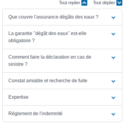
Tout replier
Tout déplier
Que couvre l'assurance dégâts des eaux ?
La garantie "dégât des eaux" est-elle
obligatoire ?
Comment faire la déclaration en cas de
sinistre ?
Constat amiable et recherche de fuite
Expertise
Règlement de l'indemnité