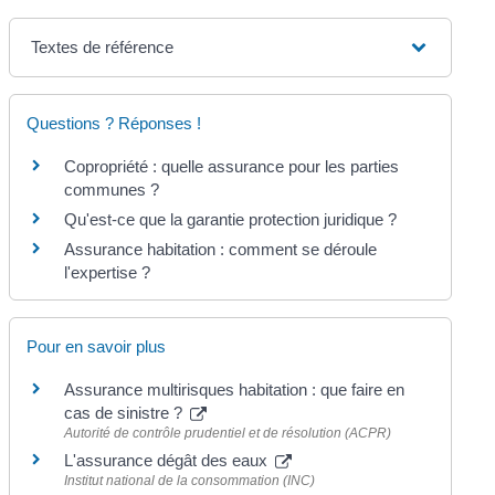
Textes de référence
Questions ? Réponses !
Copropriété : quelle assurance pour les parties
communes ?
Qu'est-ce que la garantie protection juridique ?
Assurance habitation : comment se déroule
l'expertise ?
Pour en savoir plus
Assurance multirisques habitation : que faire en
cas de sinistre ?
Autorité de contrôle prudentiel et de résolution (ACPR)
L'assurance dégât des eaux
Institut national de la consommation (INC)