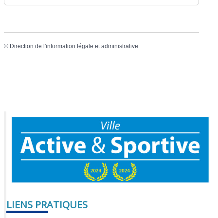
©
Direction de l'information légale et administrative
LIENS PRATIQUES