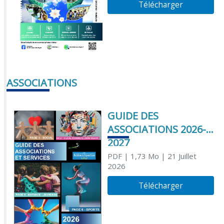
Télécharger
ASSOCIATIONS
GUIDE DES
ASSOCIATIONS 2026-
2027
PDF
| 1,73 Mo
| 21 Juillet
2026
Télécharger