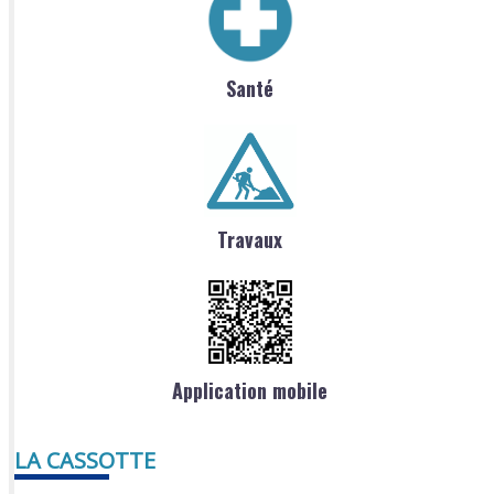
Santé
Travaux
Application mobile
LA CASSOTTE