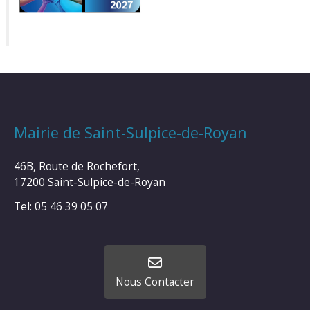
Mairie de Saint-Sulpice-de-Royan
46B, Route de Rochefort,
17200 Saint-Sulpice-de-Royan
Tel: 05 46 39 05 07
Nous Contacter