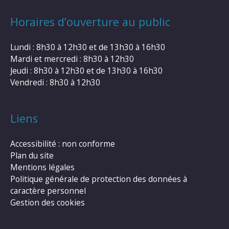
Horaires d’ouverture au public
Lundi : 8h30 à 12h30 et de 13h30 à 16h30
Mardi et mercredi : 8h30 à 12h30
Jeudi : 8h30 à 12h30 et de 13h30 à 16h30
Vendredi : 8h30 à 12h30
Liens
Accessibilité : non conforme
Plan du site
Mentions légales
Politique générale de protection des données à
caractère personnel
Gestion des cookies