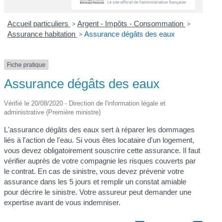
Accueil particuliers
>
Argent - Impôts - Consommation
>
Assurance habitation
>
Assurance dégâts des eaux
Fiche pratique
Assurance dégâts des eaux
Vérifié le 20/08/2020 - Direction de l'information légale et
administrative (Première ministre)
L'assurance dégâts des eaux sert à réparer les dommages
liés à l'action de l'eau. Si vous êtes locataire d'un logement,
vous devez obligatoirement souscrire cette assurance. Il faut
vérifier auprès de votre compagnie les risques couverts par
le contrat. En cas de sinistre, vous devez prévenir votre
assurance dans les 5 jours et remplir un constat amiable
pour décrire le sinistre. Votre assureur peut demander une
expertise avant de vous indemniser.