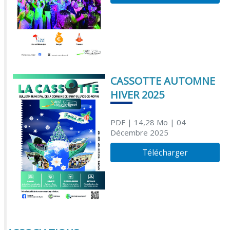
CASSOTTE AUTOMNE
HIVER 2025
PDF
| 14,28 Mo
| 04
Décembre 2025
Télécharger