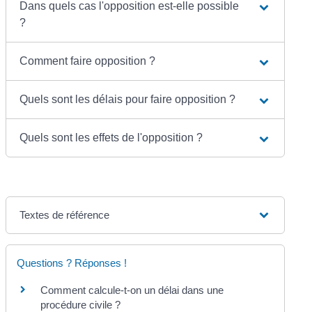
Dans quels cas l'opposition est-elle possible
?
Comment faire opposition ?
Quels sont les délais pour faire opposition ?
Quels sont les effets de l'opposition ?
Textes de référence
Questions ? Réponses !
Comment calcule-t-on un délai dans une
procédure civile ?