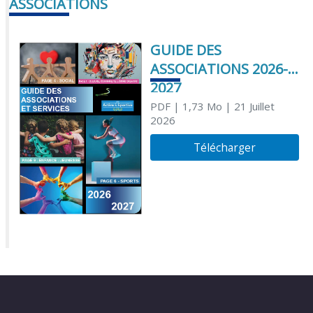
ASSOCIATIONS
GUIDE DES
ASSOCIATIONS 2026-
2027
PDF
| 1,73 Mo
| 21 Juillet
2026
Télécharger