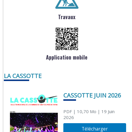
Travaux
Application mobile
LA CASSOTTE
CASSOTTE JUIN 2026
PDF
| 10,70 Mo
| 19 Juin
2026
Télécharger