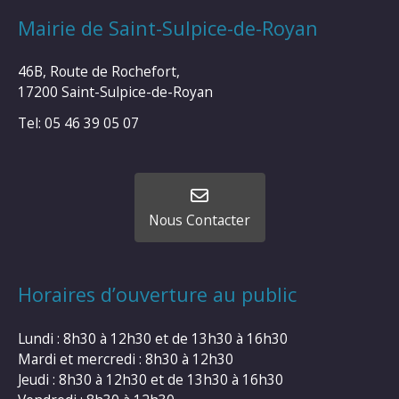
Mairie de Saint-Sulpice-de-Royan
46B, Route de Rochefort,
17200 Saint-Sulpice-de-Royan
Tel: 05 46 39 05 07
Nous Contacter
Horaires d’ouverture au public
Lundi : 8h30 à 12h30 et de 13h30 à 16h30
Mardi et mercredi : 8h30 à 12h30
Jeudi : 8h30 à 12h30 et de 13h30 à 16h30