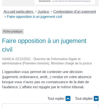
Accueil particuliers
>
Justice
>
Contestation d'un jugement
>
Faire opposition à un jugement civil
Fiche pratique
Faire opposition à un jugement
civil
Vérifié le 22/12/2021 - Direction de l'information légale et
administrative (Première ministre), Ministère chargé de la justice
L'opposition vous permet de contester une décision
(jugement, ordonnance, arrêt...) rendue en votre absence
lorsque vous n'avez pas eu connaissance de la date de
l'audience. L'affaire est rejugée par le même tribunal.
Tout replier
Tout déplier