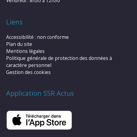
Vendredi : 8h30 à 12h30
Liens
Accessibilité : non conforme
Plan du site
Mentions légales
Politique générale de protection des données à
caractère personnel
Gestion des cookies
Application SSR Actus