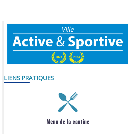
LIENS PRATIQUES
Menu de la cantine