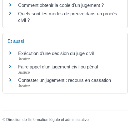
Comment obtenir la copie d'un jugement ?
Quels sont les modes de preuve dans un procès
civil ?
Et aussi
Exécution d'une décision du juge civil
Justice
Faire appel d'un jugement civil ou pénal
Justice
Contester un jugement : recours en cassation
Justice
©
Direction de l'information légale et administrative