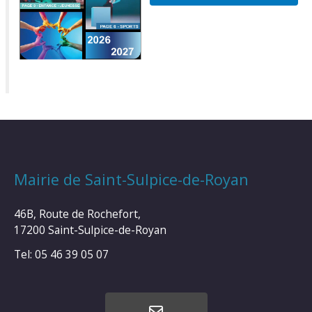
Mairie de Saint-Sulpice-de-Royan
46B, Route de Rochefort,
17200 Saint-Sulpice-de-Royan
Tel: 05 46 39 05 07