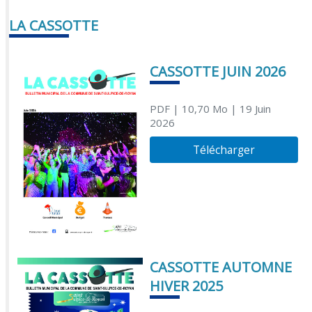
LA CASSOTTE
CASSOTTE JUIN 2026
PDF
| 10,70 Mo
| 19 Juin
2026
Télécharger
CASSOTTE AUTOMNE
HIVER 2025