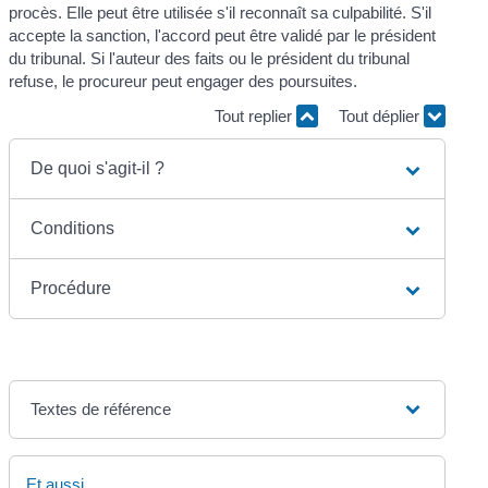
procès. Elle peut être utilisée s'il reconnaît sa culpabilité. S'il
accepte la sanction, l'accord peut être validé par le président
du tribunal. Si l'auteur des faits ou le président du tribunal
refuse, le procureur peut engager des poursuites.
Tout replier
Tout déplier
De quoi s'agit-il ?
Conditions
Procédure
Textes de référence
Et aussi