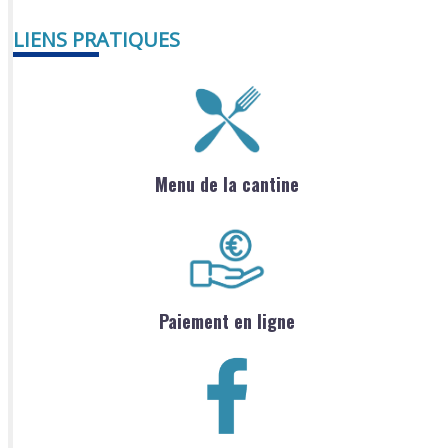
LIENS PRATIQUES
Menu de la cantine
Paiement en ligne