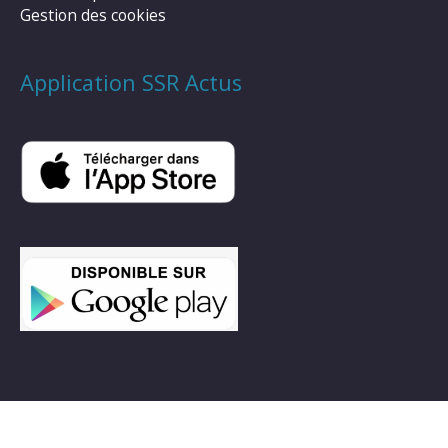
Gestion des cookies
Application SSR Actus