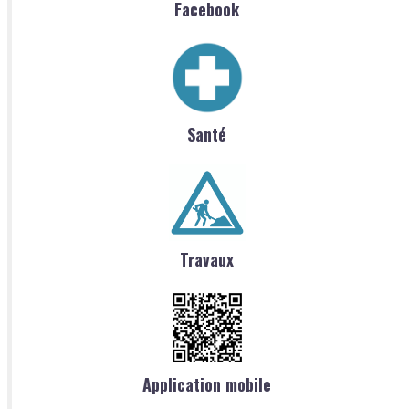
Facebook
Santé
Travaux
Application mobile