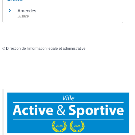
Amendes
Justice
©
Direction de l'information légale et administrative