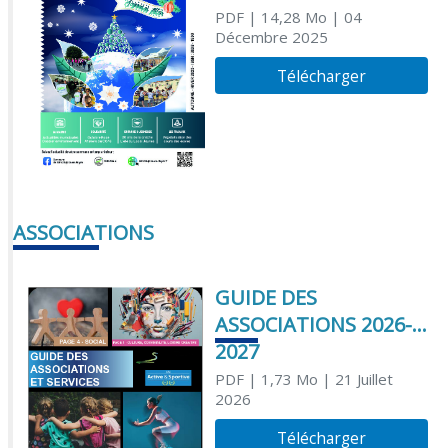
PDF
| 14,28 Mo
| 04
Décembre 2025
Télécharger
ASSOCIATIONS
GUIDE DES
ASSOCIATIONS 2026-
2027
PDF
| 1,73 Mo
| 21 Juillet
2026
Télécharger