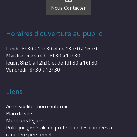
Nous Contacter
Horaires d’ouverture au public
Lundi : 8h30 à 12h30 et de 13h30 à 16h30
Mardi et mercredi : 8h30 à 12h30
Jeudi : 8h30 à 12h30 et de 13h30 à 16h30
Vendredi : 8h30 à 12h30
Liens
Accessibilité : non conforme
Plan du site
Mentions légales
Politique générale de protection des données à
caractère personnel