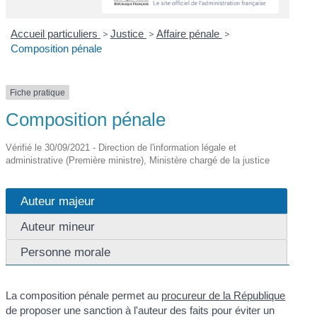
Accueil particuliers
>
Justice
>
Affaire pénale
>
Composition pénale
Fiche pratique
Composition pénale
Vérifié le 30/09/2021 - Direction de l'information légale et
administrative (Première ministre), Ministère chargé de la justice
Auteur majeur
Auteur mineur
Personne morale
La composition pénale permet au
procureur de la République
de proposer une sanction à l'auteur des faits pour éviter un