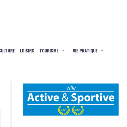
CULTURE – LOISIRS – TOURISME
VIE PRATIQUE