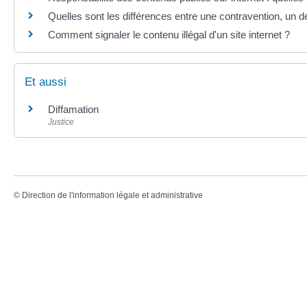
Quelles sont les différences entre une contravention, un dé
Comment signaler le contenu illégal d'un site internet ?
Et aussi
Diffamation
Justice
©
Direction de l'information légale et administrative