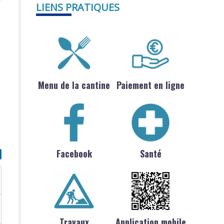
LIENS PRATIQUES
Menu de la cantine
Paiement en ligne
Facebook
Santé
Travaux
Application mobile