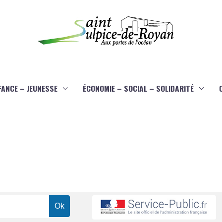
FANCE – JEUNESSE
ÉCONOMIE – SOCIAL – SOLIDARITÉ