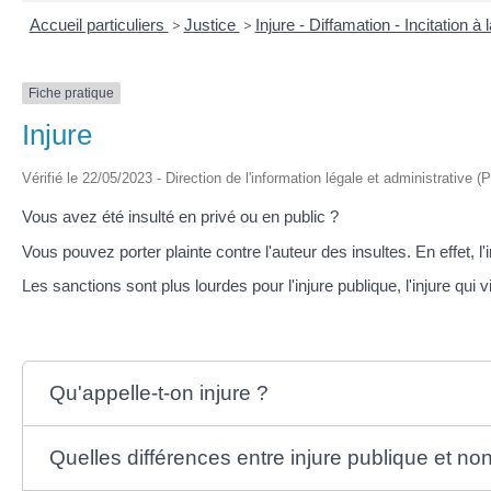
Accueil particuliers
>
Justice
>
Injure - Diffamation - Incitation à
Fiche pratique
Injure
Vérifié le 22/05/2023 - Direction de l'information légale et administrative (
Vous avez été insulté en privé ou en public ?
Vous pouvez porter plainte contre l'auteur des insultes. En effet, l'i
Les sanctions sont plus lourdes pour l'injure publique, l'injure qui v
Qu'appelle-t-on injure ?
Quelles différences entre injure publique et no