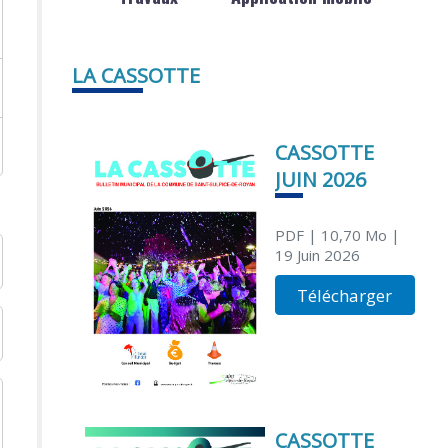
LA CASSOTTE
CASSOTTE
JUIN 2026
PDF
| 10,70 Mo
|
19 Juin 2026
Télécharger
CASSOTTE