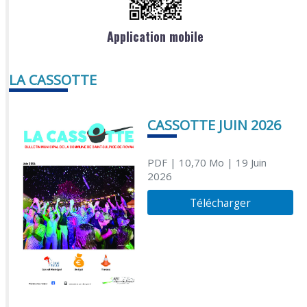
Application mobile
LA CASSOTTE
CASSOTTE JUIN 2026
PDF
| 10,70 Mo
| 19 Juin
2026
Télécharger