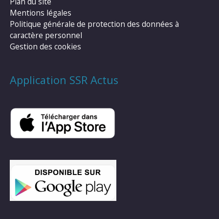
Plan du site
Mentions légales
Politique générale de protection des données à
caractère personnel
Gestion des cookies
Application SSR Actus