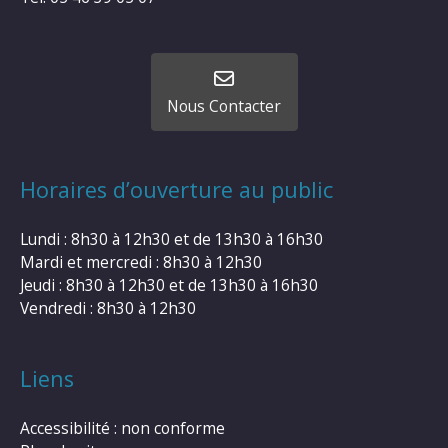
Nous Contacter
Horaires d’ouverture au public
Lundi : 8h30 à 12h30 et de 13h30 à 16h30
Mardi et mercredi : 8h30 à 12h30
Jeudi : 8h30 à 12h30 et de 13h30 à 16h30
Vendredi : 8h30 à 12h30
Liens
Accessibilité : non conforme