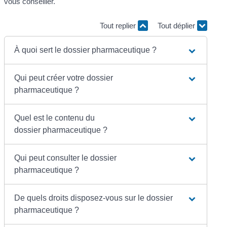
vous conseiller.
Tout replier
Tout déplier
À quoi sert le dossier pharmaceutique ?
Qui peut créer votre dossier
pharmaceutique ?
Quel est le contenu du
dossier pharmaceutique ?
Qui peut consulter le dossier
pharmaceutique ?
De quels droits disposez-vous sur le dossier
pharmaceutique ?