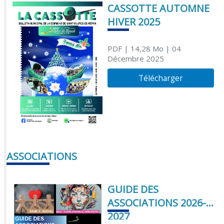
CASSOTTE AUTOMNE
HIVER 2025
PDF
| 14,28 Mo
| 04
Décembre 2025
Télécharger
ASSOCIATIONS
GUIDE DES
ASSOCIATIONS 2026-
2027