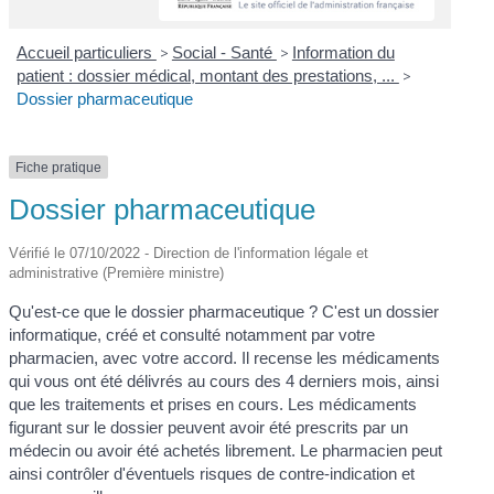
Accueil particuliers
>
Social - Santé
>
Information du
patient : dossier médical, montant des prestations, ...
>
Dossier pharmaceutique
Fiche pratique
Dossier pharmaceutique
Vérifié le 07/10/2022 - Direction de l'information légale et
administrative (Première ministre)
Qu'est-ce que le dossier pharmaceutique ? C'est un dossier
informatique, créé et consulté notamment par votre
pharmacien, avec votre accord. Il recense les médicaments
qui vous ont été délivrés au cours des 4 derniers mois, ainsi
que les traitements et prises en cours. Les médicaments
figurant sur le dossier peuvent avoir été prescrits par un
médecin ou avoir été achetés librement. Le pharmacien peut
ainsi contrôler d'éventuels risques de contre-indication et