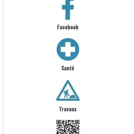
Facebook
Santé
Travaux