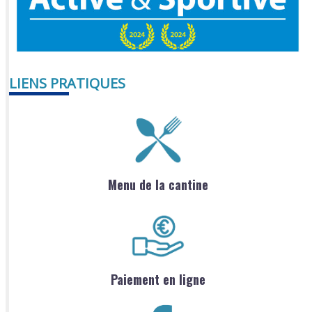
LIENS PRATIQUES
Menu de la cantine
Paiement en ligne