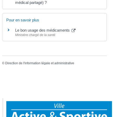
médical partagé) ?
Pour en savoir plus
Le bon usage des médicaments
Ministère chargé de la santé
©
Direction de l'information légale et administrative