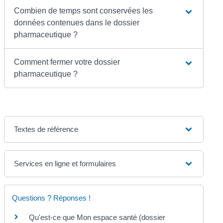
Combien de temps sont conservées les
données contenues dans le dossier
pharmaceutique ?
Comment fermer votre dossier
pharmaceutique ?
Textes de référence
Services en ligne et formulaires
Questions ? Réponses !
Qu'est-ce que Mon espace santé (dossier