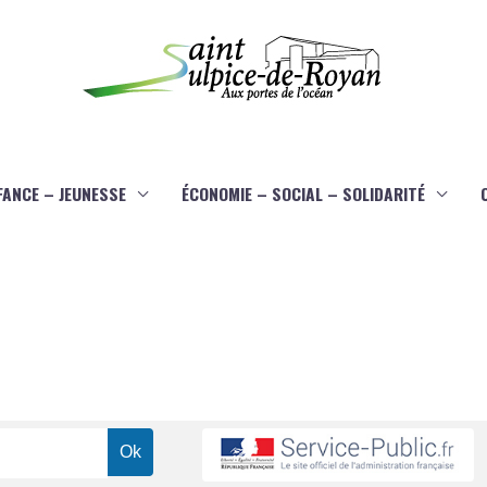
FANCE – JEUNESSE
ÉCONOMIE – SOCIAL – SOLIDARITÉ