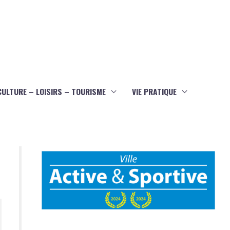
CULTURE – LOISIRS – TOURISME
VIE PRATIQUE