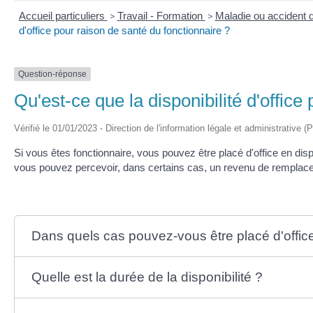
Accueil particuliers
>
Travail - Formation
>
Maladie ou accident d
d'office pour raison de santé du fonctionnaire ?
Question-réponse
Qu'est-ce que la disponibilité d'office
Vérifié le 01/01/2023 - Direction de l'information légale et administrative (
Si vous êtes fonctionnaire, vous pouvez être placé d'office en disp
vous pouvez percevoir, dans certains cas, un revenu de remplac
Dans quels cas pouvez-vous être placé d'office 
Quelle est la durée de la disponibilité ?