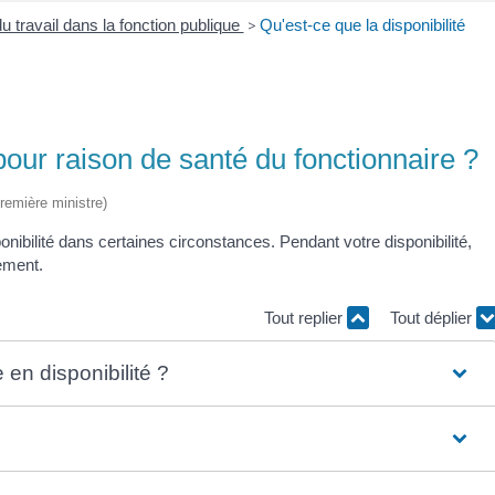
u travail dans la fonction publique
>
Qu'est-ce que la disponibilité
 pour raison de santé du fonctionnaire ?
Première ministre)
onibilité dans certaines circonstances. Pendant votre disponibilité,
ement.
Tout replier
Tout déplier
en disponibilité ?