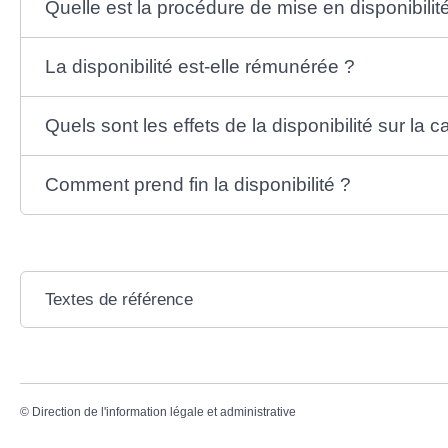
Quelle est la procédure de mise en disponibilit
La disponibilité est-elle rémunérée ?
Quels sont les effets de la disponibilité sur la ca
Comment prend fin la disponibilité ?
Textes de référence
©
Direction de l'information légale et administrative