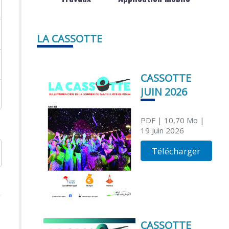
LA CASSOTTE
CASSOTTE
JUIN 2026
PDF
| 10,70 Mo
|
19 Juin 2026
Télécharger
CASSOTTE