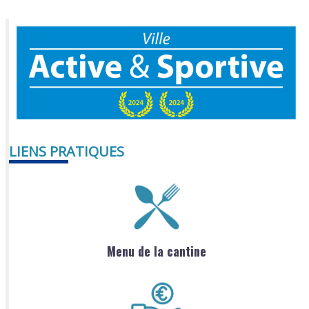
LIENS PRATIQUES
Menu de la cantine