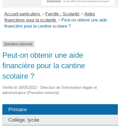
Accueil particuliers
>
Famille - Scolarité
>
Aides
financières pour la scolarité
>
Peut-on obtenir une aide
financière pour la cantine scolaire ?
Question-réponse
Peut-on obtenir une aide
financière pour la cantine
scolaire ?
Vérifié le 18/05/2022 - Direction de l'information légale et
administrative (Première ministre)
Primaire
Collège, lycée