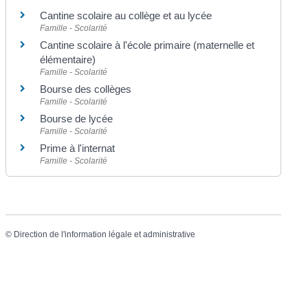
Cantine scolaire au collège et au lycée
Famille - Scolarité
Cantine scolaire à l'école primaire (maternelle et
élémentaire)
Famille - Scolarité
Bourse des collèges
Famille - Scolarité
Bourse de lycée
Famille - Scolarité
Prime à l'internat
Famille - Scolarité
©
Direction de l'information légale et administrative