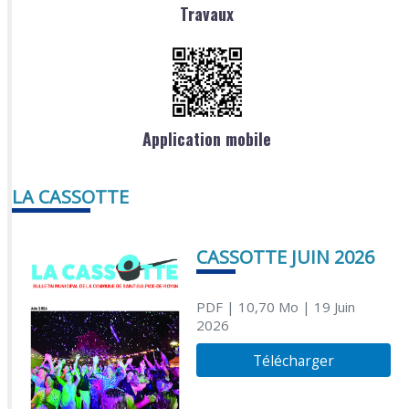
Travaux
Application mobile
LA CASSOTTE
CASSOTTE JUIN 2026
PDF
| 10,70 Mo
| 19 Juin
2026
Télécharger