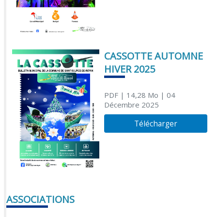
CASSOTTE AUTOMNE
HIVER 2025
PDF
| 14,28 Mo
| 04
Décembre 2025
Télécharger
ASSOCIATIONS