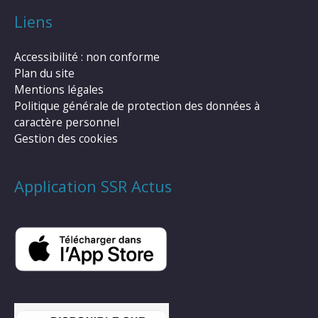
Liens
Accessibilité : non conforme
Plan du site
Mentions légales
Politique générale de protection des données à
caractère personnel
Gestion des cookies
Application SSR Actus