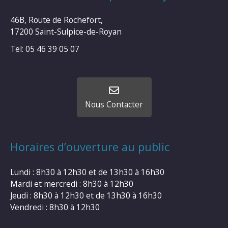
46B, Route de Rochefort,
17200 Saint-Sulpice-de-Royan
Tel: 05 46 39 05 07
Nous Contacter
Horaires d’ouverture au public
Lundi : 8h30 à 12h30 et de 13h30 à 16h30
Mardi et mercredi : 8h30 à 12h30
Jeudi : 8h30 à 12h30 et de 13h30 à 16h30
Vendredi : 8h30 à 12h30