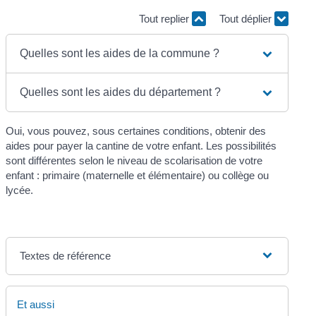
Tout replier
Tout déplier
Quelles sont les aides de la commune ?
Quelles sont les aides du département ?
Oui, vous pouvez, sous certaines conditions, obtenir des
aides pour payer la cantine de votre enfant. Les possibilités
sont différentes selon le niveau de scolarisation de votre
enfant : primaire (maternelle et élémentaire) ou collège ou
lycée.
Textes de référence
Et aussi