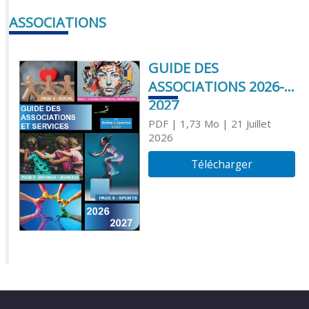
ASSOCIATIONS
GUIDE DES
ASSOCIATIONS 2026-
2027
PDF
| 1,73 Mo
| 21 Juillet
2026
Télécharger