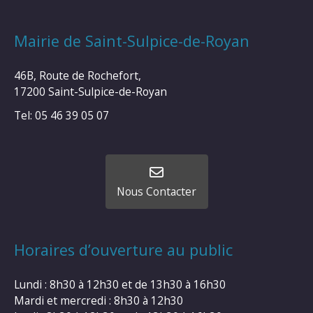
Mairie de Saint-Sulpice-de-Royan
46B, Route de Rochefort,
17200 Saint-Sulpice-de-Royan
Tel: 05 46 39 05 07
Nous Contacter
Horaires d’ouverture au public
Lundi : 8h30 à 12h30 et de 13h30 à 16h30
Mardi et mercredi : 8h30 à 12h30