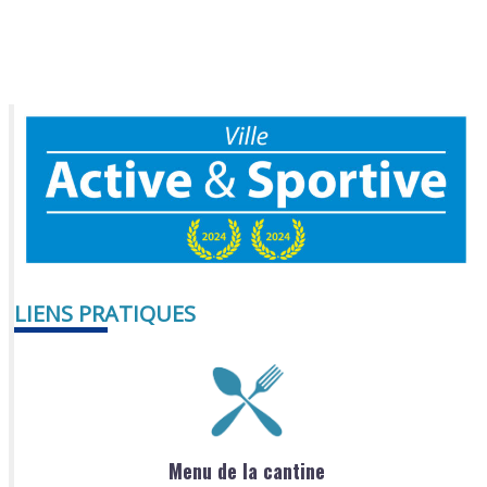
LIENS PRATIQUES
Menu de la cantine