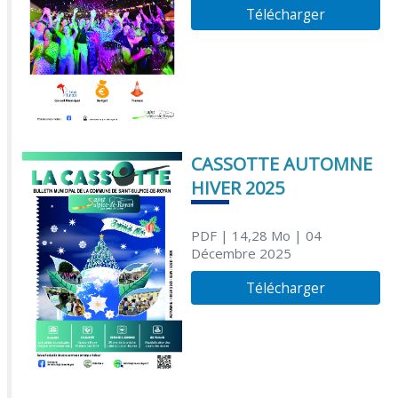
Télécharger
CASSOTTE AUTOMNE
HIVER 2025
PDF
| 14,28 Mo
| 04
Décembre 2025
Télécharger