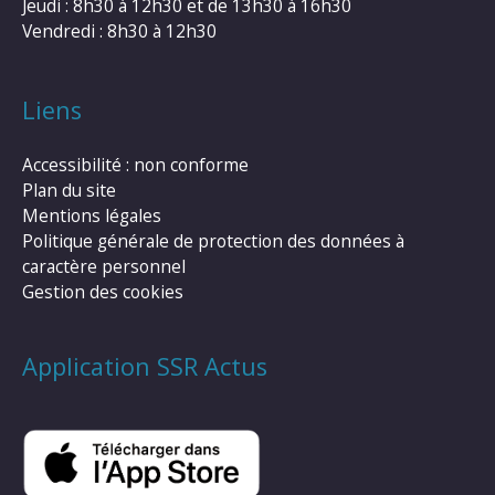
Jeudi : 8h30 à 12h30 et de 13h30 à 16h30
Vendredi : 8h30 à 12h30
Liens
Accessibilité : non conforme
Plan du site
Mentions légales
Politique générale de protection des données à
caractère personnel
Gestion des cookies
Application SSR Actus