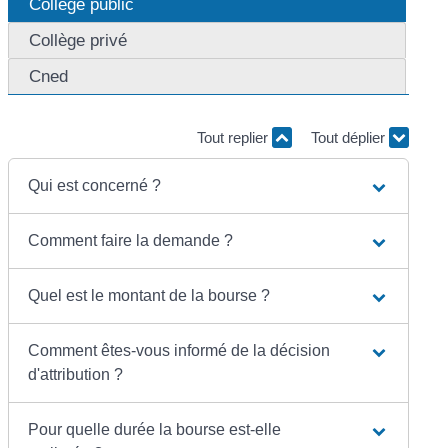
Collège public
Collège privé
Cned
Tout replier
Tout déplier
Qui est concerné ?
Comment faire la demande ?
Quel est le montant de la bourse ?
Comment êtes-vous informé de la décision
d'attribution ?
Pour quelle durée la bourse est-elle