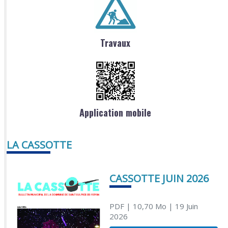
Travaux
Application mobile
LA CASSOTTE
CASSOTTE JUIN 2026
PDF
| 10,70 Mo
| 19 Juin
2026