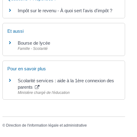
Impôt sur le revenu - À quoi sert l'avis d'impôt ?
Et aussi
Bourse de lycée
Famille - Scolarité
Pour en savoir plus
Scolarité services : aide à la 1ère connexion des
parents
Ministère chargé de l'éducation
©
Direction de l'information légale et administrative