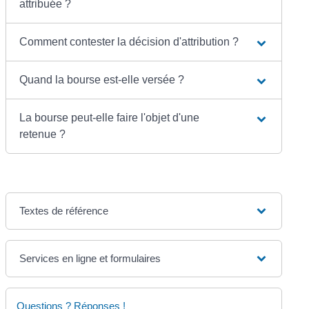
attribuée ?
Comment contester la décision d'attribution ?
Quand la bourse est-elle versée ?
La bourse peut-elle faire l'objet d'une
retenue ?
Textes de référence
Services en ligne et formulaires
Questions ? Réponses !