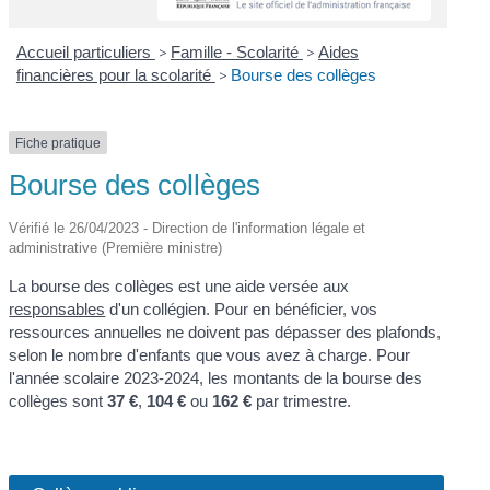
Accueil particuliers
>
Famille - Scolarité
>
Aides
financières pour la scolarité
>
Bourse des collèges
Fiche pratique
Bourse des collèges
Vérifié le 26/04/2023 - Direction de l'information légale et
administrative (Première ministre)
La bourse des collèges est une aide versée aux
responsables
d'un collégien. Pour en bénéficier, vos
ressources annuelles ne doivent pas dépasser des plafonds,
selon le nombre d'enfants que vous avez à charge. Pour
l'année scolaire 2023-2024, les montants de la bourse des
collèges sont
37 €
,
104 €
ou
162 €
par trimestre.