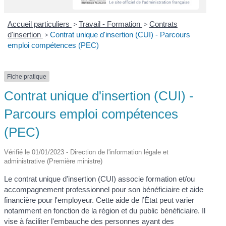
Accueil particuliers
>
Travail - Formation
>
Contrats
d'insertion
>
Contrat unique d'insertion (CUI) - Parcours
emploi compétences (PEC)
Fiche pratique
Contrat unique d'insertion (CUI) -
Parcours emploi compétences
(PEC)
Vérifié le 01/01/2023 - Direction de l'information légale et
administrative (Première ministre)
Le contrat unique d'insertion (CUI) associe formation et/ou
accompagnement professionnel pour son bénéficiaire et aide
financière pour l'employeur. Cette aide de l’État peut varier
notamment en fonction de la région et du public bénéficiaire. Il
vise à faciliter l'embauche des personnes ayant des