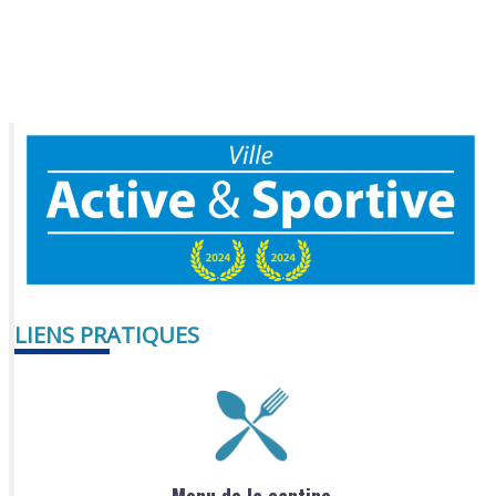
LIENS PRATIQUES
Menu de la cantine