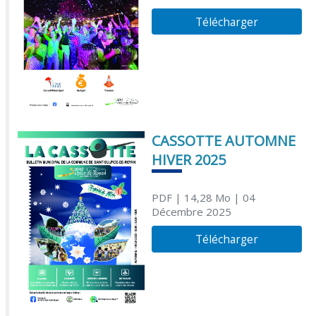
Télécharger
CASSOTTE AUTOMNE
HIVER 2025
PDF
| 14,28 Mo
| 04
Décembre 2025
Télécharger