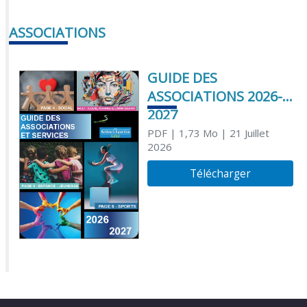
ASSOCIATIONS
GUIDE DES
ASSOCIATIONS 2026-
2027
PDF
| 1,73 Mo
| 21 Juillet
2026
Télécharger