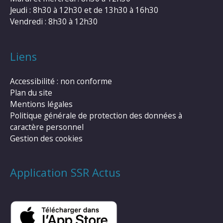
Jeudi : 8h30 à 12h30 et de 13h30 à 16h30
Vendredi : 8h30 à 12h30
Liens
Accessibilité : non conforme
Plan du site
Mentions légales
Politique générale de protection des données à
caractère personnel
Gestion des cookies
Application SSR Actus