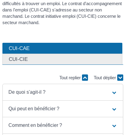
difficultés à trouver un emploi. Le contrat d'accompagnement
dans l'emploi (CUI-CAE) s'adresse au secteur non
marchand. Le contrat initiative emploi (CUI-CIE) concerne le
secteur marchand.
CUI-CAE
CUI-CIE
Tout replier
Tout déplier
De quoi s'agit-il ?
Qui peut en bénéficier ?
Comment en bénéficier ?