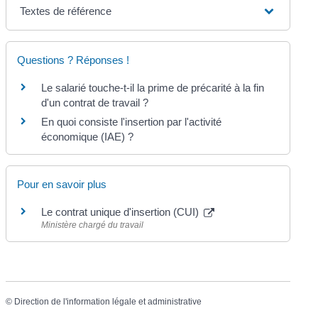
Textes de référence
Questions ? Réponses !
Le salarié touche-t-il la prime de précarité à la fin
d'un contrat de travail ?
En quoi consiste l'insertion par l'activité
économique (IAE) ?
Pour en savoir plus
Le contrat unique d'insertion (CUI)
Ministère chargé du travail
©
Direction de l'information légale et administrative