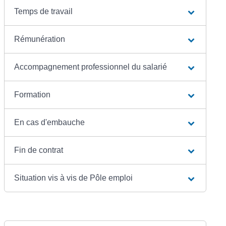
Temps de travail
Rémunération
Accompagnement professionnel du salarié
Formation
En cas d'embauche
Fin de contrat
Situation vis à vis de Pôle emploi