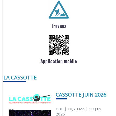
Travaux
Application mobile
LA CASSOTTE
CASSOTTE JUIN 2026
PDF
| 10,70 Mo
| 19 Juin
2026