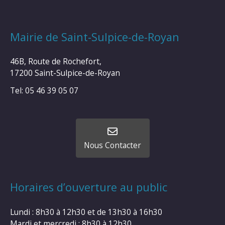
Mairie de Saint-Sulpice-de-Royan
46B, Route de Rochefort,
17200 Saint-Sulpice-de-Royan
Tel: 05 46 39 05 07
Nous Contacter
Horaires d’ouverture au public
Lundi : 8h30 à 12h30 et de 13h30 à 16h30
Mardi et mercredi : 8h30 à 12h30