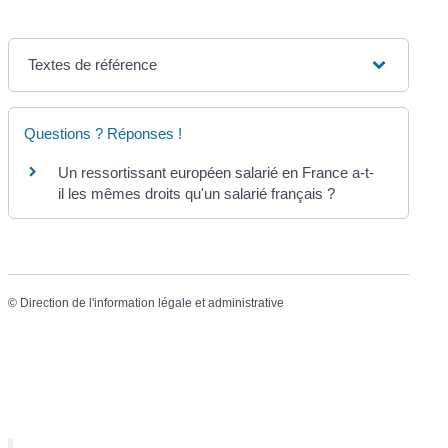
Textes de référence
Questions ? Réponses !
Un ressortissant européen salarié en France a-t-
il les mêmes droits qu'un salarié français ?
©
Direction de l'information légale et administrative