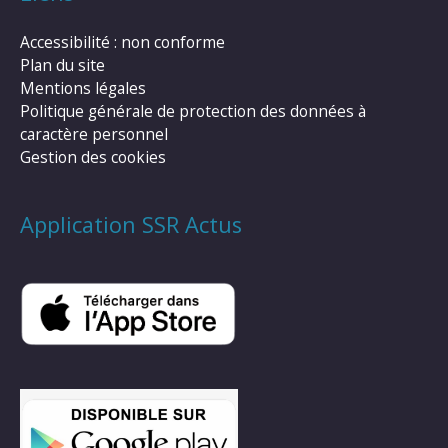
Accessibilité : non conforme
Plan du site
Mentions légales
Politique générale de protection des données à
caractère personnel
Gestion des cookies
Application SSR Actus