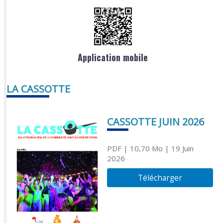
Application mobile
LA CASSOTTE
CASSOTTE JUIN 2026
PDF
| 10,70 Mo
| 19 Juin
2026
Télécharger