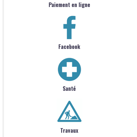
Paiement en ligne
Facebook
Santé
Travaux