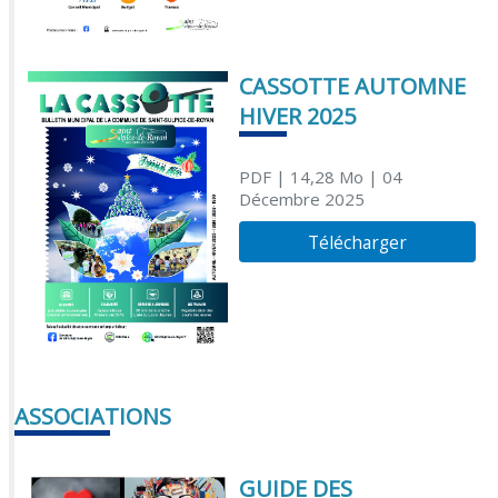
CASSOTTE AUTOMNE
HIVER 2025
PDF
| 14,28 Mo
| 04
Décembre 2025
Télécharger
ASSOCIATIONS
GUIDE DES