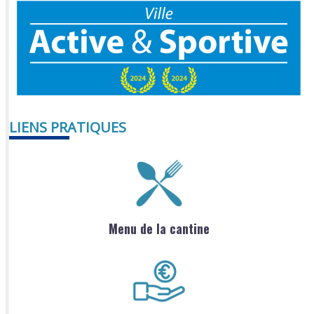
LIENS PRATIQUES
Menu de la cantine