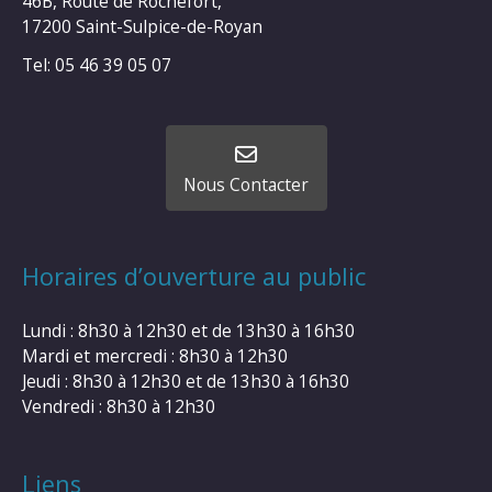
46B, Route de Rochefort,
17200 Saint-Sulpice-de-Royan
Tel: 05 46 39 05 07
Nous Contacter
Horaires d’ouverture au public
Lundi : 8h30 à 12h30 et de 13h30 à 16h30
Mardi et mercredi : 8h30 à 12h30
Jeudi : 8h30 à 12h30 et de 13h30 à 16h30
Vendredi : 8h30 à 12h30
Liens