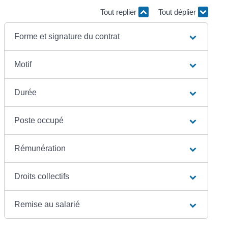
Tout replier
Tout déplier
Forme et signature du contrat
Motif
Durée
Poste occupé
Rémunération
Droits collectifs
Remise au salarié