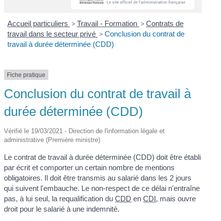
Accueil particuliers
>
Travail - Formation
>
Contrats de
travail dans le secteur privé
>
Conclusion du contrat de
travail à durée déterminée (CDD)
Fiche pratique
Conclusion du contrat de travail à
durée déterminée (CDD)
Vérifié le 19/03/2021 - Direction de l'information légale et
administrative (Première ministre)
Le contrat de travail à durée déterminée (CDD) doit être établi
par écrit et comporter un certain nombre de mentions
obligatoires. Il doit être transmis au salarié dans les 2 jours
qui suivent l'embauche. Le non-respect de ce délai n'entraîne
pas, à lui seul, la requalification du
CDD
en
CDI
, mais ouvre
droit pour le salarié à une indemnité.