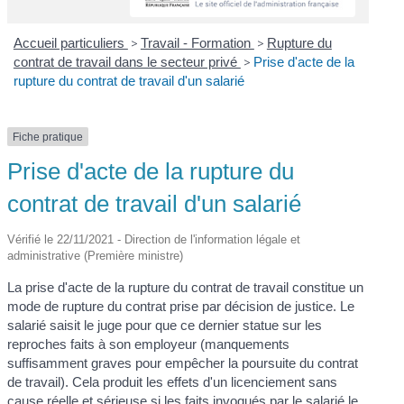
Accueil particuliers
>
Travail - Formation
>
Rupture du
contrat de travail dans le secteur privé
>
Prise d'acte de la
rupture du contrat de travail d'un salarié
Fiche pratique
Prise d'acte de la rupture du
contrat de travail d'un salarié
Vérifié le 22/11/2021 - Direction de l'information légale et
administrative (Première ministre)
La prise d'acte de la rupture du contrat de travail constitue un
mode de rupture du contrat prise par décision de justice. Le
salarié saisit le juge pour que ce dernier statue sur les
reproches faits à son employeur (manquements
suffisamment graves pour empêcher la poursuite du contrat
de travail). Cela produit les effets d'un licenciement sans
cause réelle et sérieuse si les faits invoqués par le salarié le