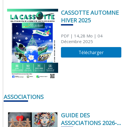
CASSOTTE AUTOMNE
HIVER 2025
PDF
| 14,28 Mo
| 04
Décembre 2025
Télécharger
ASSOCIATIONS
GUIDE DES
ASSOCIATIONS 2026-