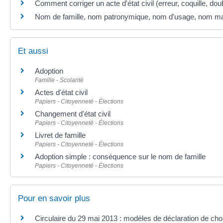
Comment corriger un acte d'état civil (erreur, coquille, doub
Nom de famille, nom patronymique, nom d'usage, nom marit
Et aussi
Adoption
Famille - Scolarité
Actes d'état civil
Papiers - Citoyenneté - Élections
Changement d'état civil
Papiers - Citoyenneté - Élections
Livret de famille
Papiers - Citoyenneté - Élections
Adoption simple : conséquence sur le nom de famille
Papiers - Citoyenneté - Élections
Pour en savoir plus
Circulaire du 29 mai 2013 : modèles de déclaration de c