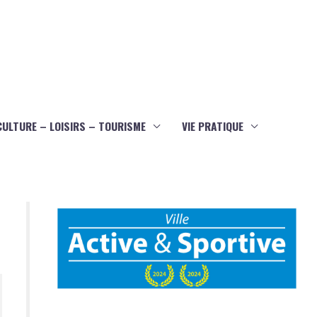
CULTURE – LOISIRS – TOURISME
VIE PRATIQUE