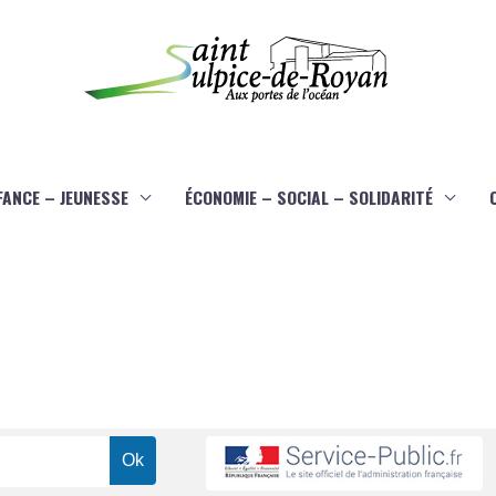
FANCE – JEUNESSE
ÉCONOMIE – SOCIAL – SOLIDARITÉ