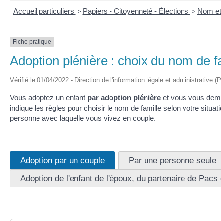
Accueil particuliers
>
Papiers - Citoyenneté - Élections
>
Nom e
Fiche pratique
Adoption plénière : choix du nom de fa
Vérifié le 01/04/2022 - Direction de l'information légale et administrative (
Vous adoptez un enfant
par adoption plénière
et vous vous de
indique les règles pour choisir le nom de famille selon votre situat
personne avec laquelle vous vivez en couple.
Adoption par un couple
Par une personne seule
Adoption de l'enfant de l'époux, du partenaire de Pacs