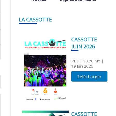
LA CASSOTTE
CASSOTTE
JUIN 2026
PDF
| 10,70 Mo
|
19 Juin 2026
Télécharger
CASSOTTE