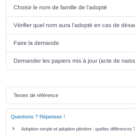
Choisir le nom de famille de l'adopté
Vérifier quel nom aura l'adopté en cas de dés
Faire la demande
Demander les papiers mis à jour (acte de naissa
Textes de référence
Questions ? Réponses !
Adoption simple et adoption plénière : quelles différences 