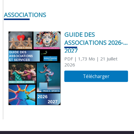
ASSOCIATIONS
GUIDE DES
ASSOCIATIONS 2026-
2027
PDF
| 1,73 Mo
| 21 Juillet
2026
Télécharger