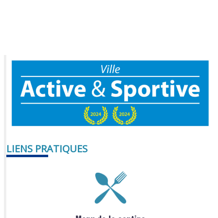
LIENS PRATIQUES