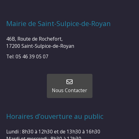
Mairie de Saint-Sulpice-de-Royan
46B, Route de Rochefort,
17200 Saint-Sulpice-de-Royan
Tel: 05 46 39 05 07
Nous Contacter
Horaires d’ouverture au public
Lundi : 8h30 à 12h30 et de 13h30 à 16h30
Mardi et mercredi : 8h30 à 12h30