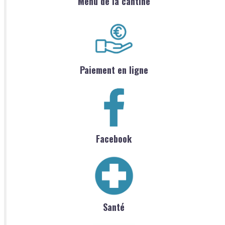
Menu de la cantine
Paiement en ligne
Facebook
Santé