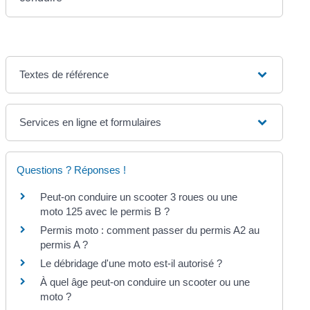
Textes de référence
Services en ligne et formulaires
Questions ? Réponses !
Peut-on conduire un scooter 3 roues ou une
moto 125 avec le permis B ?
Permis moto : comment passer du permis A2 au
permis A ?
Le débridage d'une moto est-il autorisé ?
À quel âge peut-on conduire un scooter ou une
moto ?