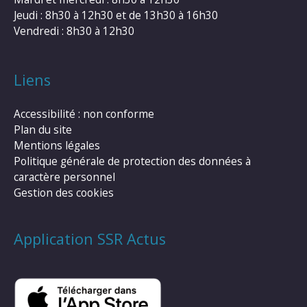
Jeudi : 8h30 à 12h30 et de 13h30 à 16h30
Vendredi : 8h30 à 12h30
Liens
Accessibilité : non conforme
Plan du site
Mentions légales
Politique générale de protection des données à
caractère personnel
Gestion des cookies
Application SSR Actus