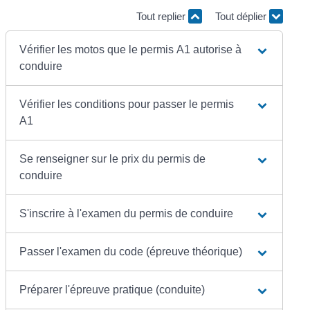
Tout replier
Tout déplier
Vérifier les motos que le permis A1 autorise à
conduire
Vérifier les conditions pour passer le permis
A1
Se renseigner sur le prix du permis de
conduire
S'inscrire à l'examen du permis de conduire
Passer l'examen du code (épreuve théorique)
Préparer l'épreuve pratique (conduite)