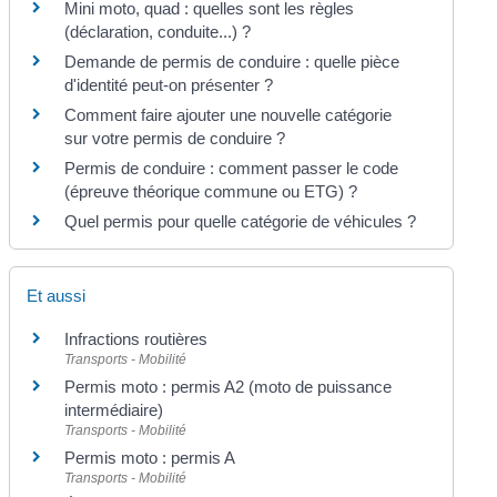
Mini moto, quad : quelles sont les règles
(déclaration, conduite...) ?
Demande de permis de conduire : quelle pièce
d'identité peut-on présenter ?
Comment faire ajouter une nouvelle catégorie
sur votre permis de conduire ?
Permis de conduire : comment passer le code
(épreuve théorique commune ou ETG) ?
Quel permis pour quelle catégorie de véhicules ?
Et aussi
Infractions routières
Transports - Mobilité
Permis moto : permis A2 (moto de puissance
intermédiaire)
Transports - Mobilité
Permis moto : permis A
Transports - Mobilité