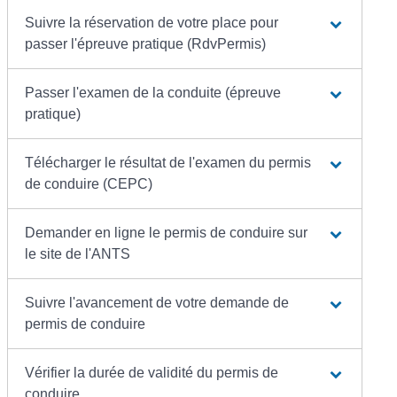
Suivre la réservation de votre place pour
passer l'épreuve pratique (RdvPermis)
Passer l'examen de la conduite (épreuve
pratique)
Télécharger le résultat de l'examen du permis
de conduire (CEPC)
Demander en ligne le permis de conduire sur
le site de l'ANTS
Suivre l'avancement de votre demande de
permis de conduire
Vérifier la durée de validité du permis de
conduire