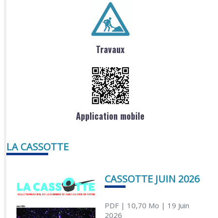
Travaux
Application mobile
LA CASSOTTE
CASSOTTE JUIN 2026
PDF
| 10,70 Mo
| 19 Juin
2026