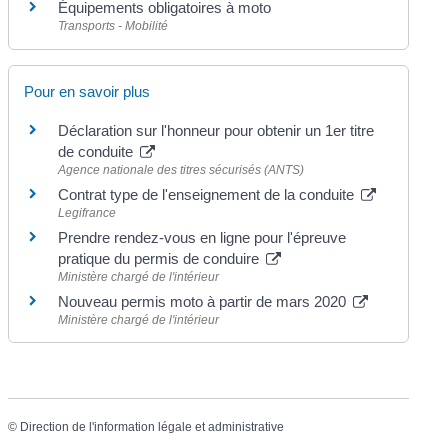
Équipements obligatoires à moto
Transports - Mobilité
Pour en savoir plus
Déclaration sur l'honneur pour obtenir un 1er titre
de conduite
Agence nationale des titres sécurisés (ANTS)
Contrat type de l'enseignement de la conduite
Legifrance
Prendre rendez-vous en ligne pour l'épreuve
pratique du permis de conduire
Ministère chargé de l'intérieur
Nouveau permis moto à partir de mars 2020
Ministère chargé de l'intérieur
©
Direction de l'information légale et administrative