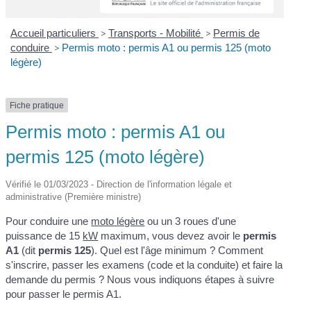
Accueil particuliers
>
Transports - Mobilité
>
Permis de
conduire
>
Permis moto : permis A1 ou permis 125 (moto
légère)
Fiche pratique
Permis moto : permis A1 ou
permis 125 (moto légère)
Vérifié le 01/03/2023 - Direction de l'information légale et
administrative (Première ministre)
Pour conduire une
moto légère
ou un 3 roues d'une
puissance de 15
kW
maximum, vous devez avoir le
permis
A1
(dit
permis 125
). Quel est l'âge minimum ? Comment
s'inscrire, passer les examens (code et la conduite) et faire la
demande du permis ? Nous vous indiquons étapes à suivre
pour passer le permis A1.