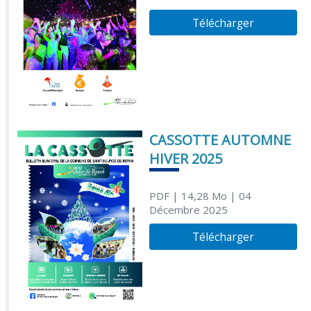
Télécharger
CASSOTTE AUTOMNE
HIVER 2025
PDF
| 14,28 Mo
| 04
Décembre 2025
Télécharger