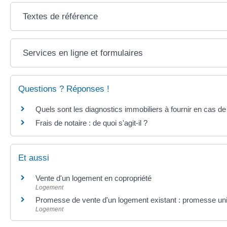
Textes de référence
Services en ligne et formulaires
Questions ? Réponses !
Quels sont les diagnostics immobiliers à fournir en cas de
Frais de notaire : de quoi s'agit-il ?
Et aussi
Vente d'un logement en copropriété
Logement
Promesse de vente d'un logement existant : promesse un
Logement