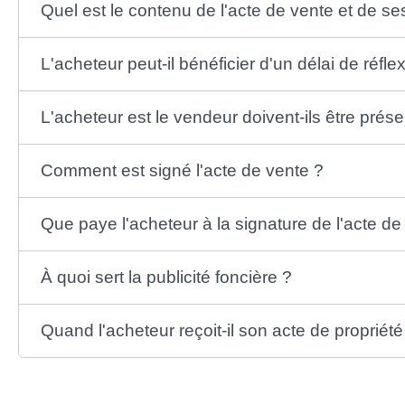
Quel est le contenu de l'acte de vente et de s
L'acheteur peut-il bénéficier d'un délai de réfle
L'acheteur est le vendeur doivent-ils être prése
Comment est signé l'acte de vente ?
Que paye l'acheteur à la signature de l'acte de
À quoi sert la publicité foncière ?
Quand l'acheteur reçoit-il son acte de propriété