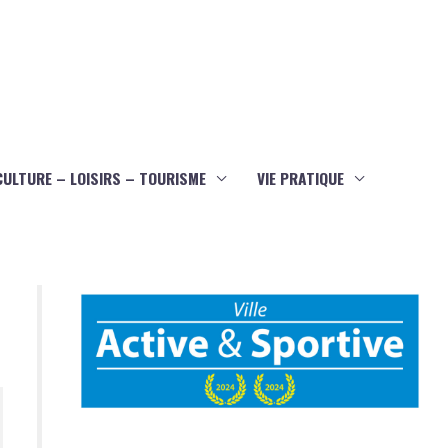
CULTURE – LOISIRS – TOURISME
VIE PRATIQUE