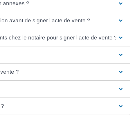
es annexes ?
xion avant de signer l'acte de vente ?
nts chez le notaire pour signer l'acte de vente ?
 vente ?
 ?