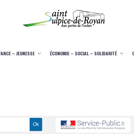
FANCE – JEUNESSE
ÉCONOMIE – SOCIAL – SOLIDARITÉ