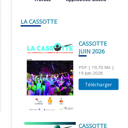
LA CASSOTTE
CASSOTTE
JUIN 2026
PDF
| 10,70 Mo
|
19 Juin 2026
Télécharger
CASSOTTE