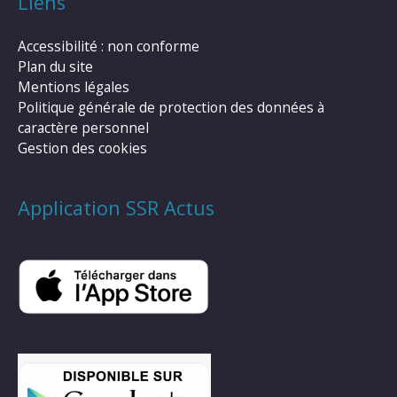
Liens
Accessibilité : non conforme
Plan du site
Mentions légales
Politique générale de protection des données à
caractère personnel
Gestion des cookies
Application SSR Actus