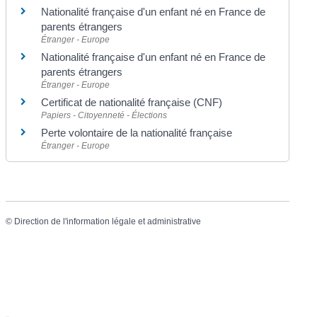
Nationalité française d'un enfant né en France de
parents étrangers
Étranger - Europe
Nationalité française d'un enfant né en France de
parents étrangers
Étranger - Europe
Certificat de nationalité française (CNF)
Papiers - Citoyenneté - Élections
Perte volontaire de la nationalité française
Étranger - Europe
©
Direction de l'information légale et administrative