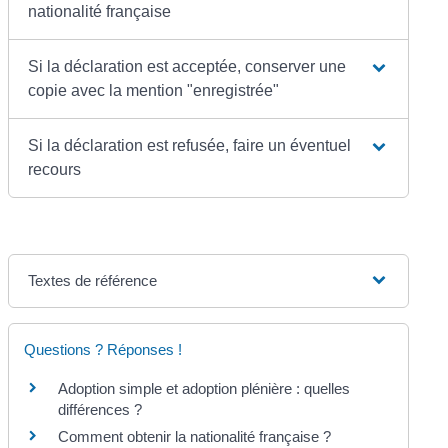
nationalité française
Si la déclaration est acceptée, conserver une
copie avec la mention "enregistrée"
Si la déclaration est refusée, faire un éventuel
recours
Textes de référence
Questions ? Réponses !
Adoption simple et adoption plénière : quelles
différences ?
Comment obtenir la nationalité française ?