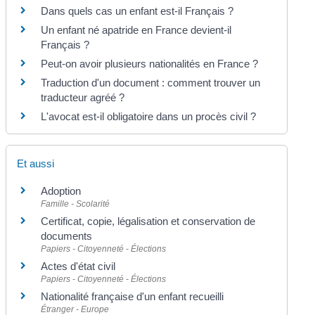
Dans quels cas un enfant est-il Français ?
Un enfant né apatride en France devient-il
Français ?
Peut-on avoir plusieurs nationalités en France ?
Traduction d'un document : comment trouver un
traducteur agréé ?
L'avocat est-il obligatoire dans un procès civil ?
Et aussi
Adoption
Famille - Scolarité
Certificat, copie, légalisation et conservation de
documents
Papiers - Citoyenneté - Élections
Actes d'état civil
Papiers - Citoyenneté - Élections
Nationalité française d'un enfant recueilli
Étranger - Europe