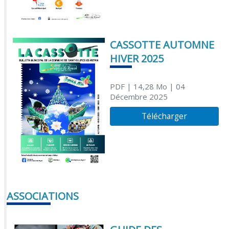
CASSOTTE AUTOMNE
HIVER 2025
PDF
| 14,28 Mo
| 04
Décembre 2025
Télécharger
ASSOCIATIONS