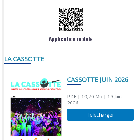
Application mobile
LA CASSOTTE
CASSOTTE JUIN 2026
PDF
| 10,70 Mo
| 19 Juin
2026
Télécharger