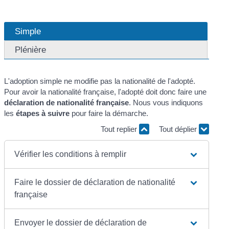
Simple
Plénière
L'adoption simple ne modifie pas la nationalité de l'adopté.
Pour avoir la nationalité française, l'adopté doit donc faire une
déclaration de nationalité française
. Nous vous indiquons
les
étapes à suivre
pour faire la démarche.
Tout replier
Tout déplier
Vérifier les conditions à remplir
Faire le dossier de déclaration de nationalité
française
Envoyer le dossier de déclaration de