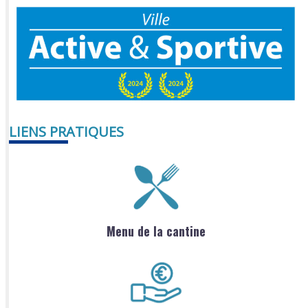
LIENS PRATIQUES
Menu de la cantine