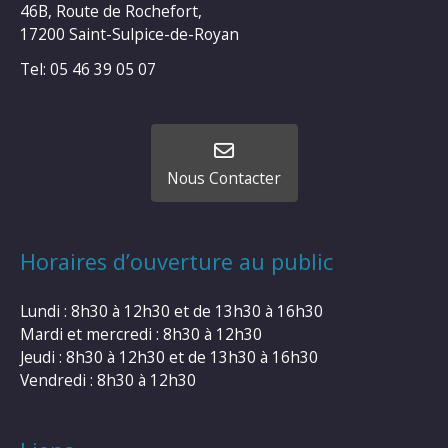
46B, Route de Rochefort,
17200 Saint-Sulpice-de-Royan
Tel: 05 46 39 05 07
Nous Contacter
Horaires d’ouverture au public
Lundi : 8h30 à 12h30 et de 13h30 à 16h30
Mardi et mercredi : 8h30 à 12h30
Jeudi : 8h30 à 12h30 et de 13h30 à 16h30
Vendredi : 8h30 à 12h30