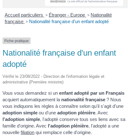
Accueil particuliers
>
Étranger - Europe
>
Nationalité
française
>
Nationalité française d'un enfant adopté
Fiche pratique
Nationalité française d'un enfant
adopté
Vérifié le 23/08/2022 - Direction de l'information légale et
administrative (Première ministre)
Vous vous demandez si un
enfant adopté par un Français
acquiert automatiquement la
nationalité française
? Nous
vous indiquons les règles à connaître selon qu'il s'agit d'une
adoption simple
ou d'une
adoption plénière
. Avec
l'adoption simple
, l'adopté conserve tous ses liens avec sa
famille d'origine. Avec
l'adoption plénière
, l'adopté a une
nouvelle
filiation
qui remplace celle d'origine.