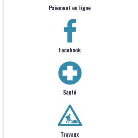
Paiement en ligne
Facebook
Santé
Travaux