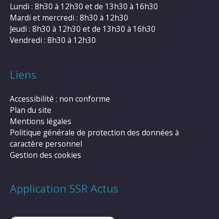
Lundi : 8h30 à 12h30 et de 13h30 à 16h30
Mardi et mercredi : 8h30 à 12h30
Jeudi : 8h30 à 12h30 et de 13h30 à 16h30
Vendredi : 8h30 à 12h30
Liens
Accessibilité : non conforme
Plan du site
Mentions légales
Politique générale de protection des données à
caractère personnel
Gestion des cookies
Application SSR Actus