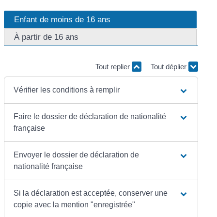
Enfant de moins de 16 ans
À partir de 16 ans
Tout replier
Tout déplier
Vérifier les conditions à remplir
Faire le dossier de déclaration de nationalité
française
Envoyer le dossier de déclaration de
nationalité française
Si la déclaration est acceptée, conserver une
copie avec la mention "enregistrée"