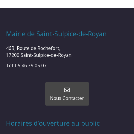
Mairie de Saint-Sulpice-de-Royan
46B, Route de Rochefort,
17200 Saint-Sulpice-de-Royan
Tel: 05 46 39 05 07
Nous Contacter
Horaires d’ouverture au public