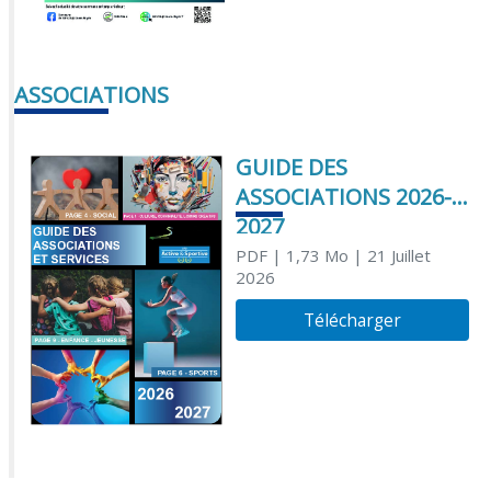
ASSOCIATIONS
GUIDE DES
ASSOCIATIONS 2026-
2027
PDF
| 1,73 Mo
| 21 Juillet
2026
Télécharger