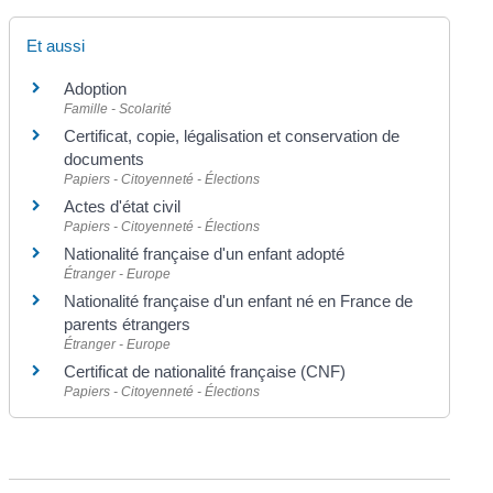
Et aussi
Adoption
Famille - Scolarité
Certificat, copie, légalisation et conservation de
documents
Papiers - Citoyenneté - Élections
Actes d'état civil
Papiers - Citoyenneté - Élections
Nationalité française d'un enfant adopté
Étranger - Europe
Nationalité française d'un enfant né en France de
parents étrangers
Étranger - Europe
Certificat de nationalité française (CNF)
Papiers - Citoyenneté - Élections