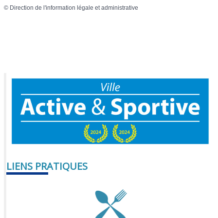
©
Direction de l'information légale et administrative
LIENS PRATIQUES