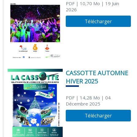
PDF
| 10,70 Mo
| 19 Juin
2026
Télécharger
CASSOTTE AUTOMNE
HIVER 2025
PDF
| 14,28 Mo
| 04
Décembre 2025
Télécharger