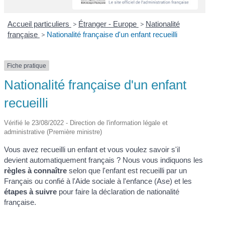
Accueil particuliers
>
Étranger - Europe
>
Nationalité
française
>
Nationalité française d'un enfant recueilli
Fiche pratique
Nationalité française d'un enfant
recueilli
Vérifié le 23/08/2022 - Direction de l'information légale et
administrative (Première ministre)
Vous avez recueilli un enfant et vous voulez savoir s'il
devient automatiquement français ? Nous vous indiquons les
règles à connaître
selon que l'enfant est recueilli par un
Français ou confié à l'Aide sociale à l'enfance (Ase) et les
étapes à suivre
pour faire la déclaration de nationalité
française.