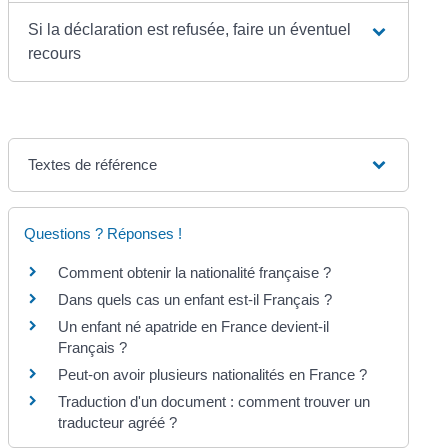
Si la déclaration est refusée, faire un éventuel
recours
Textes de référence
Questions ? Réponses !
Comment obtenir la nationalité française ?
Dans quels cas un enfant est-il Français ?
Un enfant né apatride en France devient-il
Français ?
Peut-on avoir plusieurs nationalités en France ?
Traduction d'un document : comment trouver un
traducteur agréé ?