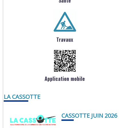
Santé
Travaux
Application mobile
LA CASSOTTE
CASSOTTE JUIN 2026