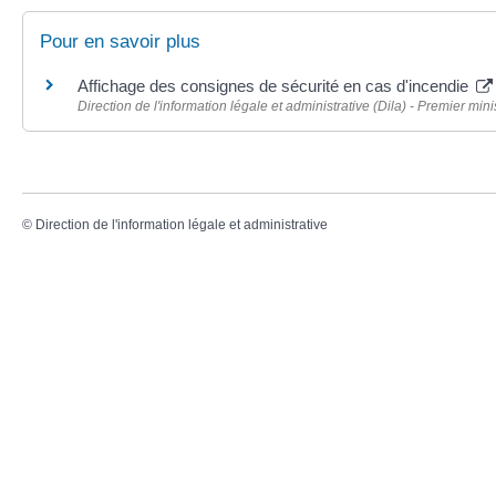
Pour en savoir plus
Affichage des consignes de sécurité en cas d'incendie
Direction de l'information légale et administrative (Dila) - Premier mini
©
Direction de l'information légale et administrative