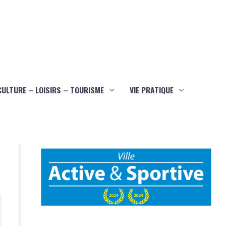
CULTURE – LOISIRS – TOURISME
VIE PRATIQUE