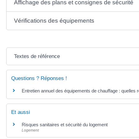
Affichage des plans et consignes de sécurité
Vérifications des équipements
Textes de référence
Questions ? Réponses !
Entretien annuel des équipements de chauffage : quelles rè
Et aussi
Risques sanitaires et sécurité du logement
Logement