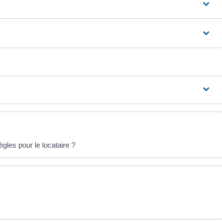
gles pour le locataire ?