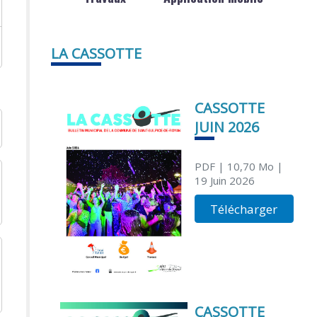
LA CASSOTTE
CASSOTTE
JUIN 2026
PDF
| 10,70 Mo
|
19 Juin 2026
Télécharger
CASSOTTE