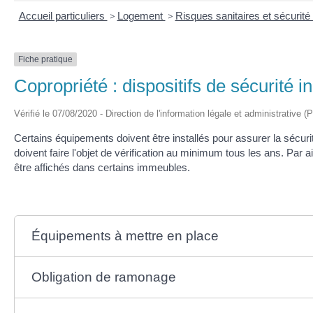
Accueil particuliers
>
Logement
>
Risques sanitaires et sécurit
Fiche pratique
Copropriété : dispositifs de sécurité i
Vérifié le 07/08/2020 - Direction de l'information légale et administrative (
Certains équipements doivent être installés pour assurer la sécur
doivent faire l'objet de vérification au minimum tous les ans. Par a
être affichés dans certains immeubles.
Équipements à mettre en place
Obligation de ramonage