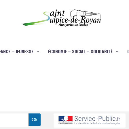
FANCE – JEUNESSE
ÉCONOMIE – SOCIAL – SOLIDARITÉ